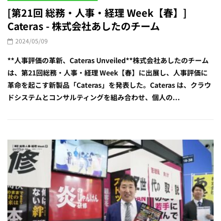
[第21回 総務・人事・経理 Week【春】]
Cateras - 株式会社あしたのチーム
2024/05/09
**人事評価の革新、Cateras Unveiled**株式会社あしたのチーム
は、第21回総務・人事・経理 Week【春】に出展し、人事評価に
革命を起こす新製品「Cateras」を発表した。Cateras は、クラウ
ドシステムとコンサルティングを組み合わせ、個人の...