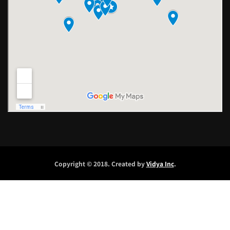
Copyright © 2018. Created by
Vidya Inc
.