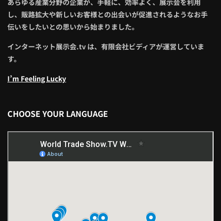
あらゆる産業分野の企業が、手軽に、効率よく、展示会を利用
し、販路拡大や新しいお客様との出会いが促進されるようなお手
伝いをしたいとの思いから始まりました。
インターネット展示会.tv は、有限会社ビディアが運営していま
す。
I’m Feeling Lucky
CHOOSE YOUR LANGUAGE