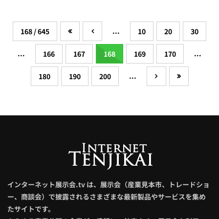
...
168 / 645
10
20
30
...
...
166
167
168
169
170
...
180
190
200
インターネット展示会.tv は、展示会（産業見本市、トレードショ
ー、商談会）で披露されるさまざまな最新製品やサービスを集め
たサイトです。