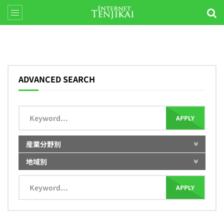
ADVANCED SEARCH
APPLY
産業分野別
地域別
APPLY