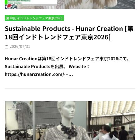
第18回 インドトレンドフェア東京 2026
Sustainable Products - Hunar Creation [第
18回インドトレンドフェア東京2026]
2026/07/31
Hunar Creationは第18回インドトレンドフェア東京2026にて、
Sustainable Productsを出展。 Website：
https://hunarcreation.com/…...