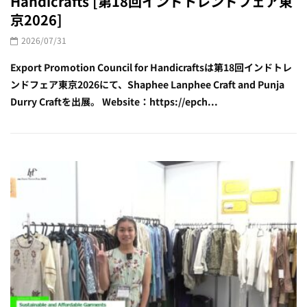
Handicrafts [第18回インドトレンドフェア東
京2026]
2026/07/31
Export Promotion Council for Handicraftsは第18回インドトレ
ンドフェア東京2026にて、Shaphee Lanphee Craft and Punja
Durry Craftを出展。 Website：https://epch...