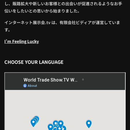
し、販路拡大や新しいお客様との出会いが促進されるようなお手
伝いをしたいとの思いから始まりました。
インターネット展示会.tv は、有限会社ビディアが運営していま
す。
I’m Feeling Lucky
CHOOSE YOUR LANGUAGE