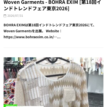
Woven Garments - BOHRA EXIM [第18回イ
ンドトレンドフェア東京2026]
2026/07/31
BOHRA EXIMは第18回インドトレンドフェア東京2026にて、
Woven Garmentsを出展。 Website：
https://www.bohraexim.co.in/…...