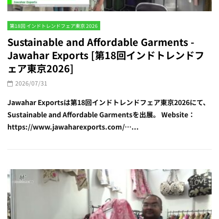
第18回 インドトレンドフェア東京 2026
Sustainable and Affordable Garments -
Jawahar Exports [第18回インドトレンドフ
ェア東京2026]
2026/07/31
Jawahar Exportsは第18回インドトレンドフェア東京2026にて、
Sustainable and Affordable Garmentsを出展。 Website：
https://www.jawaharexports.com/…...