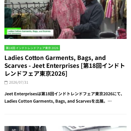
第18回 インドトレンドフェア東京 2026
Ladies Cotton Garments, Bags, and
Scarves - Jeet Enterprises [第18回インドト
レンドフェア東京2026]
2026/07/31
Jeet Enterprisesは第18回インドトレンドフェア東京2026にて、
Ladies Cotton Garments, Bags, and Scarvesを出展。…