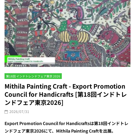
第18回 インドトレンドフェア東京 2026
Mithila Painting Craft - Export Promotion
Council for Handicrafts [第18回インドトレ
ンドフェア東京2026]
2026/07/31
Export Promotion Council for Handicraftsは第18回インドトレ
ンドフェア東京2026にて、Mithila Painting Craftを出展。