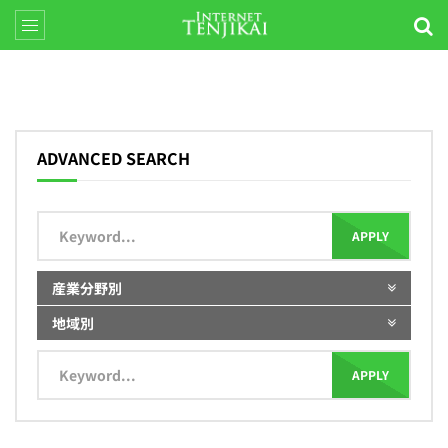
ADVANCED SEARCH
APPLY
産業分野別
地域別
APPLY