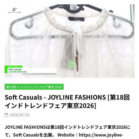
第18回 インドトレンドフェア東京 2026
Soft Casuals - JOYLINE FASHIONS [第18回
インドトレンドフェア東京2026]
2026/07/31
JOYLINE FASHIONSは第18回インドトレンドフェア東京2026に
て、Soft Casualsを出展。 Website：https://www.joyline-