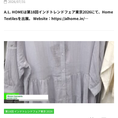
2026/07/31
A.L. HOMEは第18回インドトレンドフェア東京2026にて、Home
Textilesを出展。 Website：https://alhome.in/…
第18回 インドトレンドフェア東京 2026