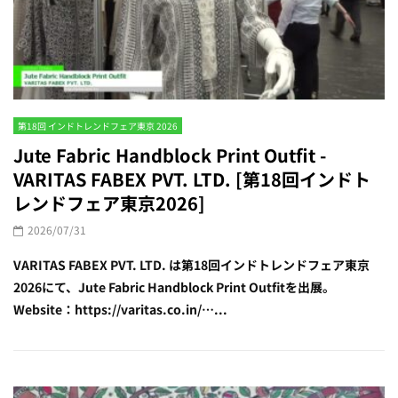
第18回 インドトレンドフェア東京 2026
Jute Fabric Handblock Print Outfit -
VARITAS FABEX PVT. LTD. [第18回インドト
レンドフェア東京2026]
2026/07/31
VARITAS FABEX PVT. LTD. は第18回インドトレンドフェア東京
2026にて、Jute Fabric Handblock Print Outfitを出展。
Website：https://varitas.co.in/…...