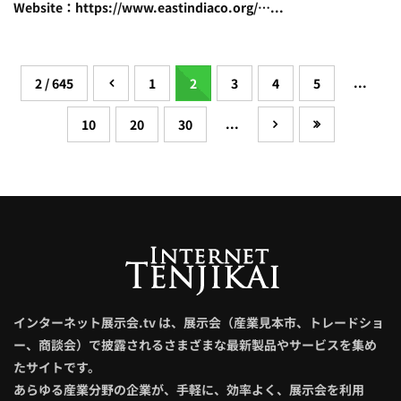
Website：https://www.eastindiaco.org/…...
...
2 / 645
1
2
3
4
5
...
10
20
30
インターネット展示会.tv は、展示会（産業見本市、トレードショ
ー、商談会）で披露されるさまざまな最新製品やサービスを集め
たサイトです。
あらゆる産業分野の企業が、手軽に、効率よく、展示会を利用