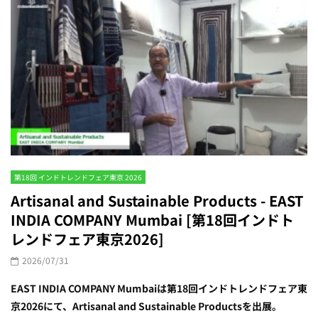
第18回 インドトレンドフェア東京 2026
Artisanal and Sustainable Products - EAST
INDIA COMPANY Mumbai [第18回インドト
レンドフェア東京2026]
2026/07/31
EAST INDIA COMPANY Mumbaiは第18回インドトレンドフェア東
京2026にて、Artisanal and Sustainable Productsを出展。