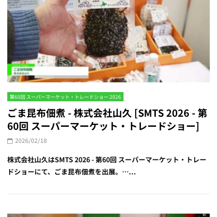
第60回 スーパーマーケット・トレードショー 2026
ごま昆布佃煮 - 株式会社山久 [SMTS 2026 - 第
60回 スーパーマーケット・トレードショー]
2026/02/18
株式会社山久はSMTS 2026 - 第60回 スーパーマーケット・トレー
ドショーにて、ごま昆布佃煮を出展。…...