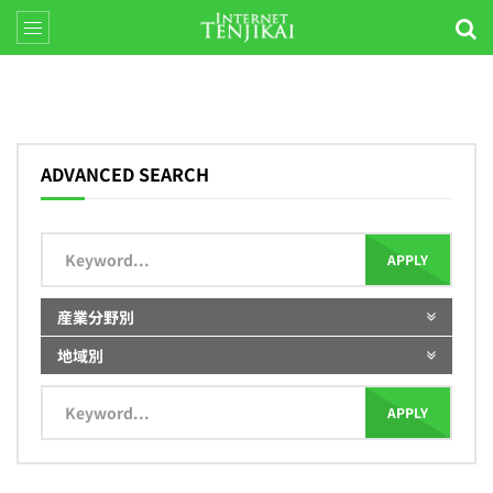
ADVANCED SEARCH
APPLY
産業分野別
地域別
APPLY