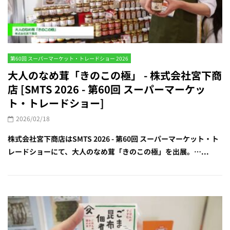
第60回 スーパーマーケット・トレードショー 2026
大人のなめ茸「きのこの極」 - 株式会社宮下商
店 [SMTS 2026 - 第60回 スーパーマーケッ
ト・トレードショー]
2026/02/18
株式会社宮下商店はSMTS 2026 - 第60回 スーパーマーケット・ト
レードショーにて、大人のなめ茸「きのこの極」を出展。…...