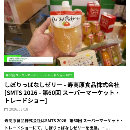
第60回 スーパーマーケット・トレードショー 2026
しぼりっぱなしゼリー - 寿高原食品株式会社
[SMTS 2026 - 第60回 スーパーマーケット・
トレードショー]
2026/02/18
寿高原食品株式会社はSMTS 2026 - 第60回 スーパーマーケット・
トレードショーにて、しぼりっぱなしゼリーを出展。…...