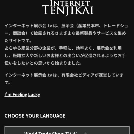
インターネット展示会.tv は、展示会（産業見本市、トレードショ
ー、商談会）で披露されるさまざまな最新製品やサービスを集め
たサイトです。
あらゆる産業分野の企業が、手軽に、効率よく、展示会を利用
し、販路拡大や新しいお客様との出会いが促進されるようなお手
伝いをしたいとの思いから始まりました。
インターネット展示会.tv は、有限会社ビディアが運営していま
す。
I’m Feeling Lucky
CHOOSE YOUR LANGUAGE