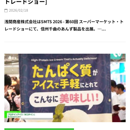
トレードショー]
2026/02/18
浅間商産株式会社はSMTS 2026 - 第60回 スーパーマーケット・ト
レードショーにて、信州千曲のあんず製品を出展。…...