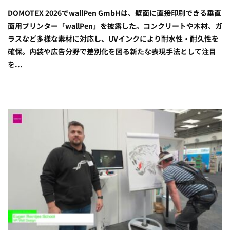
DOMOTEX 2026でwallPen GmbHは、壁面に直接印刷できる垂直
面用プリンター「wallPen」を披露した。コンクリートや木材、ガ
ラスなど多様な素材に対応し、UVインクにより耐水性・耐久性を
確保。内装や広告分野で差別化を図る新たな表現手法として注目
を...