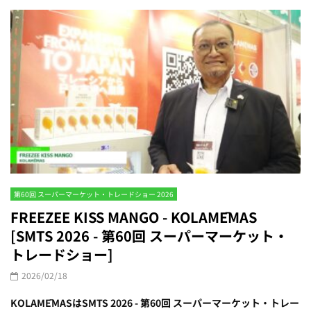
第60回 スーパーマーケット・トレードショー 2026
FREEZEE KISS MANGO - KOLAMĒMAS
[SMTS 2026 - 第60回 スーパーマーケット・
トレードショー]
2026/02/18
KOLAMĒMASはSMTS 2026 - 第60回 スーパーマーケット・トレー