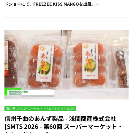
ドショーにて、FREEZEE KISS MANGOを出展。…
第60回 スーパーマーケット・トレードショー 2026
信州千曲のあんず製品 - 浅間商産株式会社
[SMTS 2026 - 第60回 スーパーマーケット・