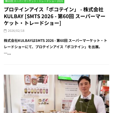
第60回 スーパーマーケット・トレードショー 2026
プロテインアイス「ポコテイン」 - 株式会社
KULBAY [SMTS 2026 - 第60回 スーパーマー
ケット・トレードショー]
2026/02/18
株式会社KULBAYはSMTS 2026 - 第60回 スーパーマーケット・ト
レードショーにて、プロテインアイス「ポコテイン」を出展。
…...