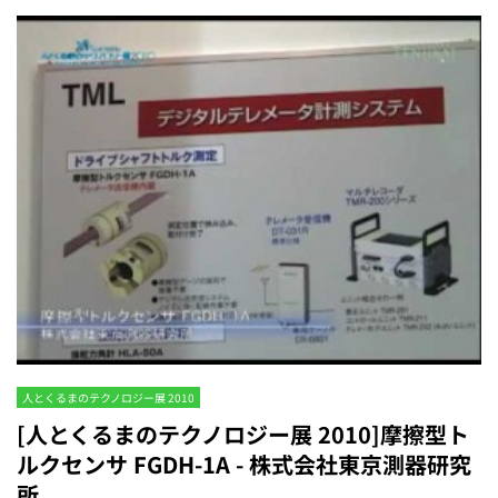
人とくるまのテクノロジー展 2010
[人とくるまのテクノロジー展 2010]摩擦型ト
ルクセンサ FGDH-1A - 株式会社東京測器研究
所