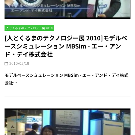
人とくるまのテクノロジー展 2010
[人とくるまのテクノロジー展 2010]モデルベ
ースシミュレーション MBSim - エー・アン
ド・デイ株式会社
2010/05/19
モデルベースシミュレーション MBSim - エー・アンド・デイ株式
会社…