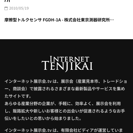
2010/05/19
摩擦型トルクセンサ FGDH-1A - 株式会社東京測器研究所…
インターネット展示会.tv は、展示会（産業見本市、トレードショ
ー、商談会）で披露されるさまざまな最新製品やサービスを集め
たサイトです。
あらゆる産業分野の企業が、手軽に、効率よく、展示会を利用
し、販路拡大や新しいお客様との出会いが促進されるようなお手
伝いをしたいとの思いから始まりました。
インターネット展示会.tv は、有限会社ビディアが運営していま