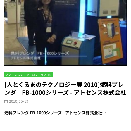
人とくるまのテクノロジー展 2010
[人とくるまのテクノロジー展 2010]燃料ブレ
ンダ FB-1000シリーズ - アトセンス株式会社
2010/05/19
燃料ブレンダ FB-1000シリーズ - アトセンス株式会社…