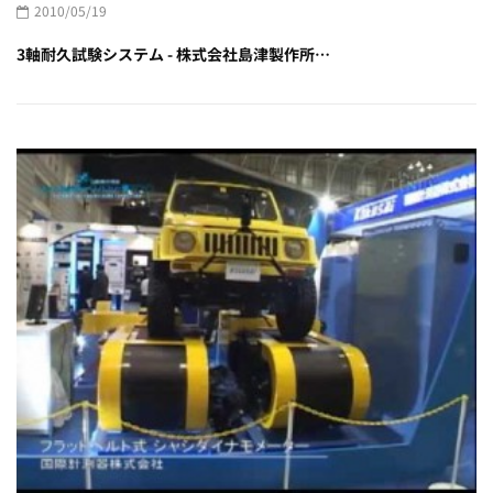
2010/05/19
3軸耐久試験システム - 株式会社島津製作所…