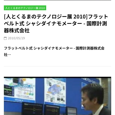
人とくるまのテクノロジー展 2010
[人とくるまのテクノロジー展 2010]フラット
ベルト式 シャシダイナモメーター - 国際計測
器株式会社
2010/05/19
フラットベルト式 シャシダイナモメーター - 国際計測器株式会
社…