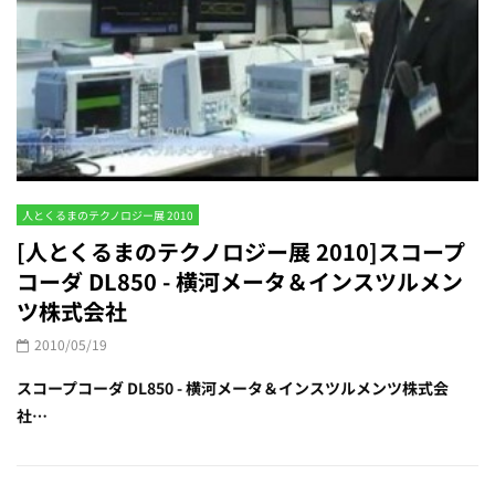
人とくるまのテクノロジー展 2010
[人とくるまのテクノロジー展 2010]スコープ
コーダ DL850 - 横河メータ＆インスツルメン
ツ株式会社
2010/05/19
スコープコーダ DL850 - 横河メータ＆インスツルメンツ株式会
社…