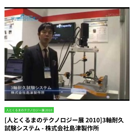
人とくるまのテクノロジー展 2010
[人とくるまのテクノロジー展 2010]3軸耐久
試験システム - 株式会社島津製作所