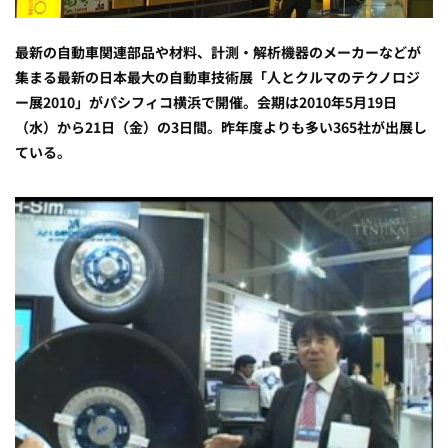
最新の自動車関連部品や材料、計測・解析機器のメーカーなどが
集まる最新の日本最大の自動車技術展「人とクルマのテクノロジ
ー展2010」がパシフィコ横浜で開催。会期は2010年5月19日
（水）から21日（金）の3日間。昨年度よりも多い365社が出展し
ている。