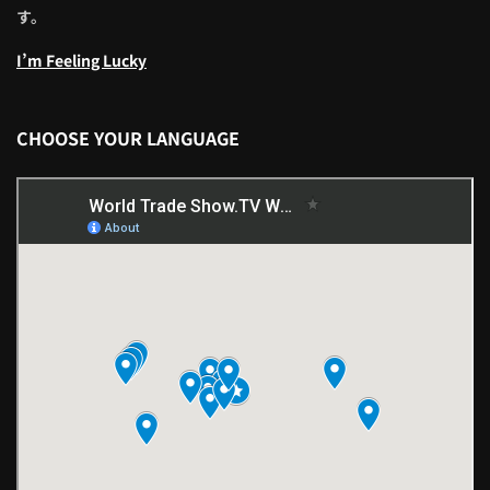
す。
I’m Feeling Lucky
CHOOSE YOUR LANGUAGE