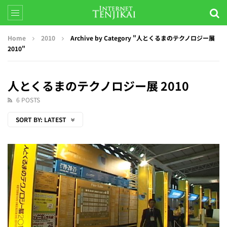
Home
2010
Archive by Category "人とくるまのテクノロジー展
2010"
人とくるまのテクノロジー展 2010
6 POSTS
SORT BY:
LATEST