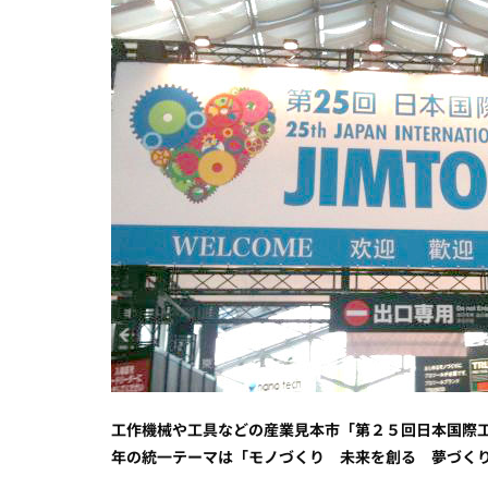
工作機械や工具などの産業見本市「第２５回日本国際
年の統一テーマは「モノづくり 未来を創る 夢づくり」。2