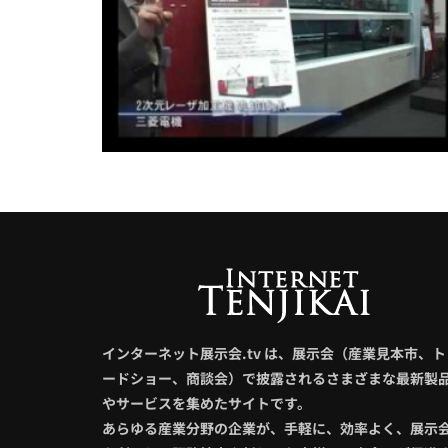
インターネット展示会.tv は、展示会（産業見本市、ト
ードショー、商談会）で披露されるさまざまな最新製
やサービスを集めたサイトです。
あらゆる産業分野の企業が、手軽に、効率よく、展示