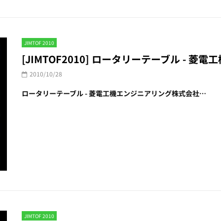
JIMTOF 2010
[JIMTOF2010] ロータリーテーブル - 
2010/10/28
ロータリーテーブル - 菱電工機エンジニアリング株式会社…
JIMTOF 2010