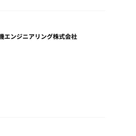
菱電工機エンジニアリング株式会社