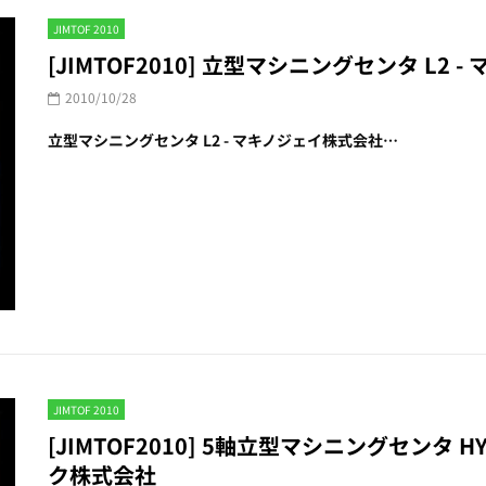
JIMTOF 2010
[JIMTOF2010] 立型マシニングセンタ L2
2010/10/28
立型マシニングセンタ L2 - マキノジェイ株式会社…
JIMTOF 2010
[JIMTOF2010] 5軸立型マシニングセンタ HYP
ク株式会社