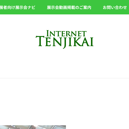
展者向け展示会ナビ
展示会動画掲載のご案内
お問い合わせ