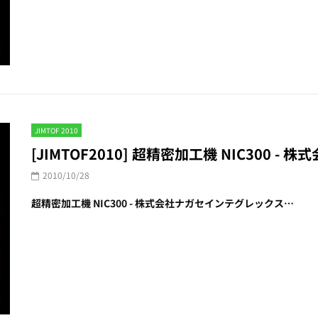
JIMTOF 2010
[JIMTOF2010] 超精密加工機 NIC300 
2010/10/28
超精密加工機 NIC300 - 株式会社ナガセインテグレックス…