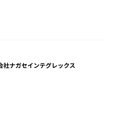
- 株式会社ナガセインテグレックス