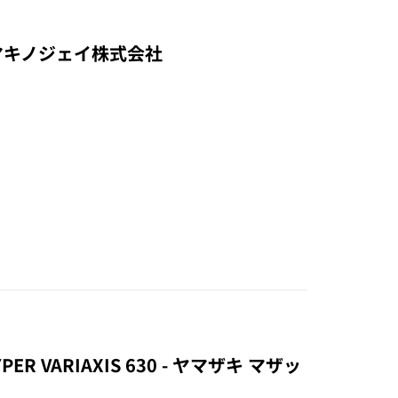
 - マキノジェイ株式会社
ER VARIAXIS 630 - ヤマザキ マザッ