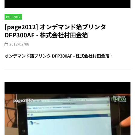
PAGE2012
[page2012] オンデマンド箔プリンタ
DFP300AF - 株式会社村田金箔
2012/02/08
オンデマンド箔プリンタ DFP300AF - 株式会社村田金箔…