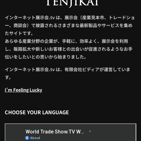
インターネット展示会.tv は、展示会（産業見本市、トレードショ
ー、商談会）で披露されるさまざまな最新製品やサービスを集め
たサイトです。
あらゆる産業分野の企業が、手軽に、効率よく、展示会を利用
し、販路拡大や新しいお客様との出会いが促進されるようなお手
伝いをしたいとの思いから始まりました。
インターネット展示会.tv は、有限会社ビディアが運営していま
す。
I’m Feeling Lucky
CHOOSE YOUR LANGUAGE