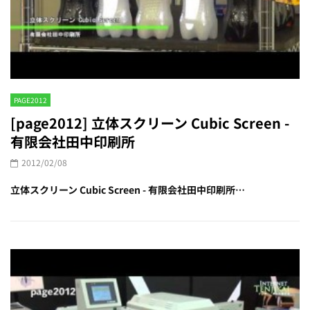
PAGE2012
[page2012] 立体スクリーン Cubic Screen -
有限会社田中印刷所
2012/02/08
立体スクリーン Cubic Screen - 有限会社田中印刷所…