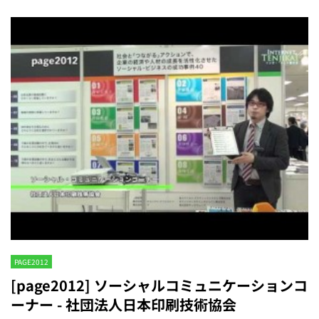
PAGE2012
[page2012] ソーシャルコミュニケーションコ
ーナー - 社団法人日本印刷技術協会