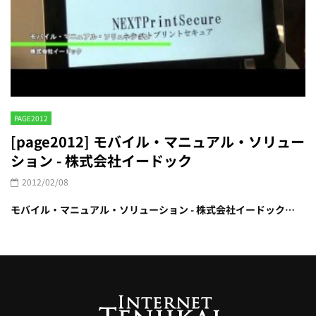
PAGE2012
[page2012] モバイル・マニュアル・ソリュー
ション - 株式会社イードック
2012/02/08
モバイル・マニュアル・ソリューション - 株式会社イードック…