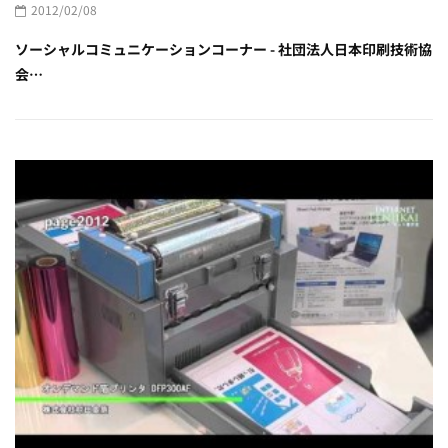
2012/02/08
ソーシャルコミュニケーションコーナー - 社団法人日本印刷技術協
会…