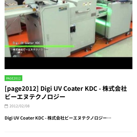
PAGE2012
[page2012] Digi UV Coater KDC - 株式会社
ビーエヌテクノロジー
2012/02/08
Digi UV Coater KDC - 株式会社ビーエヌテクノロジー…