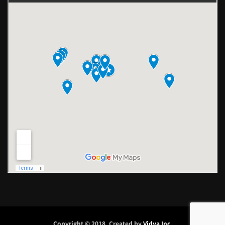
Copyright © 2018. Created by
Vidya Inc
.