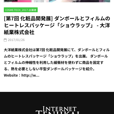
COSME-TECH_2017-出展者
[第7回 化粧品開発展] ダンボールとフィルムの
ヒートレスパッケージ「ショウラップ」 - 大洋
紙業株式会社
2017/01/26
大洋紙業株式会社は第7回 化粧品開発展にて、ダンボールとフィル
ムのヒートレスパッケージ「ショウラップ」を出展。 ダンボール
とフィルムの伸縮性を利用した緩衝材を使わずに商品を固定す
る、熱を必要としない平型ダンボールパッケージを紹介。
Website：http://w...