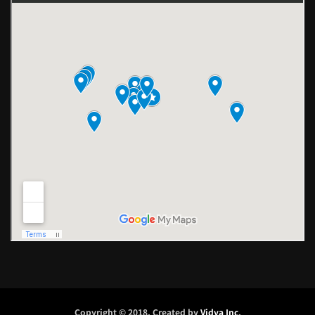
Copyright © 2018. Created by
Vidya Inc
.