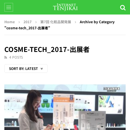
Home
2017
第7回 化粧品開発展
Archive by Category
"cosme-tech_2017-出展者"
COSME-TECH_2017-出展者
4 POSTS
SORT BY:
LATEST