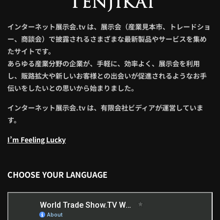
インターネット展示会.tv は、展示会（産業見本市、トレードショ
ー、商談会）で披露されるさまざまな最新製品やサービスを集め
たサイトです。
あらゆる産業分野の企業が、手軽に、効率よく、展示会を利用
し、販路拡大や新しいお客様との出会いが促進されるようなお手
伝いをしたいとの思いから始まりました。
インターネット展示会.tv は、有限会社ビディアが運営していま
す。
I’m Feeling Lucky
CHOOSE YOUR LANGUAGE