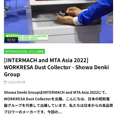
01:52
INTERMACHSHOW_2022-出展者
[INTERMACH and MTA Asia 2022]
WORKRESA Dust Collector - Showa Denki
Group
2022/08/08
Showa Denki GroupはINTERMACH and MTA Asia 2022にて、
WORKRESA Dust Collectorを出展。こんにちは、日本の昭和電
器グループを代表して出展しています。私たちは日本からの高品質
ブロワーのメーカーです。今回の...