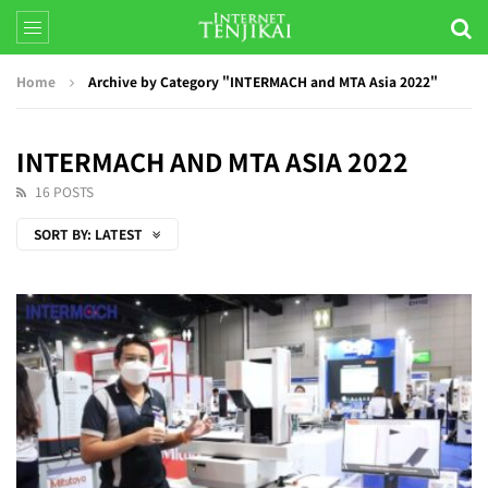
Home
Archive by Category "INTERMACH and MTA Asia 2022"
INTERMACH AND MTA ASIA 2022
16 POSTS
SORT BY:
LATEST