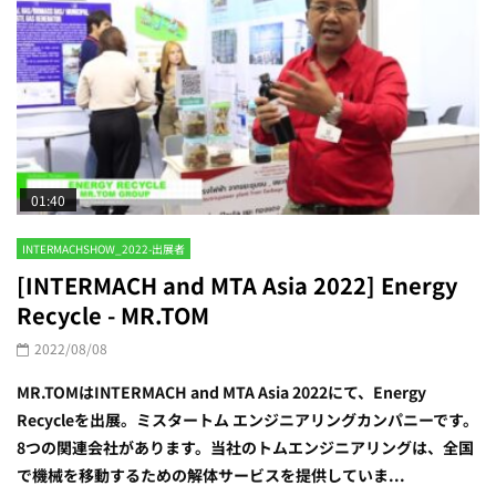
01:40
INTERMACHSHOW_2022-出展者
[INTERMACH and MTA Asia 2022] Energy
Recycle - MR.TOM
2022/08/08
MR.TOMはINTERMACH and MTA Asia 2022にて、Energy
Recycleを出展。ミスタートム エンジニアリングカンパニーです。
8つの関連会社があります。当社のトムエンジニアリングは、全国
で機械を移動するための解体サービスを提供していま...