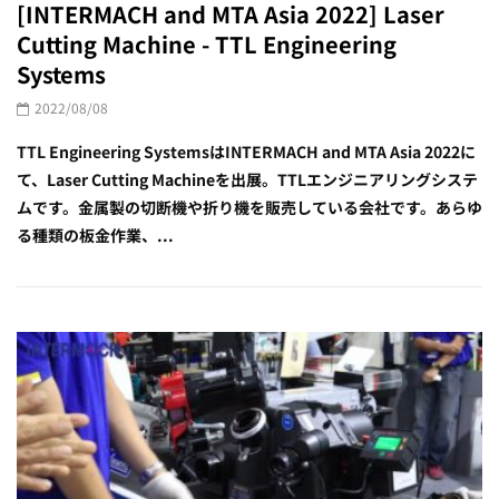
[INTERMACH and MTA Asia 2022] Laser
Cutting Machine - TTL Engineering
Systems
2022/08/08
TTL Engineering SystemsはINTERMACH and MTA Asia 2022に
て、Laser Cutting Machineを出展。TTLエンジニアリングシステ
ムです。金属製の切断機や折り機を販売している会社です。あらゆ
る種類の板金作業、...