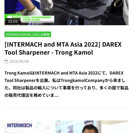
02:05
INTERMACHSHOW_2022-出展者
[INTERMACH and MTA Asia 2022] DAREX
Tool Sharpener - Trong Kamol
2022/08/08
Trong KamolはINTERMACH and MTA Asia 2022にて、DAREX
Tool Sharpenerを出展。私はTrongkamolCompanyから来まし
た。同社は製品の輸入について事業を行っており、多くの国で製品
の販売代理店を務めていま...