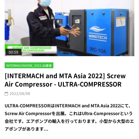
00:59
INTERMACHSHOW_2022-出展者
[INTERMACH and MTA Asia 2022] Screw
Air Compressor - ULTRA-COMPRESSOR
2022/08/08
ULTRA-COMPRESSORはINTERMACH and MTA Asia 2022にて、
Screw Air Compressorを出展。これはUltra-Compressorという
会社です。エアポンプの輸入を行っております。小型から大型のエ
アポンプがあります...