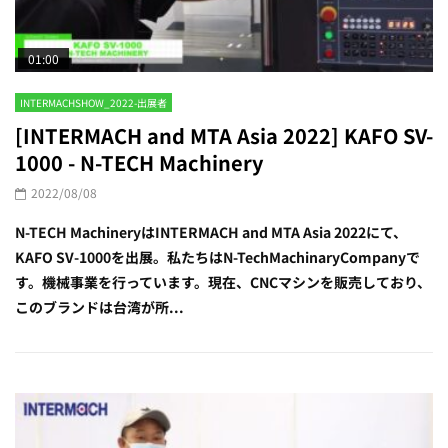
01:00
INTERMACHSHOW_2022-出展者
[INTERMACH and MTA Asia 2022] KAFO SV-
1000 - N-TECH Machinery
2022/08/08
N-TECH MachineryはINTERMACH and MTA Asia 2022にて、
KAFO SV-1000を出展。私たちはN-TechMachinaryCompanyで
す。機械事業を行っています。現在、CNCマシンを販売しており、
このブランドは台湾が所...