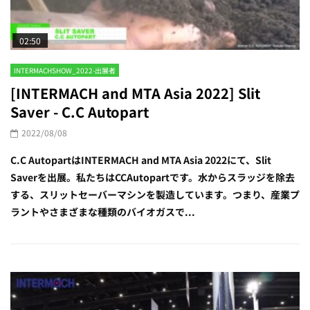
02:50
INTERMACHSHOW_2022-出展者
[INTERMACH and MTA Asia 2022] Slit
Saver - C.C Autopart
2022/08/08
C.C AutopartはINTERMACH and MTA Asia 2022にて、Slit
Saverを出展。私たちはCCAutopartです。水からスラッジを除去
する、スリットセーバーマシンを製造しています。つまり、産業プ
ラントやさまざまな種類のバイオガスで...