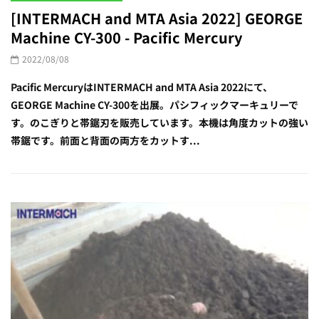
[INTERMACH and MTA Asia 2022] GEORGE
Machine CY-300 - Pacific Mercury
2022/08/08
Pacific MercuryはINTERMACH and MTA Asia 2022にて、
GEORGE Machine CY-300を出展。パシフィックマーキュリーで
す。のこぎりと帯鋸刃を販売しています。本機は角度カットの強い
帯鋸です。前面と背面の両方をカットす...