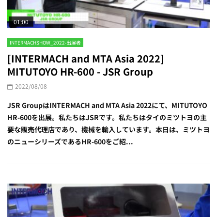
01:00
INTERMACHSHOW_2022-出展者
[INTERMACH and MTA Asia 2022]
MITUTOYO HR-600 - JSR Group
2022/08/08
JSR GroupはINTERMACH and MTA Asia 2022にて、MITUTOYO
HR-600を出展。私たちはJSRです。私たちはタイのミツトヨの主
要な販売代理店であり、機械を輸入しています。本日は、ミツトヨ
のニューシリーズであるHR-600をご紹...