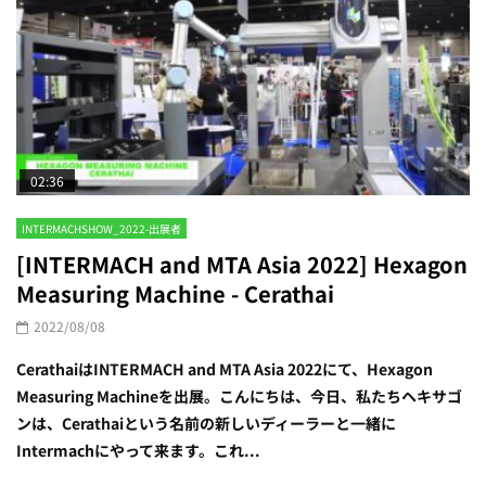
02:36
INTERMACHSHOW_2022-出展者
[INTERMACH and MTA Asia 2022] Hexagon
Measuring Machine - Cerathai
2022/08/08
CerathaiはINTERMACH and MTA Asia 2022にて、Hexagon
Measuring Machineを出展。こんにちは、今日、私たちヘキサゴ
ンは、Cerathaiという名前の新しいディーラーと一緒に
Intermachにやって来ます。これ...