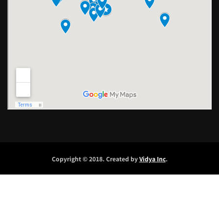
Copyright © 2018. Created by
Vidya Inc
.