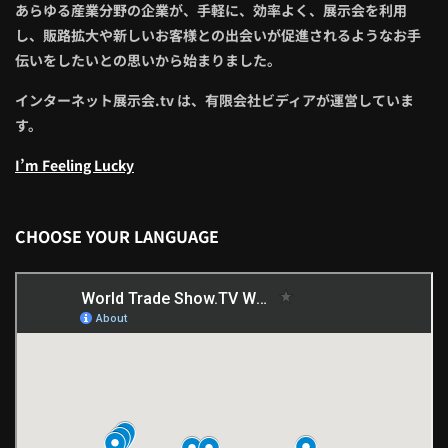
あらゆる産業分野の企業が、手軽に、効率よく、展示会を利用
し、販路拡大や新しいお客様との出会いが促進されるようなお手
伝いをしたいとの思いから始まりました。
インターネット展示会.tv は、有限会社ビディアが運営していま
す。
I’m Feeling Lucky
CHOOSE YOUR LANGUAGE