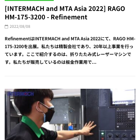
[INTERMACH and MTA Asia 2022] RAGO
HM-175-3200 - Refinement
2022/08/08
RefinementはINTERMACH and MTA Asia 2022にて、RAGO HM-
175-3200を出展。私たちは精製会社であり、20年以上事業を行っ
ています。ここで紹介するのは、折りたたみ式レーザーマシンで
す。私たちが販売しているのは板金作業用で...