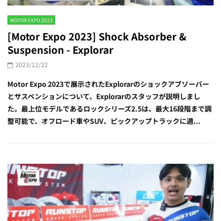
MOTOR EXPO 2023
[Motor Expo 2023] Shock Absorber &
Suspension - Explorar
2023/12/22
Motor Expo 2023で展示されたExplorarのショックアブソーバー
とサスペンションについて、Explorarのスタッフが説明しまし
た。最上位モデルであるロックシリーズ2.5は、最大16段階まで調
整可能で、オフロード車やSUV、ピックアップトラックに適...