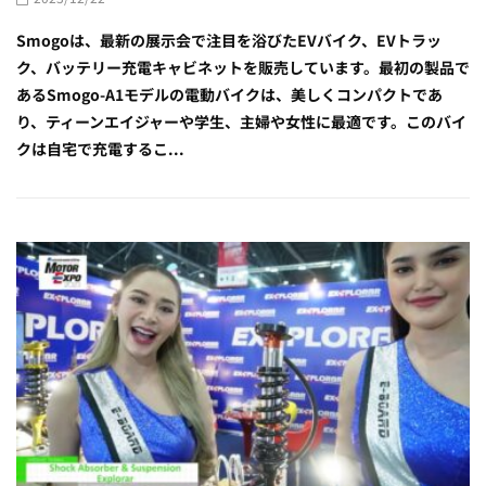
Smogoは、最新の展示会で注目を浴びたEVバイク、EVトラッ
ク、バッテリー充電キャビネットを販売しています。最初の製品で
あるSmogo-A1モデルの電動バイクは、美しくコンパクトであ
り、ティーンエイジャーや学生、主婦や女性に最適です。このバイ
クは自宅で充電するこ...