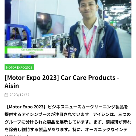
MOTOR EXPO 2023
[Motor Expo 2023] Car Care Products -
Aisin
2023/12/22
【Motor Expo 2023】ビジネスニュースカークリーニング製品を
提供するアイシンブースが注目されています。アイシンは、三つの
グループに分けられた製品を展示しています。まず、清掃班が汚れ
を除去し維持する製品があります。特に、オーガニックなインテ