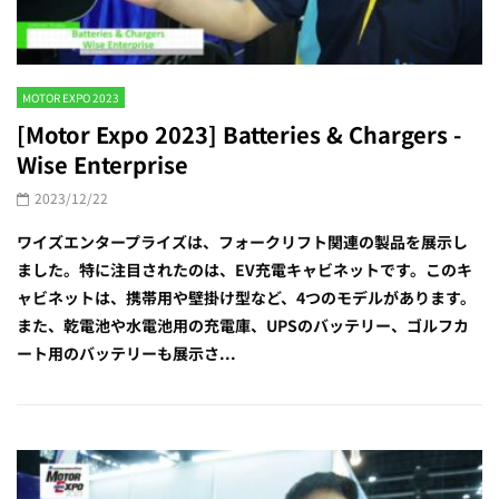
MOTOR EXPO 2023
[Motor Expo 2023] Batteries & Chargers -
Wise Enterprise
2023/12/22
ワイズエンタープライズは、フォークリフト関連の製品を展示し
ました。特に注目されたのは、EV充電キャビネットです。このキ
ャビネットは、携帯用や壁掛け型など、4つのモデルがあります。
また、乾電池や水電池用の充電庫、UPSのバッテリー、ゴルフカ
ート用のバッテリーも展示さ...