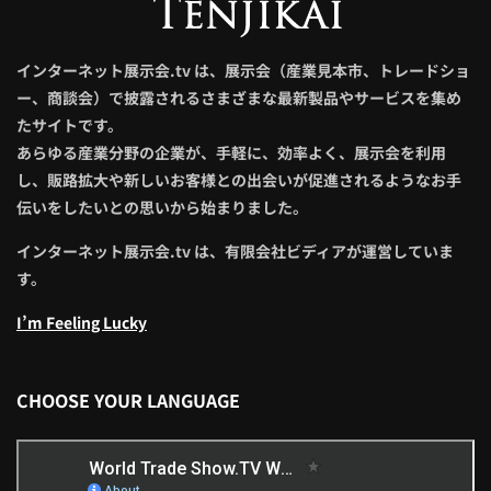
インターネット展示会.tv は、展示会（産業見本市、トレードショ
ー、商談会）で披露されるさまざまな最新製品やサービスを集め
たサイトです。
あらゆる産業分野の企業が、手軽に、効率よく、展示会を利用
し、販路拡大や新しいお客様との出会いが促進されるようなお手
伝いをしたいとの思いから始まりました。
インターネット展示会.tv は、有限会社ビディアが運営していま
す。
I’m Feeling Lucky
CHOOSE YOUR LANGUAGE