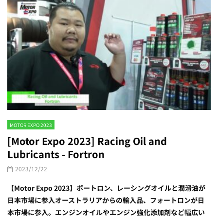
MOTOR EXPO 2023
[Motor Expo 2023] Racing Oil and
Lubricants - Fortron
2023/12/22
【Motor Expo 2023】ポートロン、レーシングオイルと潤滑油が
日本市場に参入オーストラリアからの輸入品、フォートロンが日
本市場に参入。エンジンオイルやエンジン強化添加剤など幅広い