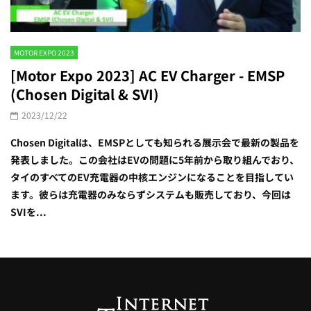
MOTOR EXPO 2023
[Motor Expo 2023] AC EV Charger - EMSP
(Chosen Digital & SVI)
2023/12/22
Chosen Digitalは、EMSPとしても知られる展示会で最新の製品を
発表しました。この会社はEVの問題に5年前から取り組んでおり、
タイのすべてのEV充電器の中核エンジンになることを目指してい
ます。彼らは充電器のみならずシステムも販売しており、今回は
SVIを...