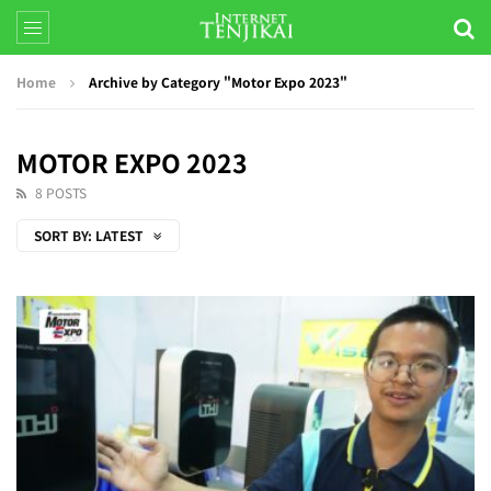
Home
Archive by Category "Motor Expo 2023"
MOTOR EXPO 2023
8 POSTS
SORT BY:
LATEST