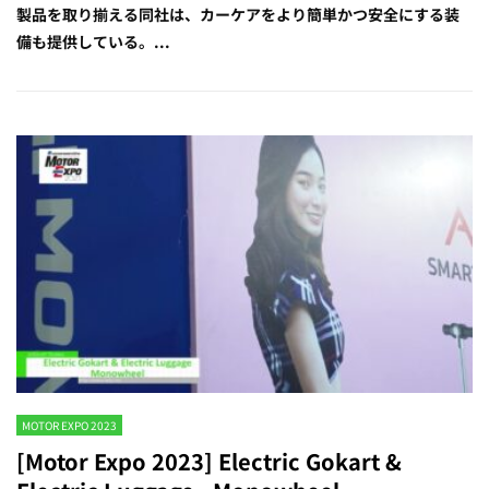
製品を取り揃える同社は、カーケアをより簡単かつ安全にする装
備も提供している。...
MOTOR EXPO 2023
[Motor Expo 2023] Electric Gokart &