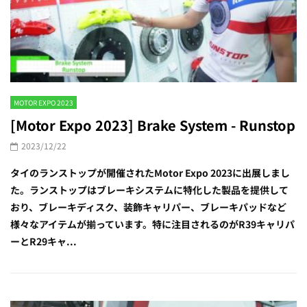
MOTOR EXPO 2023
[Motor Expo 2023] Brake System - Runstop
2023/12/22
タイのランストップが開催されたMotor Expo 2023に出展しまし
た。ランストップはブレーキシステムに特化した製品を提供して
おり、ブレーキディスク、装飾キャリパー、ブレーキパッドなど
様々なアイテムが揃っています。特に注目されるのがR39キャリパ
ーとR29キャ...