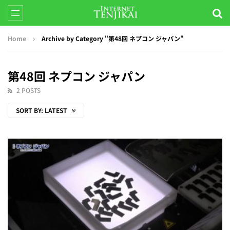
Home
Archive by Category "第48回 ネプコン ジャパン"
第48回 ネプコン ジャパン
2 POSTS
SORT BY:
LATEST