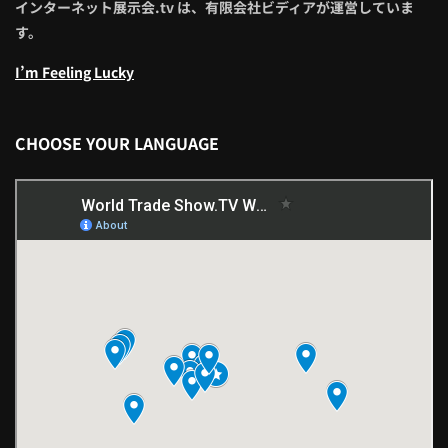
インターネット展示会.tv は、有限会社ビディアが運営していま
す。
I’m Feeling Lucky
CHOOSE YOUR LANGUAGE