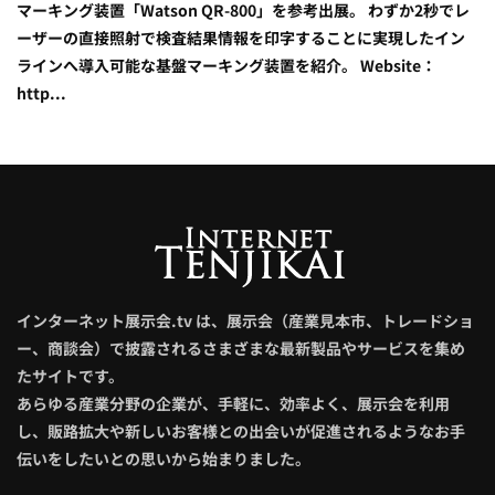
マーキング装置「Watson QR-800」を参考出展。 わずか2秒でレ
ーザーの直接照射で検査結果情報を印字することに実現したイン
ラインへ導入可能な基盤マーキング装置を紹介。 Website：
http...
インターネット展示会.tv は、展示会（産業見本市、トレードショ
ー、商談会）で披露されるさまざまな最新製品やサービスを集め
たサイトです。
あらゆる産業分野の企業が、手軽に、効率よく、展示会を利用
し、販路拡大や新しいお客様との出会いが促進されるようなお手
伝いをしたいとの思いから始まりました。