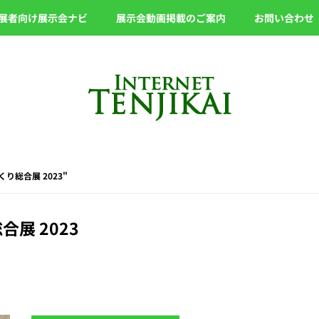
展者向け展示会ナビ
展示会動画掲載のご案内
お問い合わせ
づくり総合展 2023"
展 2023