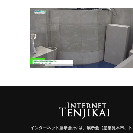
インターネット展示会.tv は、展示会（産業見本市、ト