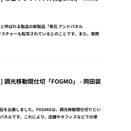
」と呼ばれる製品の新製品「希石 アンドパネル
のテクスチャーも転写されているとのことです。また、実際
] 調光移動間仕切「FOGMO」 - 岡田装
品を出展しました。FOGMOは、調光移動間仕切りとい
パネルです。これにより、店舗やオフィスなどでの使