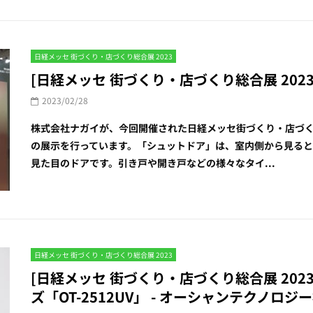
日経メッセ 街づくり・店づくり総合展 2023
[日経メッセ 街づくり・店づくり総合展 2023] 
2023/02/28
株式会社ナガイが、今回開催された日経メッセ街づくり・店づく
の展示を行っています。「シュットドア」は、室内側から見る
見た目のドアです。引き戸や開き戸などの様々なタイ...
日経メッセ 街づくり・店づくり総合展 2023
[日経メッセ 街づくり・店づくり総合展 2023]
ズ「OT-2512UV」 - オーシャンテクノロジ