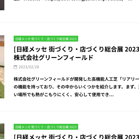
日経メッセ 街づくり・店づくり総合展 2023
[日経メッセ 街づくり・店づくり総合展 2023
株式会社グリーンフィールド
2023/02/28
株式会社グリーンフィールドが開発した高機能人工芝「リアリータ
の機能を持っており、その中からいくつかを紹介します。まず、
い場所でも熱がこもりにくく、安心して使用でき...
日経メッセ 街づくり・店づくり総合展 2023
[日経メッセ 街づくり・店づくり総合展 2023] 希