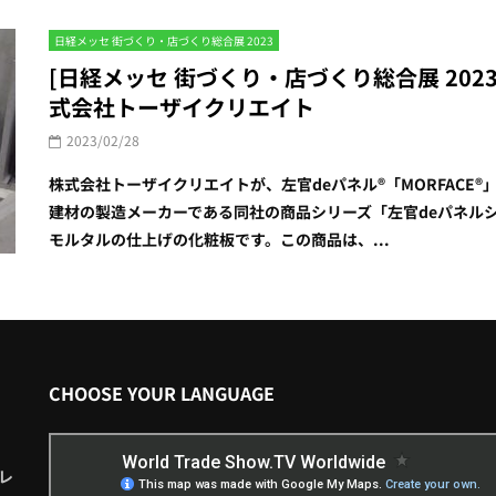
日経メッセ 街づくり・店づくり総合展 2023
[日経メッセ 街づくり・店づくり総合展 2023] 
式会社トーザイクリエイト
2023/02/28
株式会社トーザイクリエイトが、左官deパネル®「MORFACE
建材の製造メーカーである同社の商品シリーズ「左官deパネル
モルタルの仕上げの化粧板です。この商品は、...
CHOOSE YOUR LANGUAGE
レ