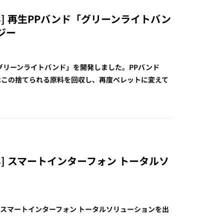
3] 再生PPバンド「グリーンライトバン
ジー
グリーンライトバンド」を開発しました。PPバンド
はこの捨てられる原料を回収し、再度ペレットに変えて
3] スマートインターフォン トータルソ
て、スマートインターフォン トータルソリューションを出