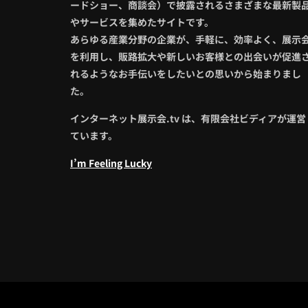
ードショー、商談会）で披露されるさまざまな最新製
やサービスを集めたサイトです。
あらゆる産業分野の企業が、手軽に、効率よく、展示
を利用し、販路拡大や新しいお客様との出会いが促進
れるようなお手伝いをしたいとの思いから始まりまし
た。
インターネット展示会.tv は、有限会社ビディアが運営
ています。
I’m Feeling Lucky