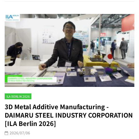
ILA BERLIN 2026
3D Metal Additive Manufacturing -
DAIMARU STEEL INDUSTRY CORPORATION
[ILA Berlin 2026]
2026/07/06