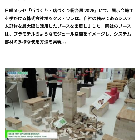
日経メッセ「街づくり・店づくり総合展 2026」にて、展示会施工
を手がける株式会社ボックス・ワンは、自社の強みであるシステ
ム部材を最大限に活用したブースを出展しました。同社のブース
は、プラモデルのようなモジュール空間をイメージし、システム
部材の多様な使用方法を具現...