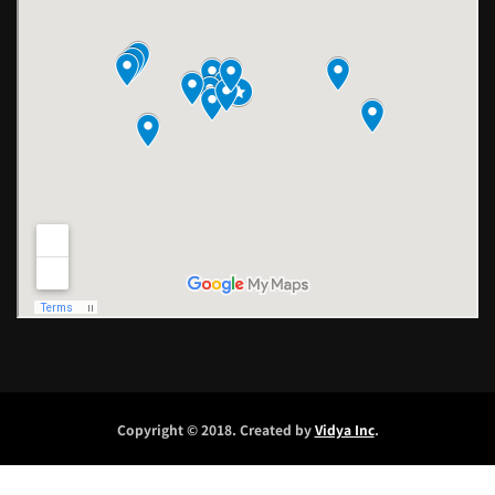
Copyright © 2018. Created by
Vidya Inc
.