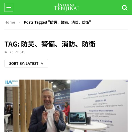
Home
Posts Tagged "防災、警備、消防、防衛"
TAG: 防災、警備、消防、防衛
75 POSTS
SORT BY:
LATEST