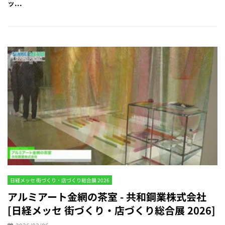
ッ...
日経メッセ 街づくり・店づくり総合展 2026
アルミアート金網の茶室 - 共和鋼業株式会社
[日経メッセ 街づくり・店づくり総合展 2026]