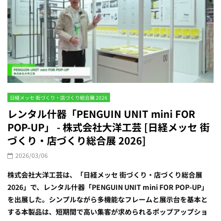
日経メッセ 街づくり・店づくり総合展 2026
レンタル什器「PENGUIN UNIT mini FOR
POP-UP」 - 株式会社大洋工芸 [日経メッセ 街
づくり・店づくり総合展 2026]
2026/03/06
株式会社大洋工芸は、「日経メッセ 街づくり・店づくり総合展
2026」で、レンタル什器「PENGUIN UNIT mini FOR POP-UP」
を出展した。シンプルながら多機能なフレームと展示台を基本と
する本製品は、短期間で高い集客が求められるポップアップショ