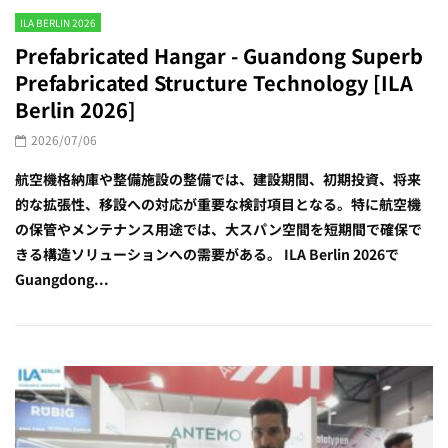
ILA BERLIN 2026
Prefabricated Hangar - Guandong Superb
Prefabricated Structure Technology [ILA
Berlin 2026]
2026/07/06
航空機格納庫や整備施設の整備では、建設期間、初期投資、将来
的な拡張性、移設への対応が重要な検討項目となる。特に航空機
の保管やメンテナンス用途では、大スパン空間を短期間で確保で
きる構造ソリューションへの需要がある。 ILA Berlin 2026で
Guangdong...