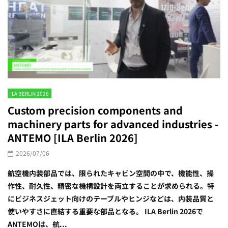
ILA BERLIN 2026
Custom precision components and
machinery parts for advanced industries -
ANTEMO [ILA Berlin 2026]
2026/07/06
航空機内装部品では、限られたキャビン空間の中で、機能性、操
作性、耐久性、精密な機構設計を両立することが求められる。特
にビジネスジェット向けのテーブルやヒンジなどは、内装品質と
使いやすさに直結する重要な部品となる。 ILA Berlin 2026で
ANTEMOは、航...