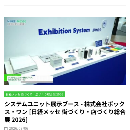
日経メッセ 街づくり・店づくり総合展 2026
システムユニット展示ブース - 株式会社ボック
ス・ワン [日経メッセ 街づくり・店づくり総合
展 2026]
2026/03/06