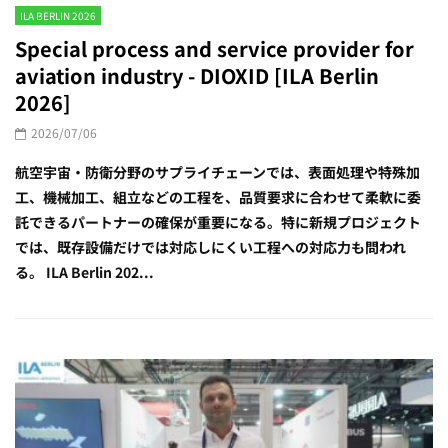
ILA BERLIN 2026
Special process and service provider for
aviation industry - DIOXID [ILA Berlin
2026]
2026/07/06
航空宇宙・防衛分野のサプライチェーンでは、表面処理や特殊加
工、機械加工、組立などの工程を、品質要求に合わせて柔軟に委
託できるパートナーの確保が重要になる。特に新規プロジェクト
では、既存設備だけでは対応しにくい工程への対応力も問われ
る。 ILA Berlin 202...