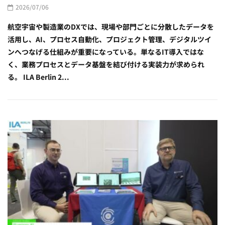
2026/07/06
航空宇宙や製造業のDXでは、現場や部門ごとに分散したデータを
活用し、AI、プロセス自動化、プロジェクト管理、デジタルツイ
ンへつなげる仕組みが重要になっている。単なるIT導入ではな
く、業務プロセスとデータ基盤を結び付ける実装力が求められ
る。 ILA Berlin 2...