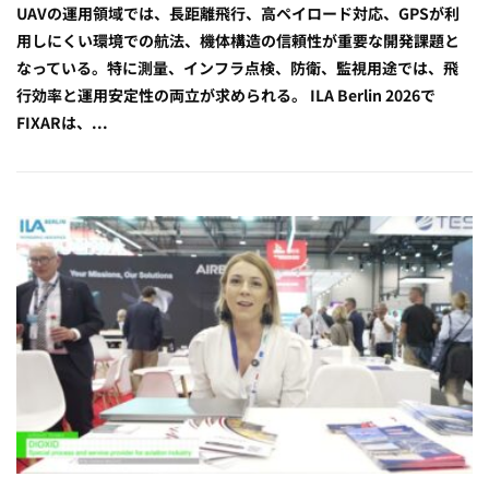
UAVの運用領域では、長距離飛行、高ペイロード対応、GPSが利
用しにくい環境での航法、機体構造の信頼性が重要な開発課題と
なっている。特に測量、インフラ点検、防衛、監視用途では、飛
行効率と運用安定性の両立が求められる。 ILA Berlin 2026で
FIXARは、...