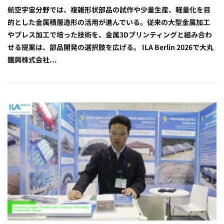
航空宇宙分野では、複雑形状部品の試作や少量生産、軽量化を目
的とした金属積層造形の活用が進んでいる。従来の大型金属加工
やプレス加工で培った技術を、金属3Dプリンティングと組み合わ
せる提案は、部品開発の選択肢を広げる。 ILA Berlin 2026で大丸
鐵興株式会社...