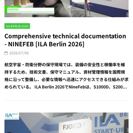
ILA BERLIN 2026
Comprehensive technical documentation
- NINEFEB [ILA Berlin 2026]
2026/07/06
航空宇宙・防衛分野の保守現場では、装備の安全性と稼働率を維
持するため、技術文書、保守マニュアル、資材管理情報を国際規
格に沿って整備し、必要な情報へ迅速にアクセスできる仕組みが求
められている。 ILA Berlin 2026でNineFebは、S1000D、S200...