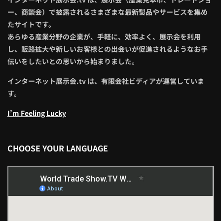
ー、商談会）で披露されるさまざまな最新製品やサービスを集め
たサイトです。
あらゆる産業分野の企業が、手軽に、効率よく、展示会を利用
し、販路拡大や新しいお客様との出会いが促進されるようなお手
伝いをしたいとの思いから始まりました。
インターネット展示会.tv は、有限会社ビディアが運営していま
す。
I’m Feeling Lucky
CHOOSE YOUR LANGUAGE