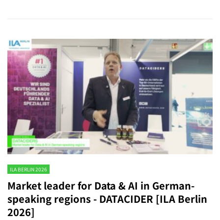
ILA BERLIN 2026
Market leader for Data & AI in German-
speaking regions - DATACIDER [ILA Berlin
2026]