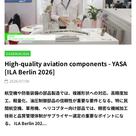
ILA BERLIN 2026
High-quality aviation components - YASA
[ILA Berlin 2026]
2026/07/06
航空機や防衛装備の部品製造では、複雑形状への対応、高精度加
工、軽量化、油圧制御部品の信頼性が重要な要件となる。特に民
間航空機、軍用機、ヘリコプター向け部品では、精密な機械加工
技術と品質管理体制がサプライヤー選定の重要なポイントにな
る。 ILA Berlin 202...