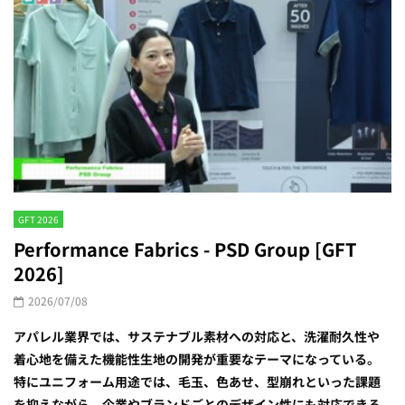
GFT 2026
Performance Fabrics - PSD Group [GFT
2026]
2026/07/08
アパレル業界では、サステナブル素材への対応と、洗濯耐久性や
着心地を備えた機能性生地の開発が重要なテーマになっている。
特にユニフォーム用途では、毛玉、色あせ、型崩れといった課題
を抑えながら、企業やブランドごとのデザイン性にも対応できる