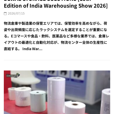
Edition of India Warehousing Show 2026]
2026/07/15
物流倉庫や製造業の保管エリアでは、保管効率を高めながら、荷
姿や出荷頻度に応じたラックシステムを選定することが重要にな
る。Eコマースや食品・飲料、医薬品など多様な業界では、倉庫レ
イアウトの最適化と自動化対応が、物流センター全体の生産性に
直結する。 India War...