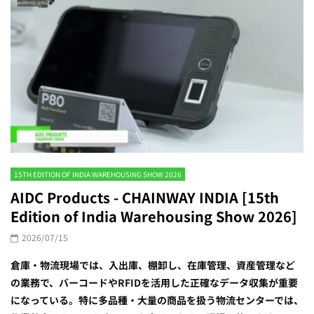
15TH EDITION OF INDIA WAREHOUSING SHOW 2026
AIDC Products - CHAINWAY INDIA [15th
Edition of India Warehousing Show 2026]
2026/07/15
倉庫・物流現場では、入出庫、棚卸し、在庫管理、資産管理など
の業務で、バーコードやRFIDを活用した正確なデータ収集が重要
になっている。特に多品種・大量の商品を扱う物流センターでは、