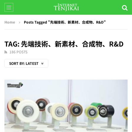
Home
Posts Tagged "先端技術、新素材、合成物、R&D"
TAG: 先端技術、新素材、合成物、R&D
186 POSTS
SORT BY:
LATEST