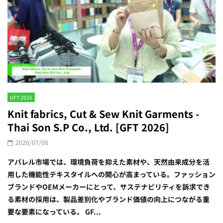
GFT 2026
Knit fabrics, Cut & Sew Knit Garments -
Thai Son S.P Co., Ltd. [GFT 2026]
2026/07/08
アパレル市場では、環境負荷を抑えた素材や、天然由来成分を活
用した機能性テキスタイルへの関心が高まっている。ファッション
ブランドやOEMメーカーにとって、サステナビリティを訴求でき
る素材の採用は、製品差別化やブランド価値の向上につながる重
要な要素になっている。 GF...