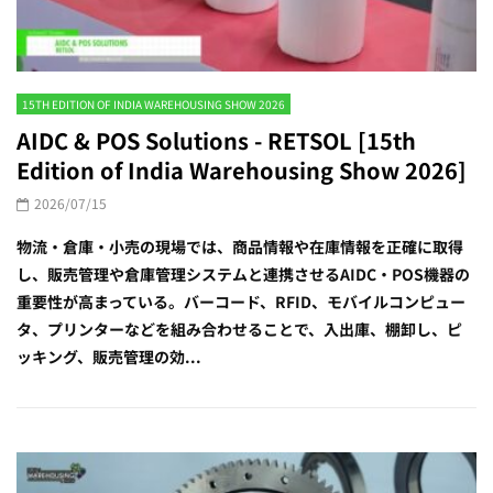
15TH EDITION OF INDIA WAREHOUSING SHOW 2026
AIDC & POS Solutions - RETSOL [15th
Edition of India Warehousing Show 2026]
2026/07/15
物流・倉庫・小売の現場では、商品情報や在庫情報を正確に取得
し、販売管理や倉庫管理システムと連携させるAIDC・POS機器の
重要性が高まっている。バーコード、RFID、モバイルコンピュー
タ、プリンターなどを組み合わせることで、入出庫、棚卸し、ピ
ッキング、販売管理の効...