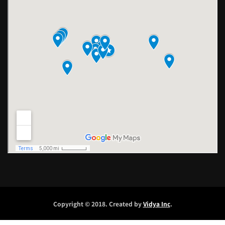
Copyright © 2018. Created by
Vidya Inc
.