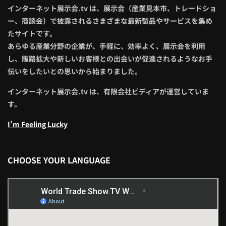
インターネット展示会.tv は、展示会（産業見本市、トレードショ
ー、商談会）で披露されるさまざまな最新製品やサービスを集め
たサイトです。
あらゆる産業分野の企業が、手軽に、効率よく、展示会を利用
し、販路拡大や新しいお客様との出会いが促進されるようなお手
伝いをしたいとの思いから始まりました。
インターネット展示会.tv は、有限会社ビディアが運営していま
す。
I’m Feeling Lucky
CHOOSE YOUR LANGUAGE