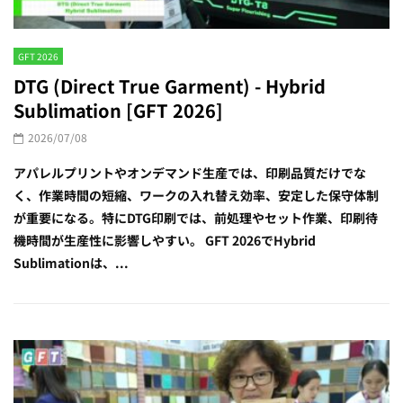
GFT 2026
DTG (Direct True Garment) - Hybrid
Sublimation [GFT 2026]
2026/07/08
アパレルプリントやオンデマンド生産では、印刷品質だけでな
く、作業時間の短縮、ワークの入れ替え効率、安定した保守体制
が重要になる。特にDTG印刷では、前処理やセット作業、印刷待
機時間が生産性に影響しやすい。 GFT 2026でHybrid
Sublimationは、...