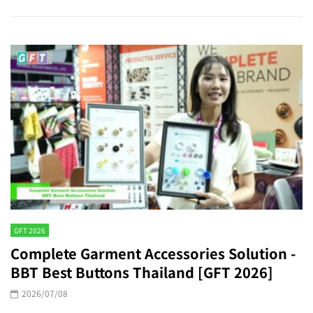
GFT 2026
Complete Garment Accessories Solution -
BBT Best Buttons Thailand [GFT 2026]
2026/07/08