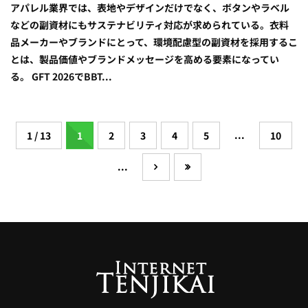
アパレル業界では、表地やデザインだけでなく、ボタンやラベル
などの副資材にもサステナビリティ対応が求められている。衣料
品メーカーやブランドにとって、環境配慮型の副資材を採用するこ
とは、製品価値やブランドメッセージを高める要素になってい
る。 GFT 2026でBBT...
...
1 / 13
1
2
3
4
5
10
...