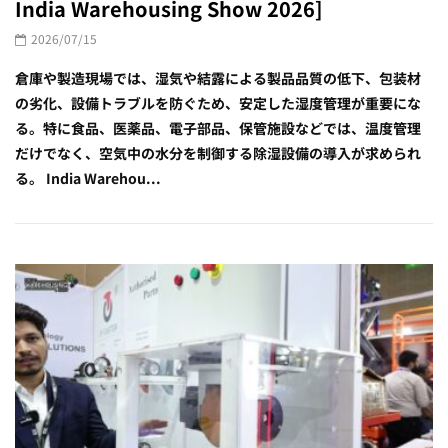
India Warehousing Show 2026]
2026/07/15
倉庫や製造現場では、湿気や結露による製品品質の低下、包装材
の劣化、設備トラブルを防ぐため、安定した湿度管理が重要にな
る。特に食品、医薬品、電子部品、保管施設などでは、温度管理
だけでなく、空気中の水分を制御する除湿設備の導入が求められ
る。 India Warehou...