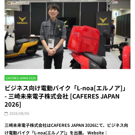
CAFERES JAPAN 2026
ビジネス向け電動バイク「L-noa[エルノア]」
- 三崎未来電子株式会社 [CAFERES JAPAN
2026]
2026/08/05
三崎未来電子株式会社はCAFERES JAPAN 2026にて、ビジネス向
け電動バイク「L-noa[エルノア]」を出展。 Website：