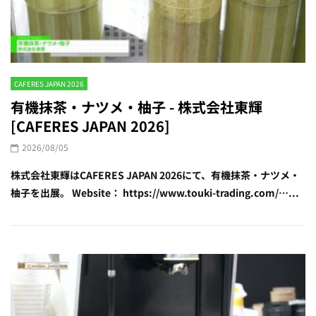
CAFERES JAPAN 2026
有機抹茶・ナツメ・柚子 - 株式会社東輝
[CAFERES JAPAN 2026]
2026/08/05
株式会社東輝はCAFERES JAPAN 2026にて、有機抹茶・ナツメ・
柚子を出展。 Website： https://www.touki-trading.com/…...