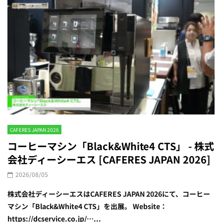
CAFERES JAPAN 2026
コーヒーマシン「Black&White4 CTS」 - 株式
会社ディーシーエス [CAFERES JAPAN 2026]
2026/08/05
株式会社ディーシーエスはCAFERES JAPAN 2026にて、コーヒー
マシン「Black&White4 CTS」を出展。 Website：
https://dcservice.co.jp/…...