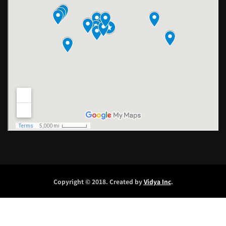
Copyright © 2018. Created by
Vidya Inc
.