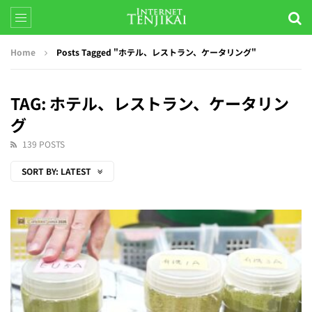
Home
Posts Tagged "ホテル、レストラン、ケータリング"
TAG: ホテル、レストラン、ケータリン
グ
139 POSTS
SORT BY:
LATEST