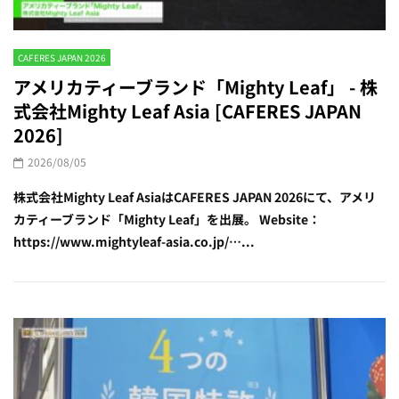
CAFERES JAPAN 2026
アメリカティーブランド「Mighty Leaf」 - 株
式会社Mighty Leaf Asia [CAFERES JAPAN
2026]
2026/08/05
株式会社Mighty Leaf AsiaはCAFERES JAPAN 2026にて、アメリ
カティーブランド「Mighty Leaf」を出展。 Website：
https://www.mightyleaf-asia.co.jp/…...