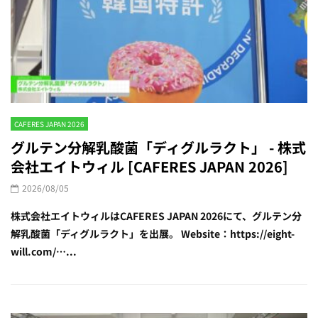
CAFERES JAPAN 2026
グルテン分解乳酸菌「ディグルラクト」 - 株式
会社エイトウィル [CAFERES JAPAN 2026]
2026/08/05
株式会社エイトウィルはCAFERES JAPAN 2026にて、グルテン分
解乳酸菌「ディグルラクト」を出展。 Website：https://eight-
will.com/…...