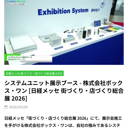
日経メッセ 街づくり・店づくり総合展 2026
システムユニット展示ブース - 株式会社ボック
ス・ワン [日経メッセ 街づくり・店づくり総合
展 2026]
2026/03/06
日経メッセ「街づくり・店づくり総合展 2026」にて、展示会施工
を手がける株式会社ボックス・ワンは、自社の強みであるシステ