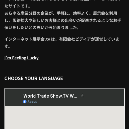
たサイトです。
あらゆる産業分野の企業が、手軽に、効率よく、展示会を利用
し、販路拡大や新しいお客様との出会いが促進されるようなお手
伝いをしたいとの思いから始まりました。
インターネット展示会.tv は、有限会社ビディアが運営していま
す。
I’m Feeling Lucky
CHOOSE YOUR LANGUAGE