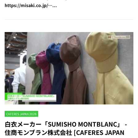
https://misaki.co.jp/…...
CAFERES JAPAN 2026
白衣メーカー「SUMISHO MONTBLANC」 -
住商モンブラン株式会社 [CAFERES JAPAN