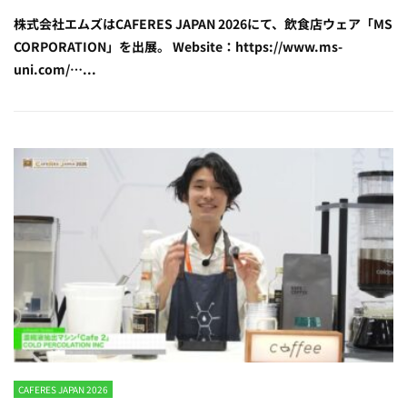
株式会社エムズはCAFERES JAPAN 2026にて、飲食店ウェア「MS
CORPORATION」を出展。 Website：https://www.ms-
uni.com/…...
CAFERES JAPAN 2026