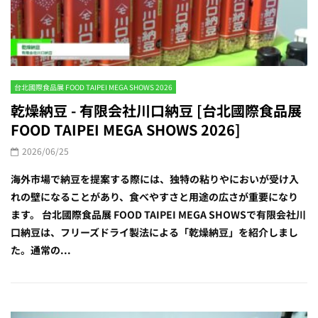
台北國際食品展 FOOD TAIPEI MEGA SHOWS 2026
乾燥納豆 - 有限会社川口納豆 [台北國際食品展
FOOD TAIPEI MEGA SHOWS 2026]
2026/06/25
海外市場で納豆を提案する際には、独特の粘りやにおいが受け入
れの壁になることがあり、食べやすさと用途の広さが重要になり
ます。 台北國際食品展 FOOD TAIPEI MEGA SHOWSで有限会社川
口納豆は、フリーズドライ製法による「乾燥納豆」を紹介しまし
た。通常の...