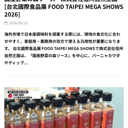
[台北國際食品展 FOOD TAIPEI MEGA SHOWS
2026]
2026/06/25
海外市場で日本産調味料を提案する際には、現地の食文化に合わ
せやすく、家庭用・業務用の双方で使える汎用性が重要になりま
す。 台北國際食品展 FOOD TAIPEI MEGA SHOWSで株式会社信州
自然王国は、「国産野菜の森ソース」を中心に、バーニャカウダ
やディップ...