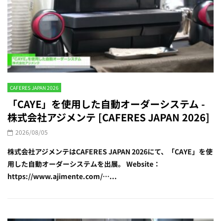
CAFERES JAPAN 2026
「CAYE」を使用した自動オーダーシステム -
株式会社アジメンテ [CAFERES JAPAN 2026]
2026/08/05
株式会社アジメンテはCAFERES JAPAN 2026にて、「CAYE」を使
用した自動オーダーシステムを出展。 Website：
https://www.ajimente.com/…...