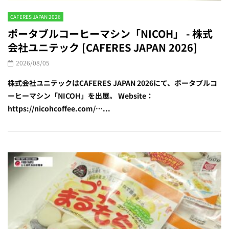
CAFERES JAPAN 2026
ポータブルコーヒーマシン「NICOH」 - 株式
会社ユニテック [CAFERES JAPAN 2026]
2026/08/05
株式会社ユニテックはCAFERES JAPAN 2026にて、ポータブルコ
ーヒーマシン「NICOH」を出展。 Website：
https://nicohcoffee.com/…...