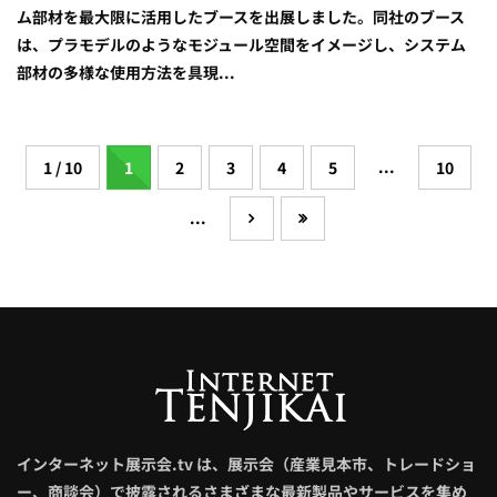
ム部材を最大限に活用したブースを出展しました。同社のブース
は、プラモデルのようなモジュール空間をイメージし、システム
部材の多様な使用方法を具現...
...
1 / 10
1
2
3
4
5
10
...
インターネット展示会.tv は、展示会（産業見本市、トレードショ
ー、商談会）で披露されるさまざまな最新製品やサービスを集め