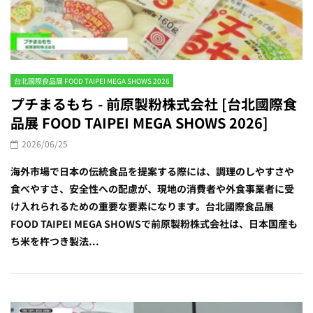
台北國際食品展 FOOD TAIPEI MEGA SHOWS 2026
プチまるもち - 前原製粉株式会社 [台北國際食
品展 FOOD TAIPEI MEGA SHOWS 2026]
2026/06/25
海外市場で日本の伝統食品を提案する際には、調理のしやすさや
食べやすさ、安全性への配慮が、現地の消費者や外食事業者に受
け入れられるための重要な要素になります。台北國際食品展
FOOD TAIPEI MEGA SHOWSで前原製粉株式会社は、日本国産も
ち米を杵つき製法...