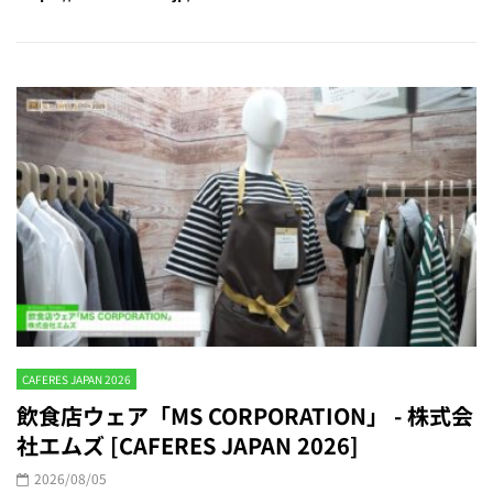
CAFERES JAPAN 2026
飲食店ウェア「MS CORPORATION」 - 株式会
社エムズ [CAFERES JAPAN 2026]
2026/08/05