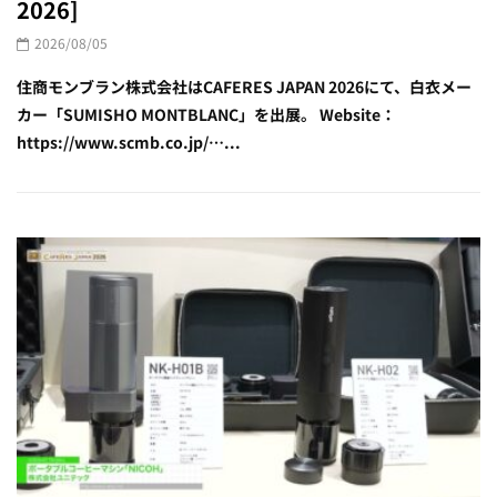
2026]
2026/08/05
住商モンブラン株式会社はCAFERES JAPAN 2026にて、白衣メー
カー「SUMISHO MONTBLANC」を出展。 Website：
https://www.scmb.co.jp/…...