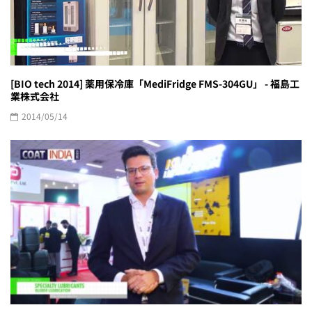
[BIO tech 2014] 薬用保冷庫「MediFridge FMS-304GU」 - 福島工
業株式会社
2014/05/14