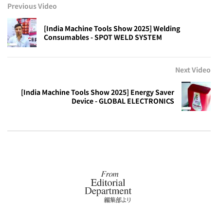
Previous Video
[India Machine Tools Show 2025] Welding
Consumables - SPOT WELD SYSTEM
Next Video
[India Machine Tools Show 2025] Energy Saver
Device - GLOBAL ELECTRONICS