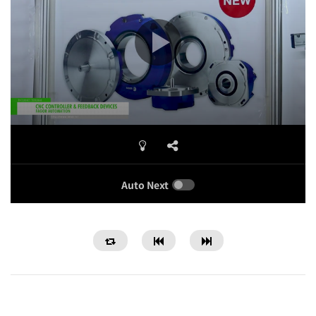
Auto Next