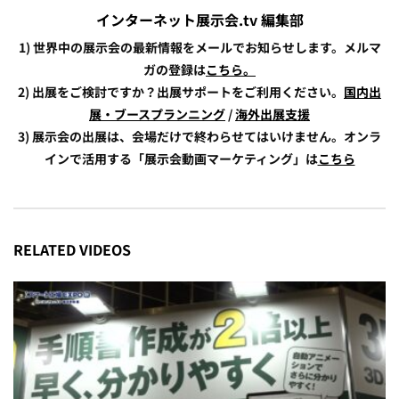
インターネット展示会.tv 編集部
1) 世界中の展示会の最新情報をメールでお知らせします。メルマ
ガの登録は
こちら。
2) 出展をご検討ですか？出展サポートをご利用ください。
国内出
展・ブースプランニング
/
海外出展支援
3) 展示会の出展は、会場だけで終わらせてはいけません。オンラ
インで活用する「展示会動画マーケティング」は
こちら
RELATED VIDEOS