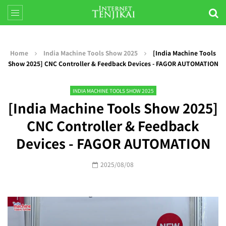
Home
India Machine Tools Show 2025
[India Machine Tools
Show 2025] CNC Controller & Feedback Devices - FAGOR AUTOMATION
INDIA MACHINE TOOLS SHOW 2025
[India Machine Tools Show 2025]
CNC Controller & Feedback
Devices - FAGOR AUTOMATION
2025/08/08