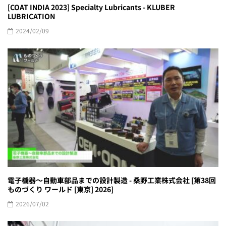
[COAT INDIA 2023] Specialty Lubricants - KLUBER
LUBRICATION
2024/02/09
電子機器〜自動車部品までの設計製造 - 桑野工業株式会社 [第38回
ものづくり ワールド [東京] 2026]
2026/07/02