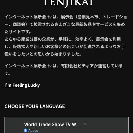
インターネット展示会.tv は、展示会（産業見本市、トレードショ
ー、商談会）で披露されるさまざまな最新製品やサービスを集め
たサイトです。
あらゆる産業分野の企業が、手軽に、効率よく、展示会を利用
し、販路拡大や新しいお客様との出会いが促進されるようなお手
伝いをしたいとの思いから始まりました。
インターネット展示会.tv は、有限会社ビディアが運営していま
す。
I’m Feeling Lucky
CHOOSE YOUR LANGUAGE