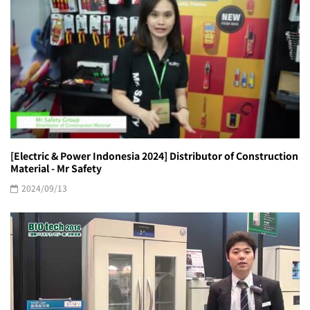
[Electric & Power Indonesia 2024] Distributor of Construction
Material - Mr Safety
2024/09/13