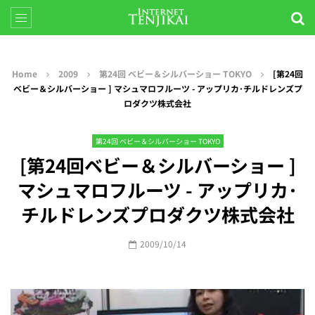
Home
2009
第24回 ベビー＆シルバーショー TOKYO
[第24回
ベビー＆シルバーショー ] マシュマロフルーツ - アップリカ･チルドレンズプ
ロダクツ株式会社
第24回 ベビー＆シルバーショー TOKYO
[第24回ベビー＆シルバーショー ]
マシュマロフルーツ - アップリカ･
チルドレンズプロダクツ株式会社
2009/10/14