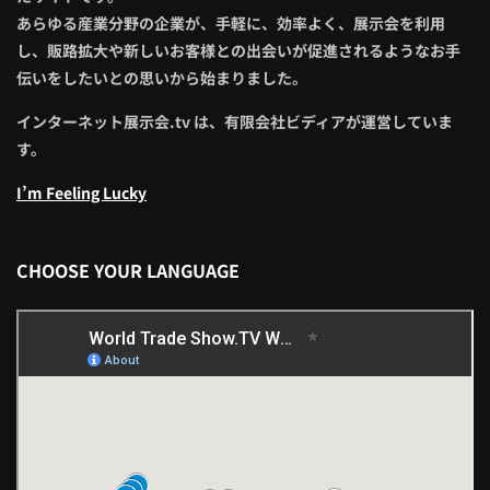
あらゆる産業分野の企業が、手軽に、効率よく、展示会を利用
し、販路拡大や新しいお客様との出会いが促進されるようなお手
伝いをしたいとの思いから始まりました。
インターネット展示会.tv は、有限会社ビディアが運営していま
す。
I’m Feeling Lucky
CHOOSE YOUR LANGUAGE