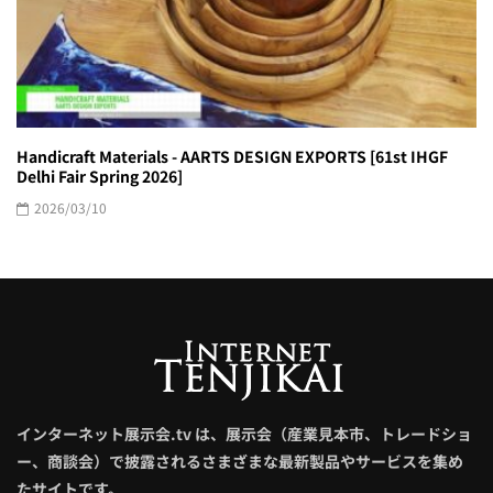
Handicraft Materials - AARTS DESIGN EXPORTS [61st IHGF
Delhi Fair Spring 2026]
2026/03/10
インターネット展示会.tv は、展示会（産業見本市、トレードショ
ー、商談会）で披露されるさまざまな最新製品やサービスを集め
たサイトです。