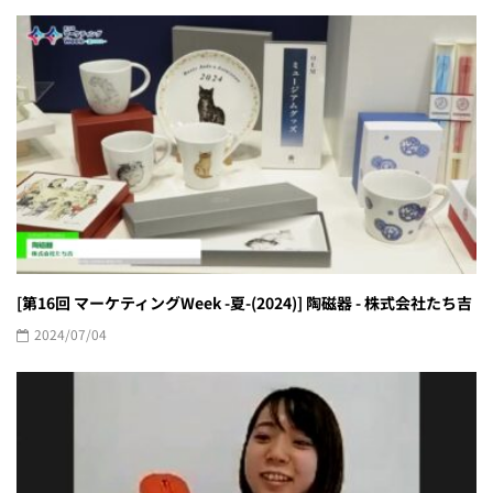
[第16回 マーケティングWeek -夏-(2024)] 陶磁器 - 株式会社たち吉
2024/07/04