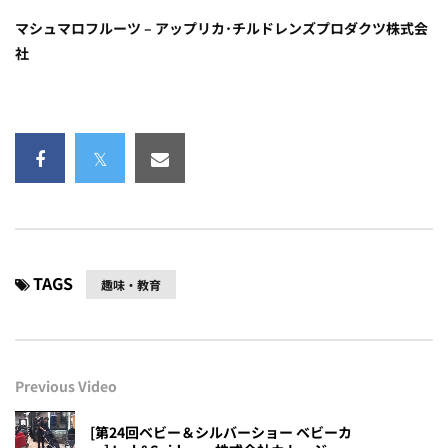
マシュマロフルーツ – アップリカ･チルドレンズプロダクツ株式会
社
TAGS
趣味・教育
Previous Video
[第24回ベビー＆シルバーショー ベビーカ