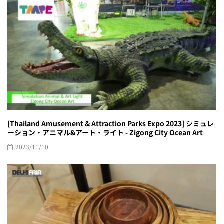
[Thailand Amusement & Attraction Parks Expo 2023] シミュレ
ーション・アニマル&アート・ライト - Zigong City Ocean Art
2023/11/10