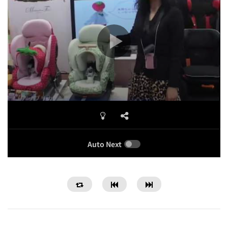
Auto Next