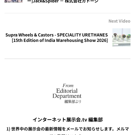
ー]Jack&Spider － 株式会社カトージ
Next Video
Supra Wheels & Castors - SPECIALITY URETHANES
[15th Edition of India Warehousing Show 2026]
インターネット展示会.tv 編集部
1) 世界中の展示会の最新情報をメールでお知らせします。メルマ