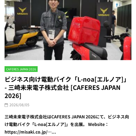
CAFERES JAPAN 2026
ビジネス向け電動バイク「L-noa[エルノア]」
- 三崎未来電子株式会社 [CAFERES JAPAN
2026]
2026/08/05
三崎未来電子株式会社はCAFERES JAPAN 2026にて、ビジネス向
け電動バイク「L-noa[エルノア]」を出展。 Website：
https://misaki.co.jp/…...