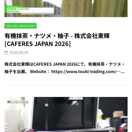
CAFERES JAPAN 2026
有機抹茶・ナツメ・柚子 - 株式会社東輝
[CAFERES JAPAN 2026]
2026/08/05
株式会社東輝はCAFERES JAPAN 2026にて、有機抹茶・ナツメ・
柚子を出展。 Website： https://www.touki-trading.com/…...