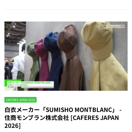
CAFERES JAPAN 2026
白衣メーカー「SUMISHO MONTBLANC」 -
住商モンブラン株式会社 [CAFERES JAPAN
2026]