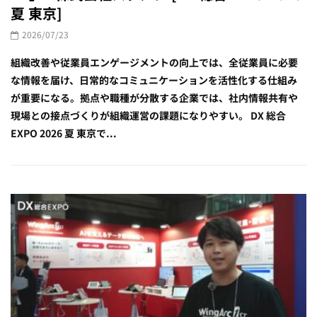
夏 東京]
2026/07/23
組織改善や従業員エンゲージメントの向上では、全従業員に必要
な情報を届け、日常的なコミュニケーションを活性化する仕組み
が重要になる。拠点や職種が分散する企業では、社内情報共有や
現場との接点づくりが組織運営の課題になりやすい。 DX 総合
EXPO 2026 夏 東京で...