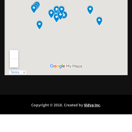
Copyright © 2018. Created by
Vidya Inc
.