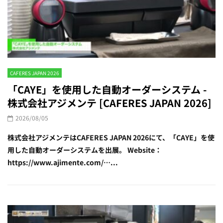
CAFERES JAPAN 2026
「CAYE」を使用した自動オーダーシステム -
株式会社アジメンテ [CAFERES JAPAN 2026]
2026/08/05
株式会社アジメンテはCAFERES JAPAN 2026にて、「CAYE」を使
用した自動オーダーシステムを出展。 Website：
https://www.ajimente.com/…...