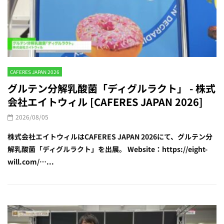
CAFERES JAPAN 2026
グルテン分解乳酸菌「ディグルラクト」 - 株式
会社エイトウィル [CAFERES JAPAN 2026]
2026/08/05
株式会社エイトウィルはCAFERES JAPAN 2026にて、グルテン分
解乳酸菌「ディグルラクト」を出展。 Website：https://eight-
will.com/…...