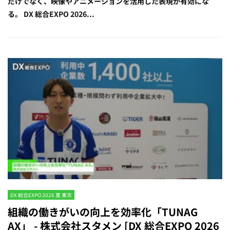
だけでなく、映像やアニメーションを活用した表現が有効にな
る。 DX 総合EXPO 2026...
DX 総合EXPO 2026 夏 東京
組織の働きがいの向上を効率化「TUNAG
AX」 - 株式会社スタメン [DX 総合EXPO 2026