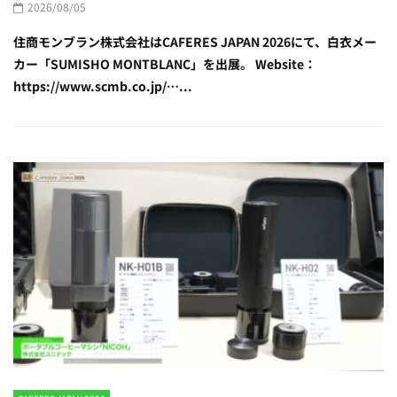
2026/08/05
住商モンブラン株式会社はCAFERES JAPAN 2026にて、白衣メー
カー「SUMISHO MONTBLANC」を出展。 Website：
https://www.scmb.co.jp/…...