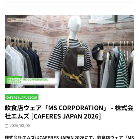
CAFERES JAPAN 2026
飲食店ウェア「MS CORPORATION」 - 株式会
社エムズ [CAFERES JAPAN 2026]
2026/08/05
株式会社エムズはCAFERES JAPAN 2026にて、飲食店ウェア「MS