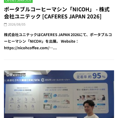
CAFERES JAPAN 2026
ポータブルコーヒーマシン「NICOH」 - 株式
会社ユニテック [CAFERES JAPAN 2026]
2026/08/05
株式会社ユニテックはCAFERES JAPAN 2026にて、ポータブルコ
ーヒーマシン「NICOH」を出展。 Website：
https://nicohcoffee.com/…...