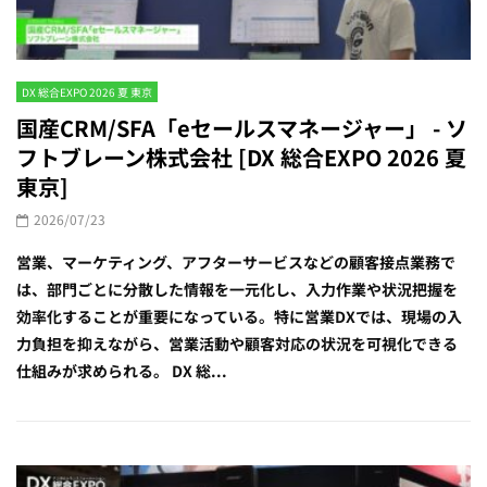
DX 総合EXPO 2026 夏 東京
国産CRM/SFA「eセールスマネージャー」 - ソ
フトブレーン株式会社 [DX 総合EXPO 2026 夏
東京]
2026/07/23
営業、マーケティング、アフターサービスなどの顧客接点業務で
は、部門ごとに分散した情報を一元化し、入力作業や状況把握を
効率化することが重要になっている。特に営業DXでは、現場の入
力負担を抑えながら、営業活動や顧客対応の状況を可視化できる
仕組みが求められる。 DX 総...