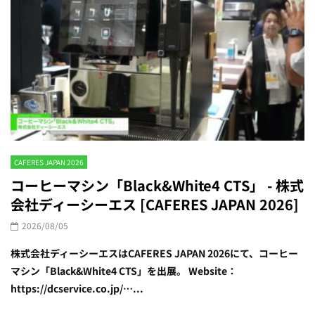
CAFERES JAPAN 2026
コーヒーマシン「Black&White4 CTS」 - 株式
会社ディーシーエス [CAFERES JAPAN 2026]
2026/08/05
株式会社ディーシーエスはCAFERES JAPAN 2026にて、コーヒー
マシン「Black&White4 CTS」を出展。 Website：
https://dcservice.co.jp/…...