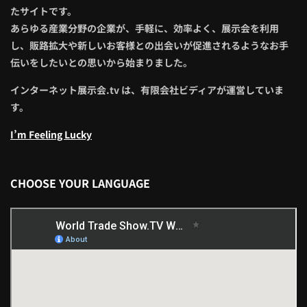
たサイトです。
あらゆる産業分野の企業が、手軽に、効率よく、展示会を利用
し、販路拡大や新しいお客様との出会いが促進されるようなお手
伝いをしたいとの思いから始まりました。
インターネット展示会.tv は、有限会社ビディアが運営していま
す。
I’m Feeling Lucky
CHOOSE YOUR LANGUAGE