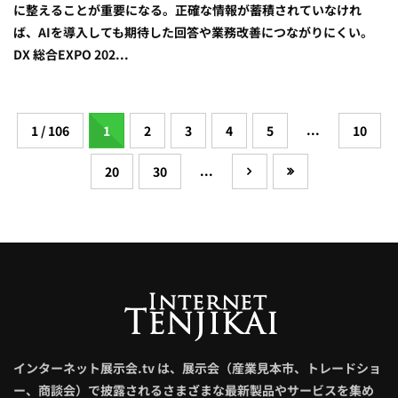
に整えることが重要になる。正確な情報が蓄積されていなけれ
ば、AIを導入しても期待した回答や業務改善につながりにくい。
DX 総合EXPO 202...
...
1 / 106
1
2
3
4
5
10
...
20
30
インターネット展示会.tv は、展示会（産業見本市、トレードショ
ー、商談会）で披露されるさまざまな最新製品やサービスを集め