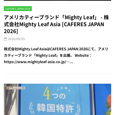
CAFERES JAPAN 2026
アメリカティーブランド「Mighty Leaf」 - 株
式会社Mighty Leaf Asia [CAFERES JAPAN
2026]
2026/08/05
株式会社Mighty Leaf AsiaはCAFERES JAPAN 2026にて、アメリ
カティーブランド「Mighty Leaf」を出展。 Website：
https://www.mightyleaf-asia.co.jp/…...