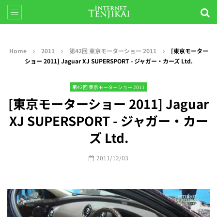
Home
2011
第42回 東京モーターショー 2011
[東京モーター
ショー 2011] Jaguar XJ SUPERSPORT - ジャガー・カーズ Ltd.
第42回 東京モーターショー 2011
[東京モーターショー 2011] Jaguar
XJ SUPERSPORT - ジャガー・カー
ズ Ltd.
2011/12/03