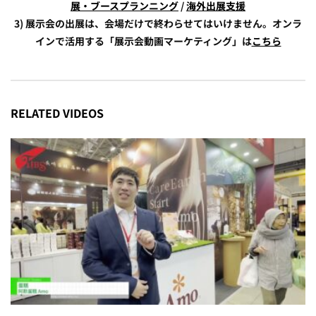
展・ブースプランニング
/
海外出展支援
3) 展示会の出展は、会場だけで終わらせてはいけません。オンラ
インで活用する「展示会動画マーケティング」は
こちら
RELATED VIDEOS