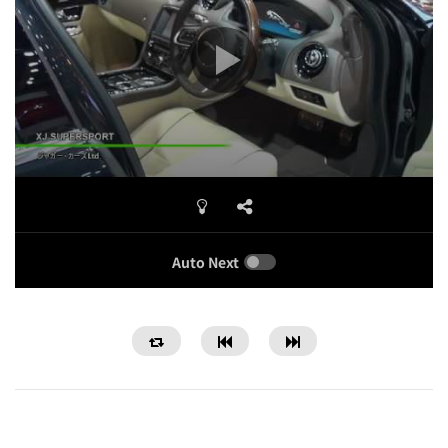
Auto Next