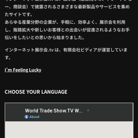
ー、商談会）で披露されるさまざまな最新製品やサービスを集め
たサイトです。
あらゆる産業分野の企業が、手軽に、効率よく、展示会を利用
し、販路拡大や新しいお客様との出会いが促進されるようなお手
伝いをしたいとの思いから始まりました。
インターネット展示会.tv は、有限会社ビディアが運営していま
す。
I’m Feeling Lucky
CHOOSE YOUR LANGUAGE