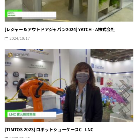
[レジャー＆アウトドアジャパン2024] YATCH - A株式会社
2024/10/17
[TIMTOS 2023] ロボットショーケースC - LNC