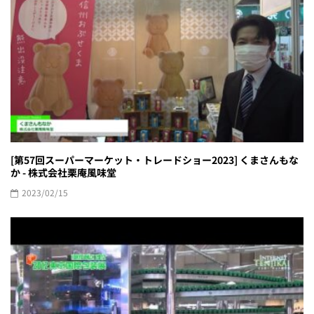
[第57回スーパーマーケット・トレードショー2023] くまさんもな
か - 株式会社栗庵風味堂
2023/02/15