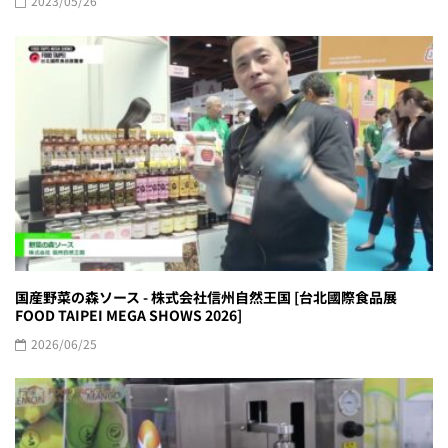
2023/05/26
国産野菜の森ソース - 株式会社信州自然王国 [台北國際食品展
FOOD TAIPEI MEGA SHOWS 2026]
2026/06/25