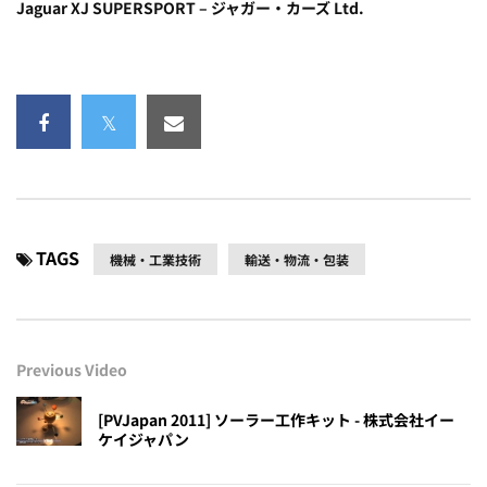
Jaguar XJ SUPERSPORT – ジャガー・カーズ Ltd.
TAGS
機械・工業技術
輸送・物流・包装
Previous Video
[PVJapan 2011] ソーラー工作キット - 株式会社イー
ケイジャパン