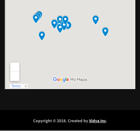
Copyright © 2018. Created by
Vidya Inc
.