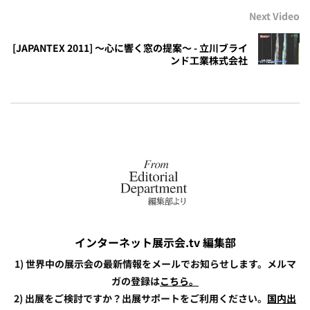
Next Video
[JAPANTEX 2011] ～心に響く窓の提案～ - 立川ブライ
ンド工業株式会社
インターネット展示会.tv 編集部
1) 世界中の展示会の最新情報をメールでお知らせします。メルマ
ガの登録は
こちら。
2) 出展をご検討ですか？出展サポートをご利用ください。
国内出