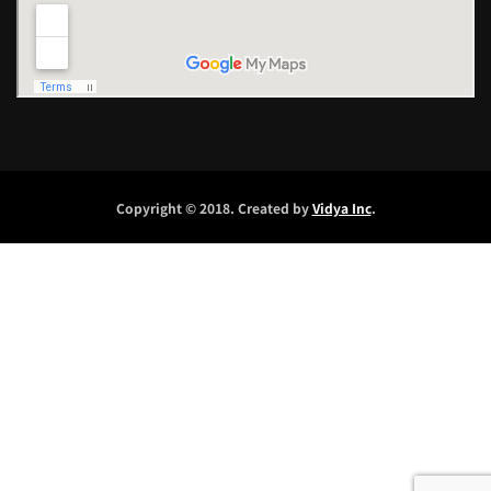
Copyright © 2018. Created by
Vidya Inc
.