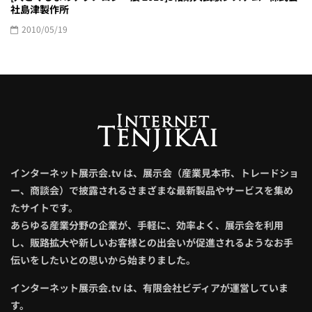
社島津製作所
2010/05/19
インターネット展示会.tv は、展示会（産業見本市、トレードショ
ー、商談会）で披露されるさまざまな最新製品やサービスを集め
たサイトです。
あらゆる産業分野の企業が、手軽に、効率よく、展示会を利用
し、販路拡大や新しいお客様との出会いが促進されるようなお手
伝いをしたいとの思いから始まりました。
インターネット展示会.tv は、有限会社ビディアが運営していま
す。