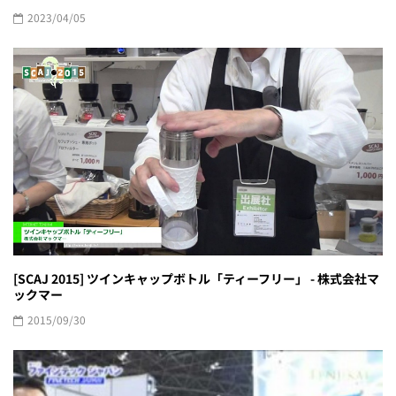
2023/04/05
[SCAJ 2015] ツインキャップボトル「ティーフリー」 - 株式会社マ
ックマー
2015/09/30