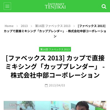
Home
2013
第16回 ファベックス 2013
[ファベックス 2013]
カップで直接ミキシング「カップブレンダー」 - 株式会社中部コーポレーショ
ン
第16回 ファベックス 2013
[ファベックス 2013] カップで直接
ミキシング「カップブレンダー」 -
株式会社中部コーポレーション
2013/04/03