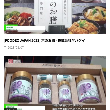
[FOODEX JAPAN 2023] 京のお膳 - 株式会社ヤバケイ
2023/03/07