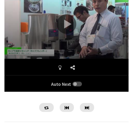
Auto Next