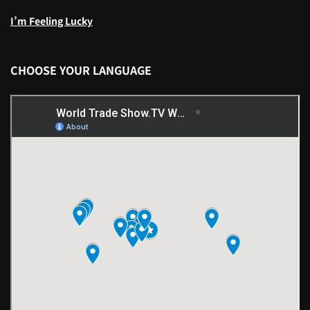
I’m Feeling Lucky
CHOOSE YOUR LANGUAGE