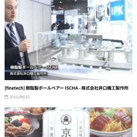
[finetech] 樹脂製ボールベアー ISCHA - 株式会社井口機工製作所
2011/04/13