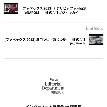
[ファベックス 2013] ナポリピッツァ用石窯
「eNAPOLI」 - 株式会社ツジ・キカイ
Next Video
[ファベックス 2013] 汎用つゆ「あじつゆ」 - 株式会社
アジテック
インターネット展示会.tv 編集部