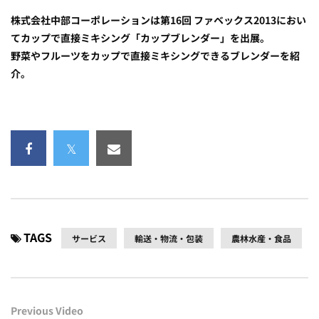
株式会社中部コーポレーションは第16回 ファベックス2013におい
てカップで直接ミキシング「カップブレンダー」を出展。
野菜やフルーツをカップで直接ミキシングできるブレンダーを紹
介。
TAGS
サービス
輸送・物流・包装
農林水産・食品
Previous Video