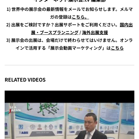
1) 世界中の展示会の最新情報をメールでお知らせします。メルマ
ガの登録は
こちら。
2) 出展をご検討ですか？出展サポートをご利用ください。
国内出
展・ブースプランニング
/
海外出展支援
3) 展示会の出展は、会場だけで終わらせてはいけません。オンラ
インで活用する「展示会動画マーケティング」は
こちら
RELATED VIDEOS