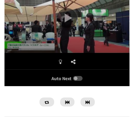
Auto Next