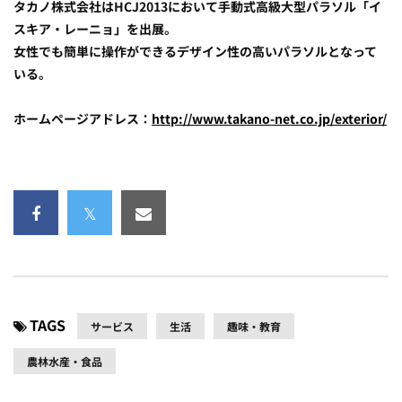
タカノ株式会社はHCJ2013において手動式高級大型パラソル「イ
スキア・レーニョ」を出展。
女性でも簡単に操作ができるデザイン性の高いパラソルとなって
いる。
ホームページアドレス：
http://www.takano-net.co.jp/exterior/
TAGS
サービス
生活
趣味・教育
農林水産・食品