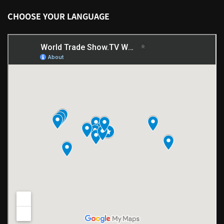
CHOOSE YOUR LANGUAGE