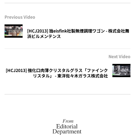
Previous Video
[HCJ2013] 独eisfink社製無煙調理ワゴン - 株式会社舞
浜ビルメンテンス
Next Video
[HCJ2013] 強化口肉薄クリスタルグラス「ファインク
リスタル」 - 東洋佐々木ガラス株式会社