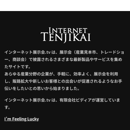
インターネット展示会.tv は、展示会（産業見本市、トレードショ
ー、商談会）で披露されるさまざまな最新製品やサービスを集め
たサイトです。
あらゆる産業分野の企業が、手軽に、効率よく、展示会を利用
し、販路拡大や新しいお客様との出会いが促進されるようなお手
伝いをしたいとの思いから始まりました。
インターネット展示会.tv は、有限会社ビディアが運営していま
す。
I’m Feeling Lucky