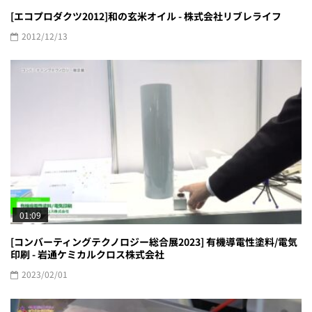
[エコプロダクツ2012]和の玄米オイル - 株式会社リブレライフ
2012/12/13
01:09
[コンバーティングテクノロジー総合展2023] 有機導電性塗料/電気
印刷 - 岩通ケミカルクロス株式会社
2023/02/01