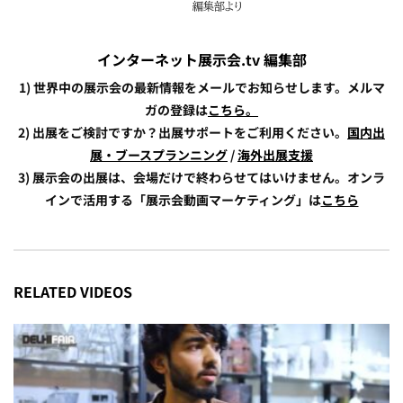
インターネット展示会.tv 編集部
1) 世界中の展示会の最新情報をメールでお知らせします。メルマ
ガの登録は
こちら。
2) 出展をご検討ですか？出展サポートをご利用ください。
国内出
展・ブースプランニング
/
海外出展支援
3) 展示会の出展は、会場だけで終わらせてはいけません。オンラ
インで活用する「展示会動画マーケティング」は
こちら
RELATED VIDEOS