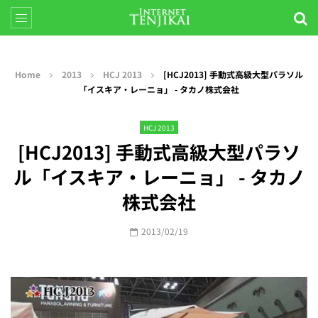
Home
2013
HCJ 2013
[HCJ2013] 手動式高級大型パラソル
「イスキア・レーニョ」 - タカノ株式会社
HCJ 2013
[HCJ2013] 手動式高級大型パラソ
ル「イスキア・レーニョ」 - タカノ
株式会社
2013/02/19