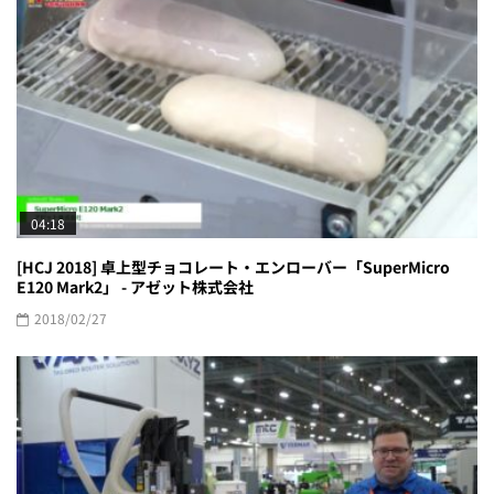
04:18
[HCJ 2018] 卓上型チョコレート・エンローバー「SuperMicro
E120 Mark2」 - アゼット株式会社
2018/02/27