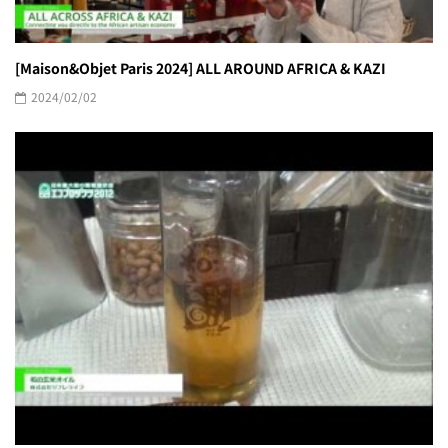
[Maison&Objet Paris 2024] ALL AROUND AFRICA & KAZI
2024/02/02