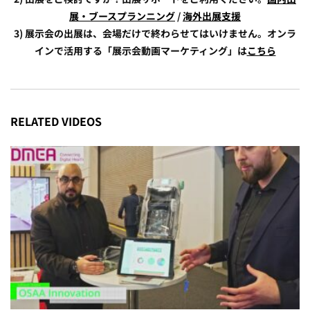
展・ブースプランニング
/
海外出展支援
3) 展示会の出展は、会場だけで終わらせてはいけません。オンラ
インで活用する「展示会動画マーケティング」は
こちら
RELATED VIDEOS