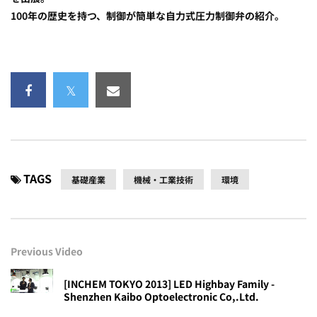
100年の歴史を持つ、制御が簡単な自力式圧力制御弁の紹介。
TAGS
基礎産業
機械・工業技術
環境
Previous Video
[INCHEM TOKYO 2013] LED Highbay Family -
Shenzhen Kaibo Optoelectronic Co,.Ltd.