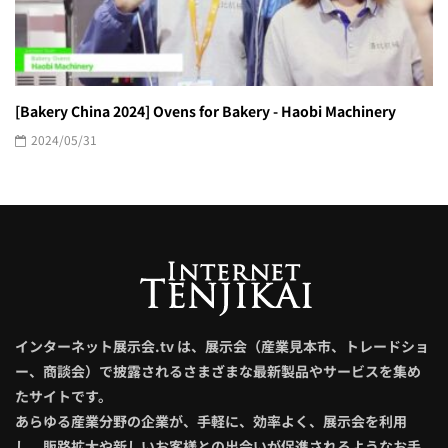
[Bakery China 2024] Ovens for Bakery - Haobi Machinery
2024/05/31
インターネット展示会.tv は、展示会（産業見本市、トレードショ
ー、商談会）で披露されるさまざまな最新製品やサービスを集め
たサイトです。
あらゆる産業分野の企業が、手軽に、効率よく、展示会を利用
し、販路拡大や新しいお客様との出会いが促進されるようなお手