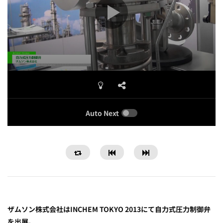
Auto Next
ザムソン株式会社はINCHEM TOKYO 2013にて自力式圧力制御弁
を出展。