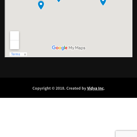
Copyright © 2018. Created by
Vidya Inc
.