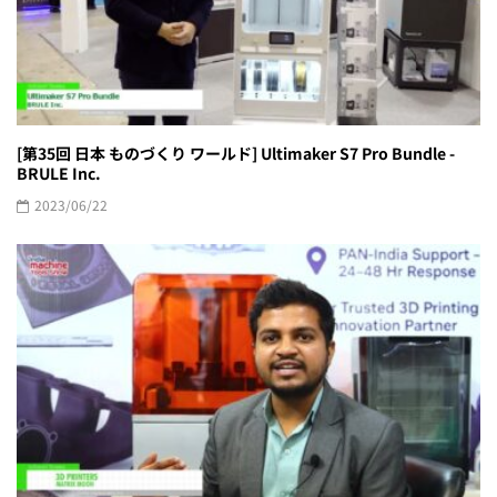
[第35回 日本 ものづくり ワールド] Ultimaker S7 Pro Bundle -
BRULE Inc.
2023/06/22