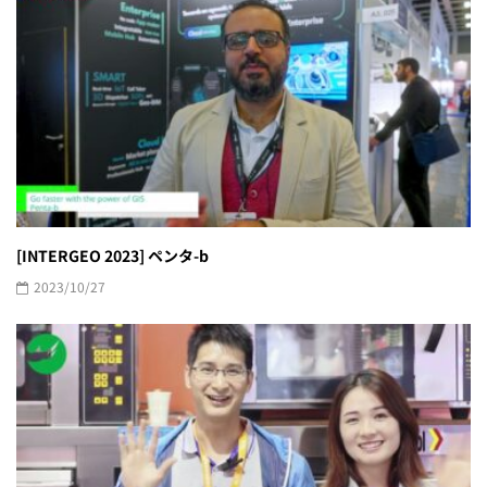
[INTERGEO 2023] ペンタ-b
2023/10/27