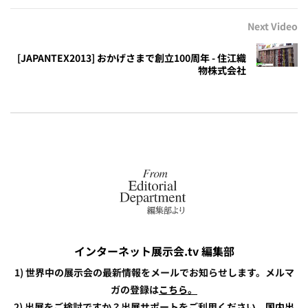
Next Video
[JAPANTEX2013] おかげさまで創立100周年 - 住江織
物株式会社
インターネット展示会.tv 編集部
1) 世界中の展示会の最新情報をメールでお知らせします。メルマ
ガの登録は
こちら。
2) 出展をご検討ですか？出展サポートをご利用ください。
国内出