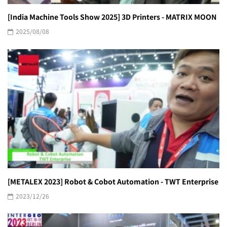
[India Machine Tools Show 2025] 3D Printers - MATRIX MOON
2025/08/08
[METALEX 2023] Robot & Cobot Automation - TWT Enterprise
2023/12/26