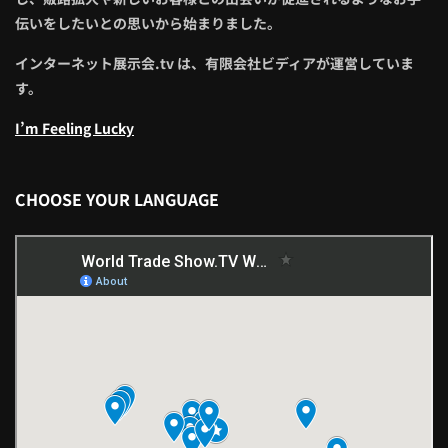
伝いをしたいとの思いから始まりました。
インターネット展示会.tv は、有限会社ビディアが運営していま
す。
I’m Feeling Lucky
CHOOSE YOUR LANGUAGE