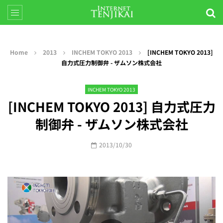
Home
2013
INCHEM TOKYO 2013
[INCHEM TOKYO 2013]
自力式圧力制御弁 - ザムソン株式会社
INCHEM TOKYO 2013
[INCHEM TOKYO 2013] 自力式圧力
制御弁 - ザムソン株式会社
2013/10/30