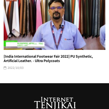
[India International Footwear Fair 2022] PU Synthetic,
Artificial Leather. - Ultra Polycoats
2022/10/03