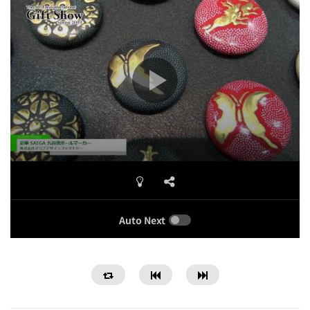
Auto Next