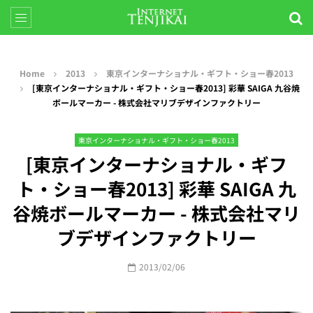
Home
2013
東京インターナショナル・ギフト・ショー春2013
[東京インターナショナル・ギフト・ショー春2013] 彩華 SAIGA 九谷焼
ボールマーカー - 株式会社マリブデザインファクトリー
東京インターナショナル・ギフト・ショー春2013
[東京インターナショナル・ギフ
ト・ショー春2013] 彩華 SAIGA 九
谷焼ボールマーカー - 株式会社マリ
ブデザインファクトリー
2013/02/06