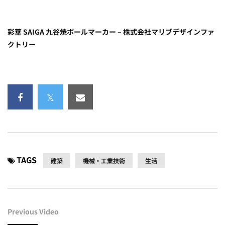
彩華 SAIGA 九谷焼ボールマーカー – 株式会社マリブデザインファ
クトリー
TAGS
建築
機械・工業技術
生活
Previous Video