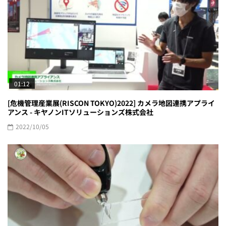
01:12
[危機管理産業展(RISCON TOKYO)2022] カメラ地図連携アプライ
アンス - キヤノンITソリューションズ株式会社
2022/10/05