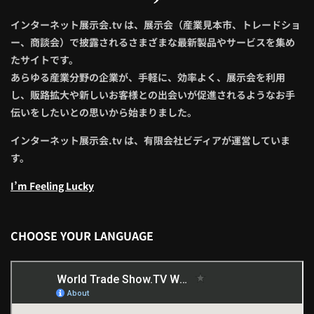
インターネット展示会.tv は、展示会（産業見本市、トレードショ
ー、商談会）で披露されるさまざまな最新製品やサービスを集め
たサイトです。
あらゆる産業分野の企業が、手軽に、効率よく、展示会を利用
し、販路拡大や新しいお客様との出会いが促進されるようなお手
伝いをしたいとの思いから始まりました。
インターネット展示会.tv は、有限会社ビディアが運営していま
す。
I’m Feeling Lucky
CHOOSE YOUR LANGUAGE