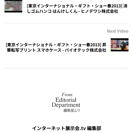
[東京インターナショナル・ギフト・ショー春2013] 消
しゴムハンコ はんけしくん - ヒノデワシ株式会社
Next Video
[東京インターナショナル・ギフト・ショー春2013] 昇
華転写プリント スマホケース - パイオテック株式会社
インターネット展示会.tv 編集部