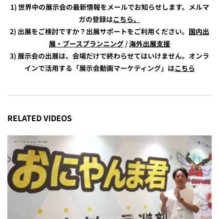
1) 世界中の展示会の最新情報をメールでお知らせします。メルマ
ガの登録は
こちら。
2) 出展をご検討ですか？出展サポートをご利用ください。
国内出
展・ブースプランニング
/
海外出展支援
3) 展示会の出展は、会場だけで終わらせてはいけません。オンラ
インで活用する「展示会動画マーケティング」は
こちら
RELATED VIDEOS