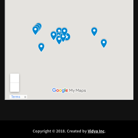
Copyright © 2018. Created by
Vidya Inc
.