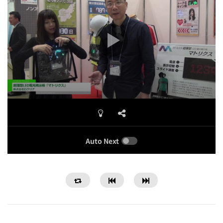
Auto Next