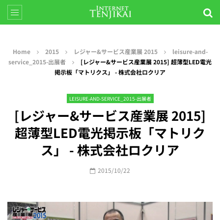
Home
2015
レジャー&サービス産業展 2015
leisure-and-
service_2015-出展者
[レジャー&サービス産業展 2015] 超薄型LED電光
掲示板「マトリクス」 - 株式会社ロクリア
LEISURE-AND-SERVICE_2015-出展者
[レジャー&サービス産業展 2015]
超薄型LED電光掲示板「マトリク
ス」 - 株式会社ロクリア
2015/10/22