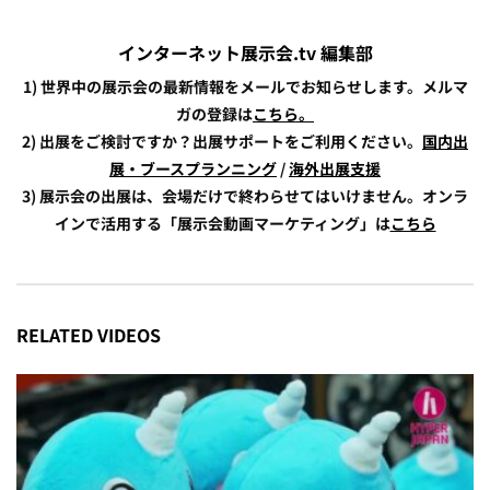
インターネット展示会.tv 編集部
1) 世界中の展示会の最新情報をメールでお知らせします。メルマ
ガの登録は
こちら。
2) 出展をご検討ですか？出展サポートをご利用ください。
国内出
展・ブースプランニング
/
海外出展支援
3) 展示会の出展は、会場だけで終わらせてはいけません。オンラ
インで活用する「展示会動画マーケティング」は
こちら
RELATED VIDEOS