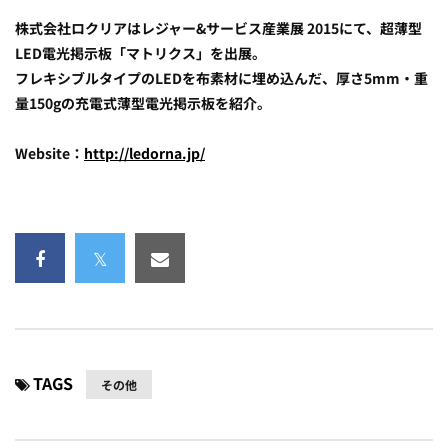
株式会社ロクリアはレジャー&サービス産業展 2015にて、超薄型
LED電光掲示板「マトリクス」を出展。
フレキシブルタイプのLEDを布素材に埋め込んだ、厚さ5mm・重
量150gの充電式薄型電光掲示板を紹介。
Website：
http://ledorna.jp/
TAGS
その他