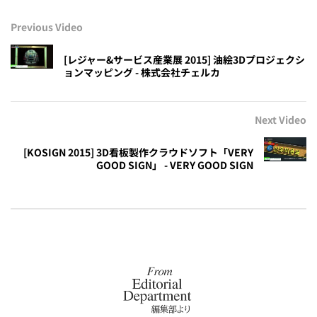
Previous Video
[レジャー&サービス産業展 2015] 油絵3Dプロジェクシ
ョンマッピング - 株式会社チェルカ
Next Video
[KOSIGN 2015] 3D看板製作クラウドソフト「VERY
GOOD SIGN」 - VERY GOOD SIGN