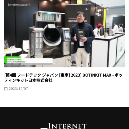
[第4回 フードテック ジャパン [東京] 2023] BOTINKIT MAX - ボッ
ティンキット日本株式会社
2023/12/07