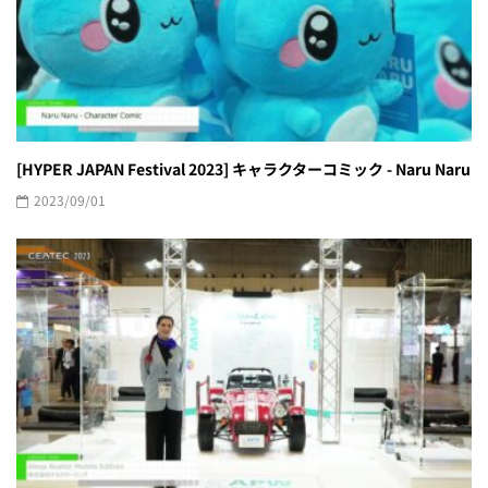
[HYPER JAPAN Festival 2023] キャラクターコミック - Naru Naru
2023/09/01