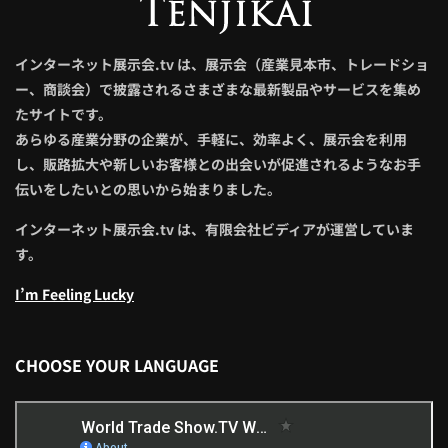
インターネット展示会.tv は、展示会（産業見本市、トレードショ
ー、商談会）で披露されるさまざまな最新製品やサービスを集め
たサイトです。
あらゆる産業分野の企業が、手軽に、効率よく、展示会を利用
し、販路拡大や新しいお客様との出会いが促進されるようなお手
伝いをしたいとの思いから始まりました。
インターネット展示会.tv は、有限会社ビディアが運営していま
す。
I’m Feeling Lucky
CHOOSE YOUR LANGUAGE