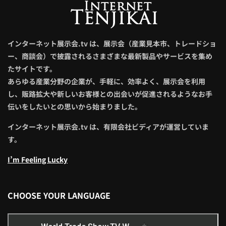
インターネット展示会.tv は、展示会（産業見本市、トレードショ
ー、商談会）で披露されるさまざまな最新製品やサービスを集め
たサイトです。
あらゆる産業分野の企業が、手軽に、効率よく、展示会を利用
し、販路拡大や新しいお客様との出会いが促進されるようなお手
伝いをしたいとの思いから始まりました。
インターネット展示会.tv は、有限会社ビディアが運営していま
す。
I’m Feeling Lucky
CHOOSE YOUR LANGUAGE