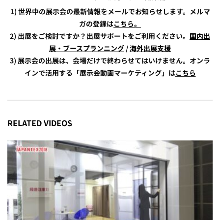
1) 世界中の展示会の最新情報をメールでお知らせします。メルマ
ガの登録は
こちら。
2) 出展をご検討ですか？出展サポートをご利用ください。
国内出
展・ブースプランニング
/
海外出展支援
3) 展示会の出展は、会場だけで終わらせてはいけません。オンラ
インで活用する「展示会動画マーケティング」は
こちら
RELATED VIDEOS