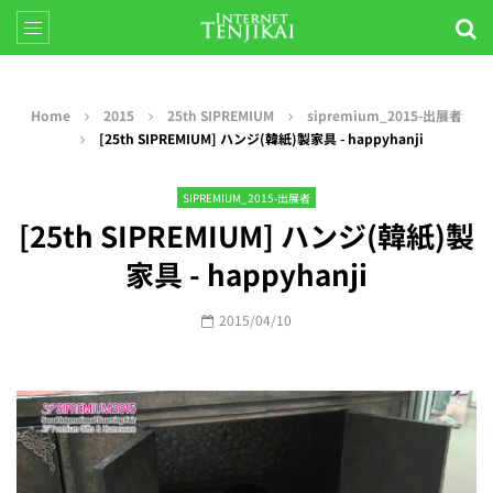
Home
2015
25th SIPREMIUM
sipremium_2015-出展者
[25th SIPREMIUM] ハンジ(韓紙)製家具 - happyhanji
SIPREMIUM_2015-出展者
[25th SIPREMIUM] ハンジ(韓紙)製
家具 - happyhanji
2015/04/10