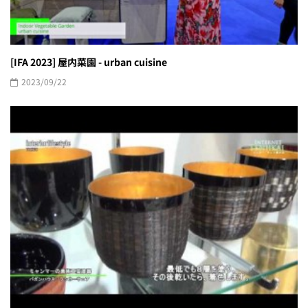
[IFA 2023] 屋内菜園 - urban cuisine
2023/09/22