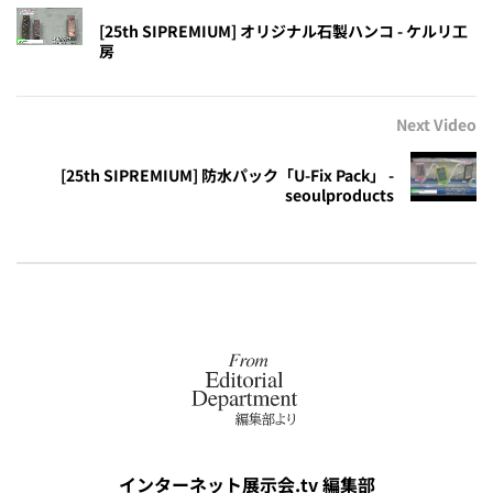
[25th SIPREMIUM] オリジナル石製ハンコ - ケルリ工
房
Next Video
[25th SIPREMIUM] 防水パック「U-Fix Pack」 -
seoulproducts
インターネット展示会.tv 編集部