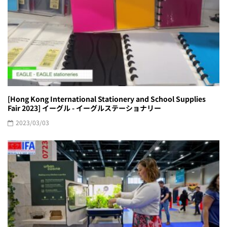
[Hong Kong International Stationery and School Supplies
Fair 2023] イーグル - イーグルステーショナリー
2023/03/03