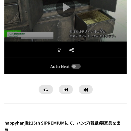
Auto Next
happyhanjiは25th SIPREMIUMにて、ハンジ(韓紙)製家具を出
展。