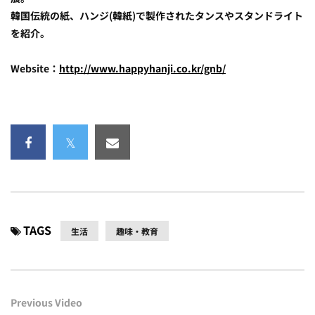
韓国伝統の紙、ハンジ(韓紙)で製作されたタンスやスタンドライト
を紹介。
Website：
http://www.happyhanji.co.kr/gnb/
TAGS
生活
趣味・教育
Previous Video