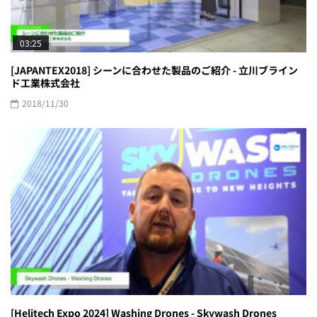
03:25
[JAPANTEX2018] シーンに合わせた製品のご紹介 - 立川ブライン
ド工業株式会社
2018/11/30
[Helitech Expo 2024] Washing Drones - Skywash Drones