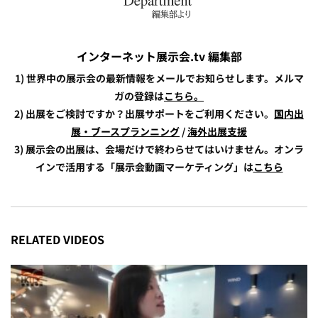
インターネット展示会.tv 編集部
1) 世界中の展示会の最新情報をメールでお知らせします。メルマ
ガの登録は
こちら。
2) 出展をご検討ですか？出展サポートをご利用ください。
国内出
展・ブースプランニング
/
海外出展支援
3) 展示会の出展は、会場だけで終わらせてはいけません。オンラ
インで活用する「展示会動画マーケティング」は
こちら
RELATED VIDEOS