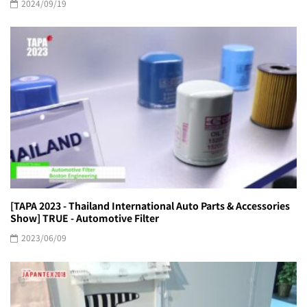
2024/09/19
[TAPA 2023 - Thailand International Auto Parts & Accessories
Show] TRUE - Automotive Filter
2023/06/09