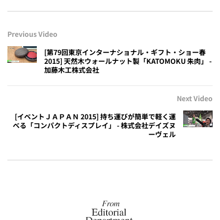
Previous Video
[第79回東京インターナショナル・ギフト・ショー春
2015] 天然木ウォールナット製「KATOMOKU 朱肉」 -
加藤木工株式会社
Next Video
[イベントＪＡＰＡＮ 2015] 持ち運びが簡単で軽く運
べる「コンパクトディスプレイ」 - 株式会社デイズヌ
ーヴェル