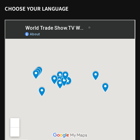
CHOOSE YOUR LANGUAGE