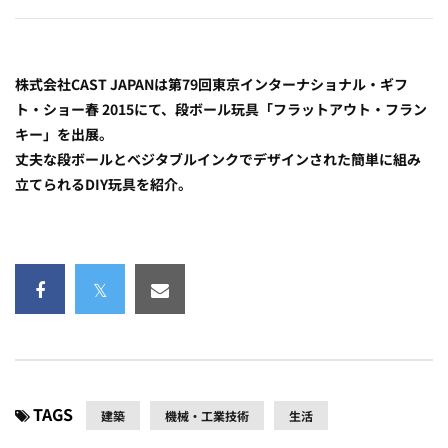
株式会社CAST JAPANは第79回東京インターナショナル・ギフ
ト・ショー春 2015にて、段ボール玩具「フラットアウト・フラン
キー」を出展。
丈夫な段ボールとベジタブルインクでデザインされた簡単に組み
立てられるDIY玩具を紹介。
TAGS
建築
機械・工業技術
生活