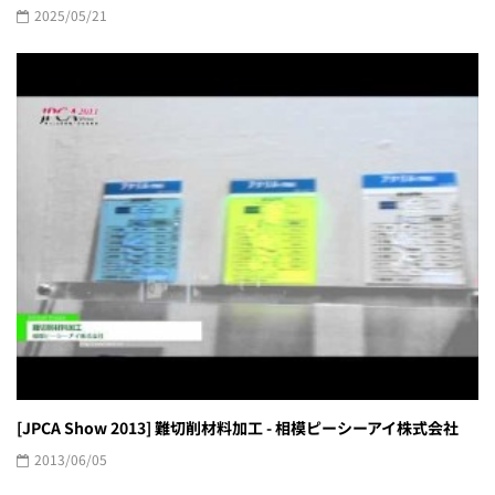
2025/05/21
[JPCA Show 2013] 難切削材料加工 - 相模ピーシーアイ株式会社
2013/06/05