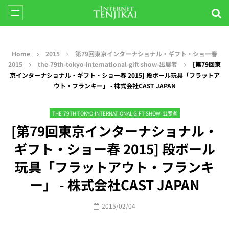
Home
2015
第79回東京インターナショナル・ギフト・ショー春
2015
the-79th-tokyo-international-gift-show-出展者
[第79回東
京インターナショナル・ギフト・ショー春 2015] 段ボール玩具「フラットア
ウト・フランキー」 - 株式会社CAST JAPAN
THE-79TH-TOKYO-INTERNATIONAL-GIFT-SHOW-出展者
[第79回東京インターナショナル・
ギフト・ショー春 2015] 段ボール
玩具「フラットアウト・フランキ
ー」 - 株式会社CAST JAPAN
2015/02/04