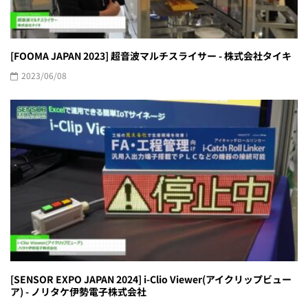
[FOOMA JAPAN 2023] 超音波マルチスライサー - 株式会社タイキ
2023/06/08
[SENSOR EXPO JAPAN 2024] i-Clio Viewer(アイクリップビュー
ア) - ノリタケ伊勢電子株式会社