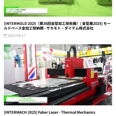
[INTERMOLD 2025（第36回金型加工技術展）/ 金型展2025] モー
ルドベース金加工短納期 - サカモト・ダイテム株式会社
2025/04/17
[INTERMACH 2025] Faber Laser - Thermal Mechanics