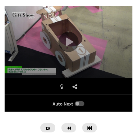
Auto Next