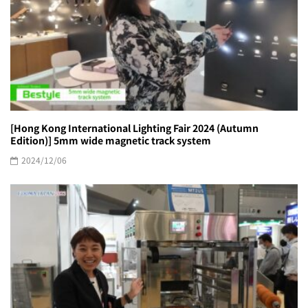
[Hong Kong International Lighting Fair 2024 (Autumn
Edition)] 5mm wide magnetic track system
2024/12/06