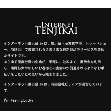
インターネット展示会.tv は、展示会（産業見本市、トレードショ
ー、商談会）で披露されるさまざまな最新製品やサービスを集め
たサイトです。
あらゆる産業分野の企業が、手軽に、効率よく、展示会を利用
し、販路拡大や新しいお客様との出会いが促進されるようなお手
伝いをしたいとの思いから始まりました。
インターネット展示会.tv は、有限会社ビディアが運営していま
す。
I’m Feeling Lucky