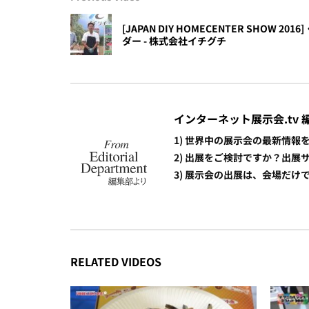
[JAPAN DIY HOMECENTER SHOW 
ダー - 株式会社イチグチ
インターネット展示会.tv 
1) 世界中の展示会の最新情
2) 出展をご検討ですか？出
3) 展示会の出展は、会場だ
RELATED VIDEOS