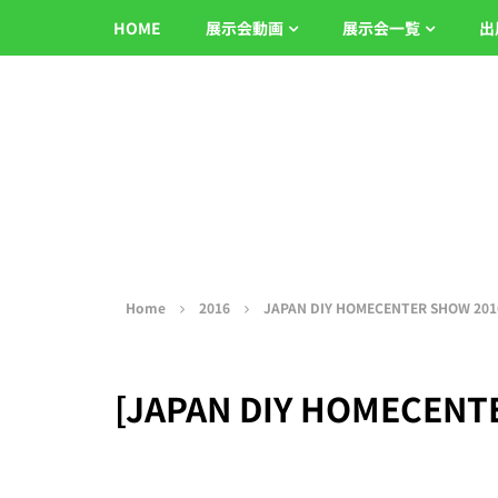
HOME
展示会動画
展示会一覧
出
Home
2016
JAPAN DIY HOMECENTER SHOW 201
[JAPAN DIY HOME