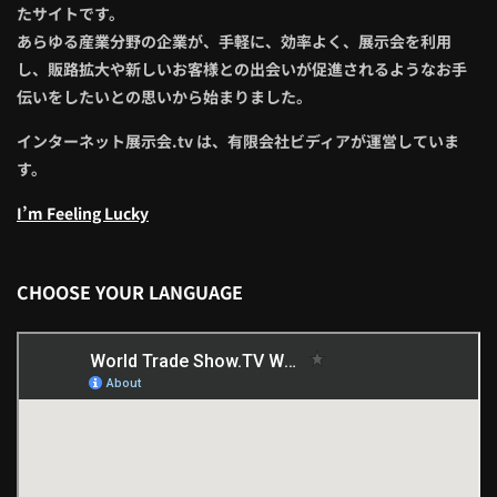
たサイトです。
あらゆる産業分野の企業が、手軽に、効率よく、展示会を利用
し、販路拡大や新しいお客様との出会いが促進されるようなお手
伝いをしたいとの思いから始まりました。
インターネット展示会.tv は、有限会社ビディアが運営していま
す。
I’m Feeling Lucky
CHOOSE YOUR LANGUAGE