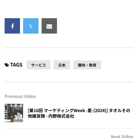
TAGS
サービス
日本
趣味・教育
Previous Video
[第16回 マーケティングWeek -夏-(2024)] タオルその
他雑貨類 - 内野株式会社
Next Video