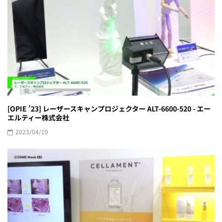
[OPIE ’23] レーザースキャンプロジェクター ALT-6600-520 - エー
エルティー株式会社
2023/04/19