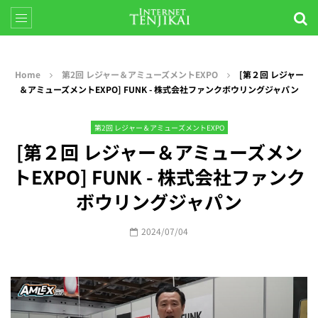
Home
第2回 レジャー＆アミューズメントEXPO
[第２回 レジャー
＆アミューズメントEXPO] FUNK - 株式会社ファンクボウリングジャパン
第2回 レジャー＆アミューズメントEXPO
[第２回 レジャー＆アミューズメン
トEXPO] FUNK - 株式会社ファンク
ボウリングジャパン
2024/07/04