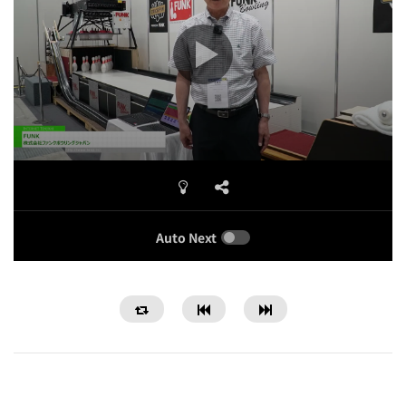
Auto Next