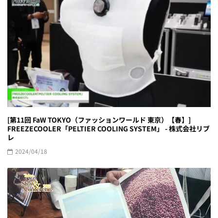
[第11回 FaW TOKYO（ファッションワールド 東京）【春】]
FREEZECOOLER「PELTIER COOLING SYSTEM」 - 株式会社リブ
レ
2024/04/18