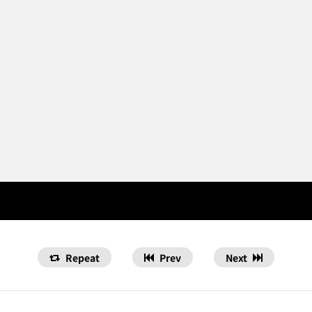
Repeat
Prev
Next