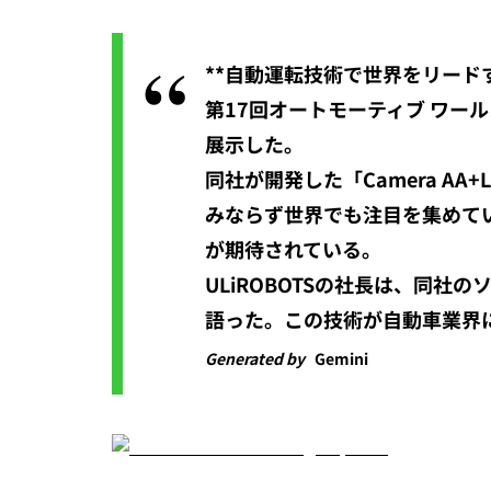
**自動運転技術で世界をリード
第17回オートモーティブ ワールド 2
展示した。
同社が開発した「Camera AA
みならず世界でも注目を集めて
が期待されている。
ULiROBOTSの社長は、同
語った。この技術が自動車業界
Generated by
Gemini