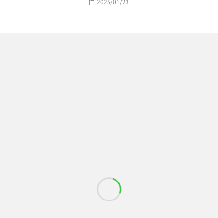
2025/01/23