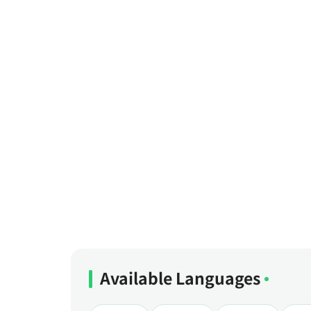
Available Languages