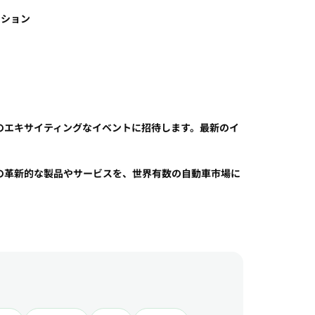
ッション
のエキサイティングなイベントに招待します。最新のイ
。
の革新的な製品やサービスを、世界有数の自動車市場に