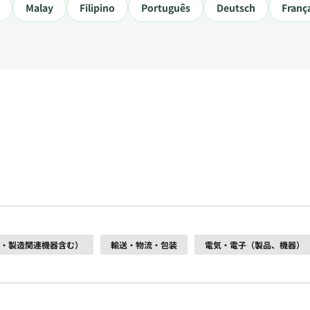
Malay
Filipino
Português
Deutsch
Franç
・製造関連機器含む）
輸送・物流・包装
電気・電子（製品、機器）