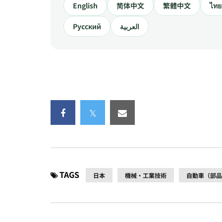
English
简体中文
繁體中文
ไทย
Русский
العربية
TAGS
日本
機械・工業技術
自動車（部品