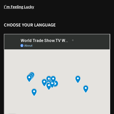
I’m Feeling Lucky
CHOOSE YOUR LANGUAGE