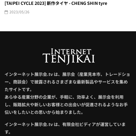
[TAIPEI CYCLE 2023] 新作タイヤ - CHENG SHIN tyre
2023/05/26
インターネット展示会.tv は、展示会（産業見本市、トレードショ
ー、商談会）で披露されるさまざまな最新製品やサービスを集め
たサイトです。
あらゆる産業分野の企業が、手軽に、効率よく、展示会を利用
し、販路拡大や新しいお客様との出会いが促進されるようなお手
伝いをしたいとの思いから始まりました。
インターネット展示会.tv は、有限会社ビディアが運営していま
す。