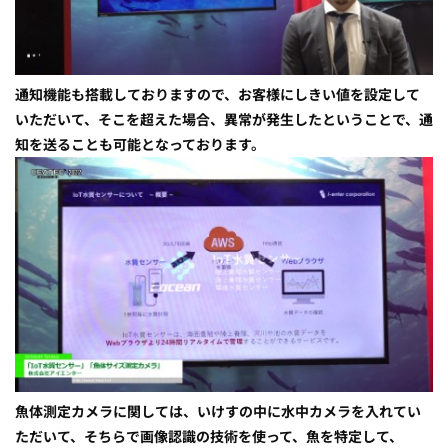
通知機能も搭載しておりますので、お客様にしきい値を設定して
いただいて、そこを超えた場合、異常が発生したということで、通
知を送ることも可能となっております。
魚体測定カメラに関しては、いけすの中に水中カメラを入れてい
ただいて、そちらで画像認識の技術を使って、魚を特定して、