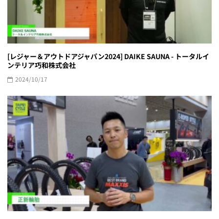
[レジャー＆アウトドアジャパン2024] DAIKE SAUNA - トータルイ
ンテリア巧和株式会社
2024/10/17