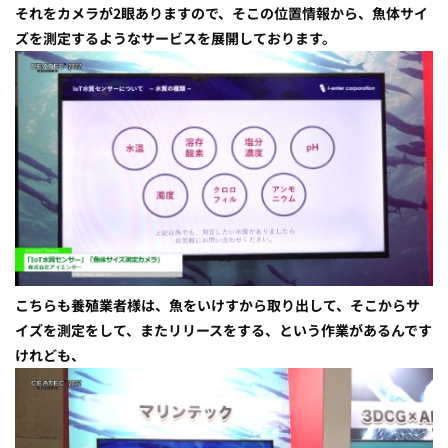
それをカメラが2眼ありますので、そこの位置情報から、魚体サイ
ズを測定するようなサービスを展開しております。
こちらも養殖業者様は、魚をいけすから取り出して、そこからサ
イズを測定をして、またリリースをする、という作業があるんです
けれども、