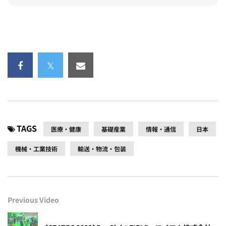
TAGS
医療・健康
基礎産業
情報・通信
日本
機械・工業技術
輸送・物流・包装
Previous Video