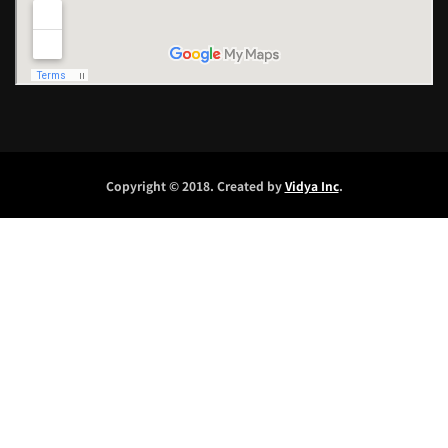
Copyright © 2018. Created by
Vidya Inc
.