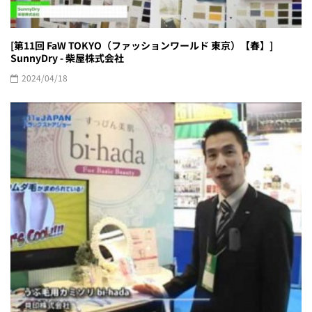
[第11回 FaW TOKYO（ファッションワールド 東京）【春】]
SunnyDry - 柴屋株式会社
2024/04/18