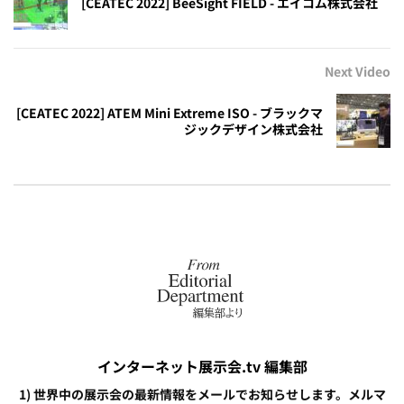
[CEATEC 2022] BeeSight FIELD - エイコム株式会社
Next Video
[CEATEC 2022] ATEM Mini Extreme ISO - ブラックマ
ジックデザイン株式会社
インターネット展示会.tv 編集部
1) 世界中の展示会の最新情報をメールでお知らせします。メルマ