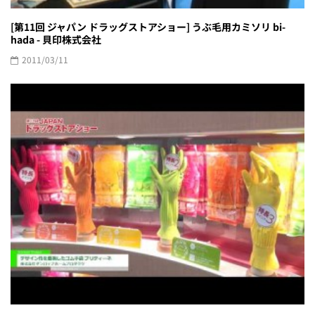
[第11回 ジャパン ドラッグストアショー] うぶ毛用カミソリ bi-
hada - 貝印株式会社
2011/03/11