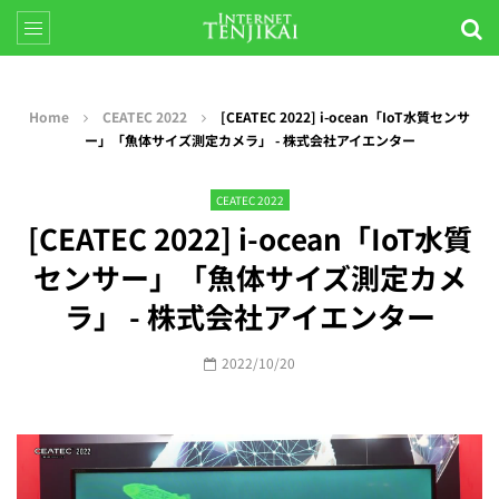
Home
CEATEC 2022
[CEATEC 2022] i-ocean「IoT水質センサ
ー」「魚体サイズ測定カメラ」 - 株式会社アイエンター
CEATEC 2022
[CEATEC 2022] i-ocean「IoT水質
センサー」「魚体サイズ測定カメ
ラ」 - 株式会社アイエンター
2022/10/20