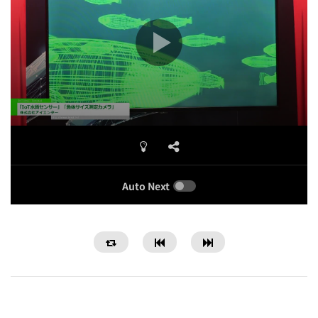
Auto Next