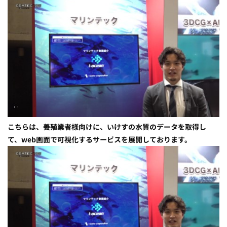
こちらは、養殖業者様向けに、いけすの水質のデータを取得し
て、web画面で可視化するサービスを展開しております。