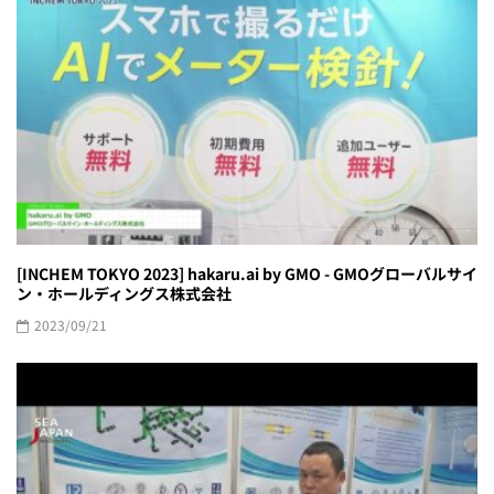
[INCHEM TOKYO 2023] hakaru.ai by GMO - GMOグローバルサイ
ン・ホールディングス株式会社
2023/09/21