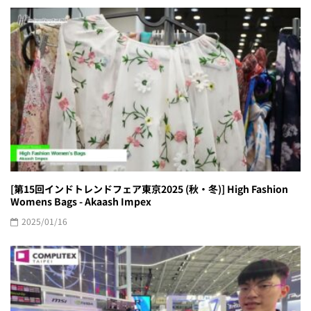
[第15回インドトレンドフェア東京2025 (秋・冬)] High Fashion
Womens Bags - Akaash Impex
2025/01/16