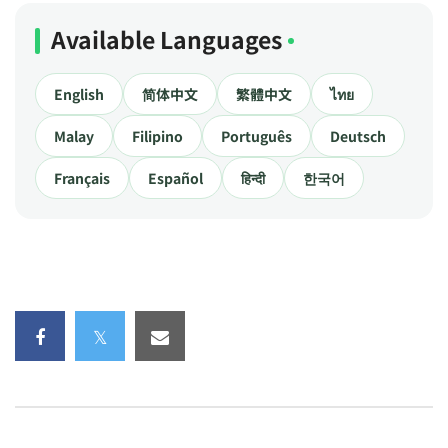
Available Languages
English
简体中文
繁體中文
ไทย
Malay
Filipino
Português
Deutsch
Français
Español
हिन्दी
한국어