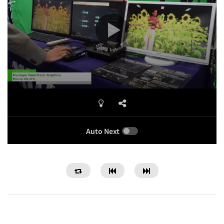
Auto Next