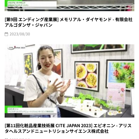
[第9回 エンディング産業展] メモリアル・ダイヤモンド - 有限会社
アルゴダンザ・ジャパン
2023/08/30
[第11回化粧品産業技術展 CITE JAPAN 2023] エピオニン - アリス
タヘルスアンドニュートリションサイエンス株式会社