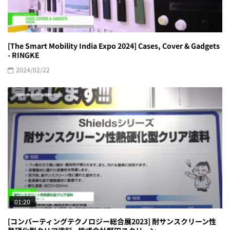
[The Smart Mobility India Expo 2024] Cases, Cover & Gadgets
- RINGKE
2024/02/22
01:20
[コンバーティングテクノロジー総合展2023] 耐サンスクリーン性