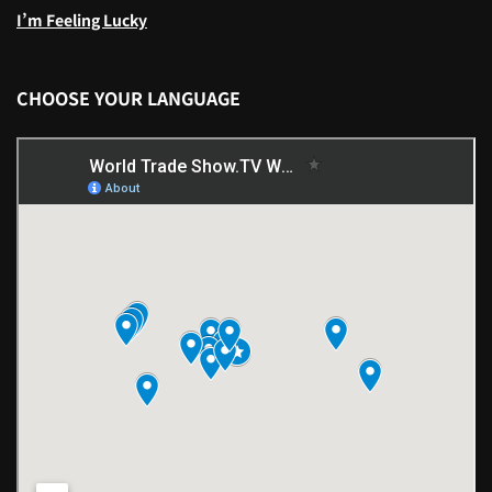
I’m Feeling Lucky
CHOOSE YOUR LANGUAGE