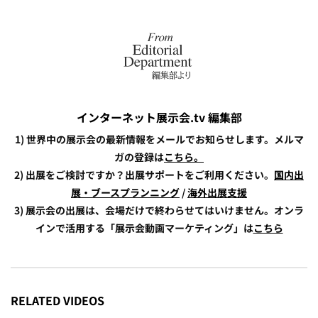
インターネット展示会.tv 編集部
1) 世界中の展示会の最新情報をメールでお知らせします。メルマ
ガの登録は
こちら。
2) 出展をご検討ですか？出展サポートをご利用ください。
国内出
展・ブースプランニング
/
海外出展支援
3) 展示会の出展は、会場だけで終わらせてはいけません。オンラ
インで活用する「展示会動画マーケティング」は
こちら
RELATED VIDEOS