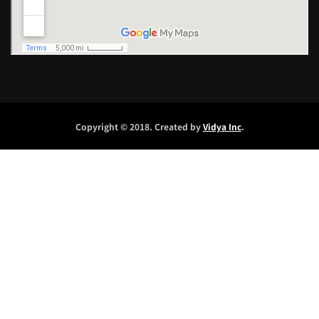
Copyright © 2018. Created by
Vidya Inc
.