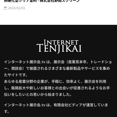
熱硬化型クリア塗料 - 株式会社野田スクリーン
2023/02/01
インターネット展示会.tv は、展示会（産業見本市、トレードショ
ー、商談会）で披露されるさまざまな最新製品やサービスを集め
たサイトです。
あらゆる産業分野の企業が、手軽に、効率よく、展示会を利用
し、販路拡大や新しいお客様との出会いが促進されるようなお手
伝いをしたいとの思いから始まりました。
インターネット展示会.tv は、有限会社ビディアが運営していま
す。