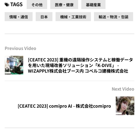
TAGS
その他
医療・健康
基礎産業
情報・通信
日本
機械・工業技術
輸送・物流・包装
Previous Video
[CEATEC 2023] 重機の遠隔操作システムと稼働データ
を用いた現場改善ソリューション「K-DIVE」 -
WIZAPPLY株式会社ブース内 コベルコ建機株式会社
Next Video
[CEATEC 2023] comipro AI - 株式会社comipro