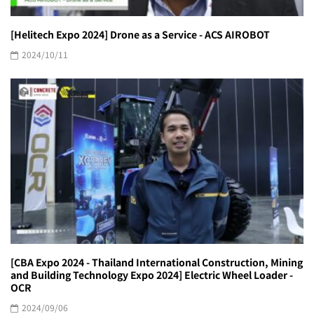
[Helitech Expo 2024] Drone as a Service - ACS AIROBOT
2024/10/11
[CBA Expo 2024 - Thailand International Construction, Mining
and Building Technology Expo 2024] Electric Wheel Loader -
OCR
2024/09/06