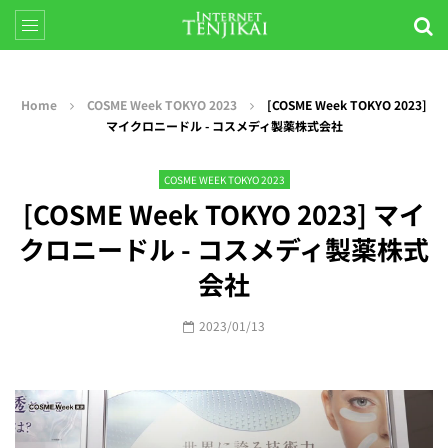
Home
COSME Week TOKYO 2023
[COSME Week TOKYO 2023]
マイクロニードル - コスメディ製薬株式会社
COSME WEEK TOKYO 2023
[COSME Week TOKYO 2023] マイ
クロニードル - コスメディ製薬株式
会社
2023/01/13