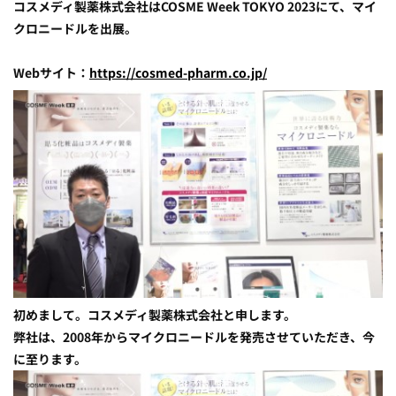
コスメディ製薬株式会社はCOSME Week TOKYO 2023にて、マイ
クロニードルを出展。
Webサイト：
https://cosmed-pharm.co.jp/
初めまして。コスメディ製薬株式会社と申します。
弊社は、2008年からマイクロニードルを発売させていただき、今
に至ります。