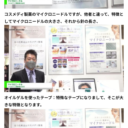
コスメディ製薬のマイクロニードルですが、他者と違って、特徴と
してマイクロニードルの大きさ、それから針の長さ、
オイルゲルを使ったテープ：特殊なテープになりまして、そこが大
きな特徴となります。