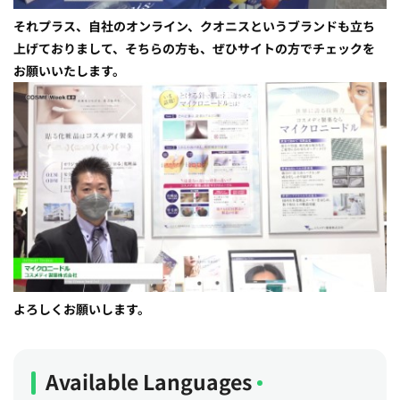
それプラス、自社のオンライン、クオニスというブランドも立ち
上げておりまして、そちらの方も、ぜひサイトの方でチェックを
お願いいたします。
よろしくお願いします。
Available Languages