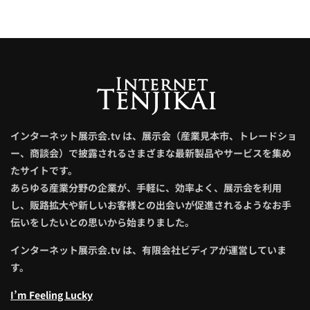
インターネット展示会.tv は、展示会（産業見本市、トレードショ
ー、商談会）で披露されるさまざまな最新製品やサービスを集め
たサイトです。
あらゆる産業分野の企業が、手軽に、効率よく、展示会を利用
し、販路拡大や新しいお客様との出会いが促進されるようなお手
伝いをしたいとの思いから始まりました。
インターネット展示会.tv は、有限会社ビディアが運営していま
す。
I’m Feeling Lucky