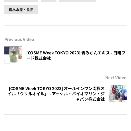
農林水産・食品
Previous Video
[COSME Week TOKYO 2023] 青みかんエキス - 日研フ
ード株式会社
Next Video
[COSME Week TOKYO 2023] オールインワン南極オ
イル「クリルオイル」 - アーケル・バイオマリン・ジ
ャパン株式会社