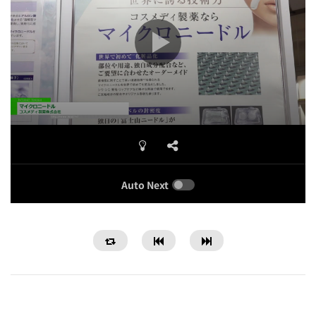
Auto Next