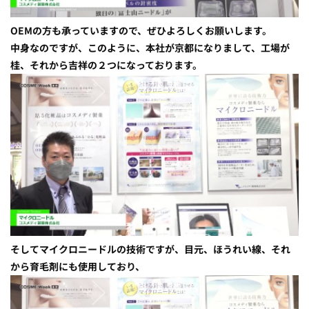
OEMの方も承っていますので、ぜひよろしくお願いします。
中身なのですが、このように、本社が京都になりまして、工場が
桂、それから吉祥の２つになっております。
そしてマイクロニードルの技術ですが、目元、ほうれい線、それ
から育毛剤にも使用しており、