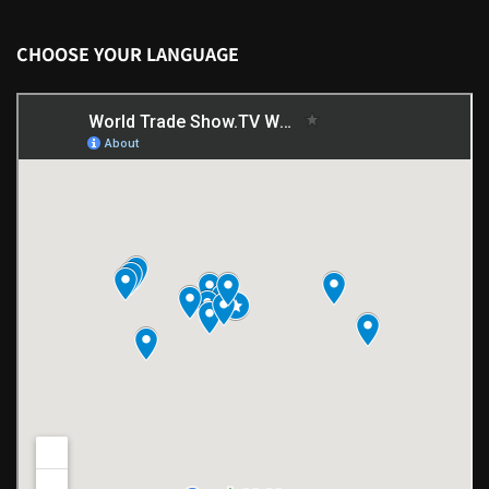
CHOOSE YOUR LANGUAGE