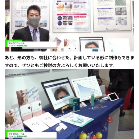
あと、形の方も、御社に合わせた、計画している形に制作もできま
すので、ぜひともご検討の方よろしくお願いいたします。