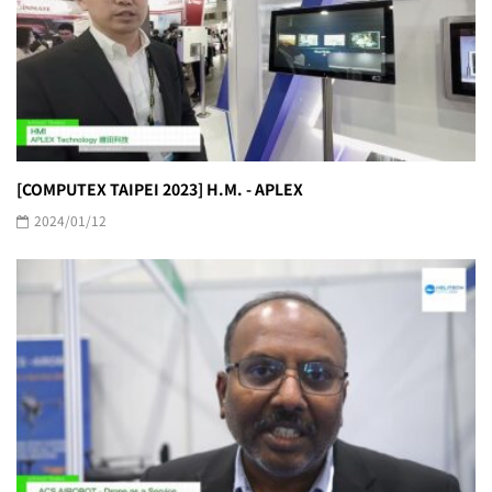
[COMPUTEX TAIPEI 2023] H.M. - APLEX
2024/01/12