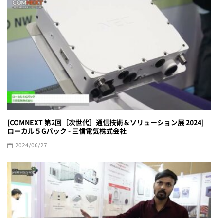
[COMNEXT 第2回［次世代］通信技術＆ソリューション展 2024]
ローカル５Gパック - 三信電気株式会社
2024/06/27