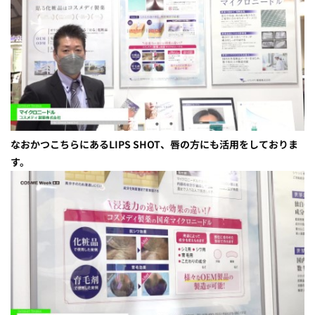
なおかつこちらにあるLIPS SHOT、唇の方にも活用をしておりま
す。