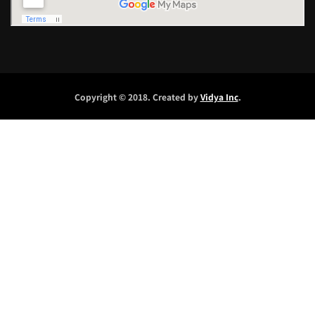
Copyright © 2018. Created by
Vidya Inc
.