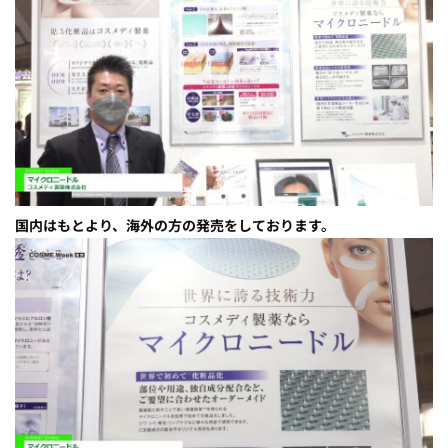
国内はもとより、海外の方の発売をしております。