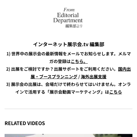
インターネット展示会.tv 編集部
1) 世界中の展示会の最新情報をメールでお知らせします。メルマ
ガの登録は
こちら。
2) 出展をご検討ですか？出展サポートをご利用ください。
国内出
展・ブースプランニング
/
海外出展支援
3) 展示会の出展は、会場だけで終わらせてはいけません。オンラ
インで活用する「展示会動画マーケティング」は
こちら
RELATED VIDEOS