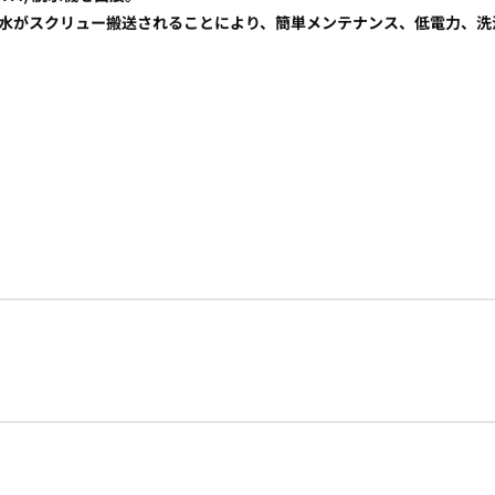
水がスクリュー搬送されることにより、簡単メンテナンス、低電力、洗