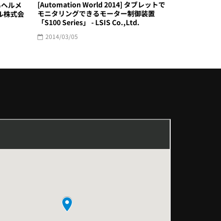
[Automation World 2014] タブレットで
易ヘルメ
モニタリングできるモーター制御装置
ル株式会
「S100 Series」 - LSIS Co.,Ltd.
2014/03/05