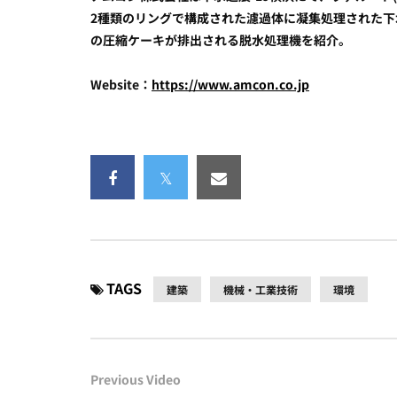
2種類のリングで構成された濾過体に凝集処理された下
の圧縮ケーキが排出される脱水処理機を紹介。
Website：
https://www.amcon.co.jp
TAGS
建築
機械・工業技術
環境
Previous Video