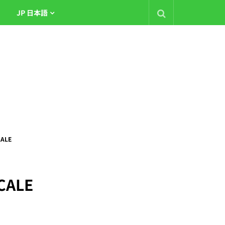
JP 日本語
CALE
CALE