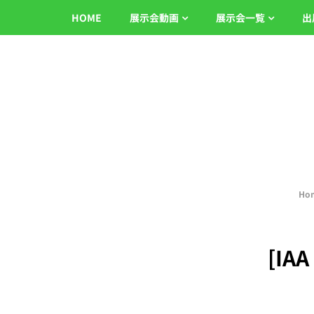
HOME
展示会動画
展示会一覧
出
Ho
[IA