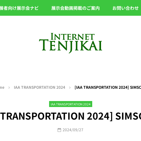
展者向け展示会ナビ
展示会動画掲載のご案内
お問い合わせ
me
IAA TRANSPORTATION 2024
[IAA TRANSPORTATION 2024] SIMS
IAA TRANSPORTATION 2024
A TRANSPORTATION 2024] SIMS
2024/09/27