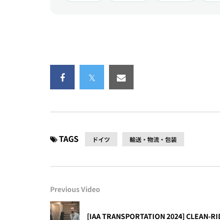
TAGS
ドイツ
輸送・物流・包装
Previous Video
[IAA TRANSPORTATION 2024] CLEAN-RI