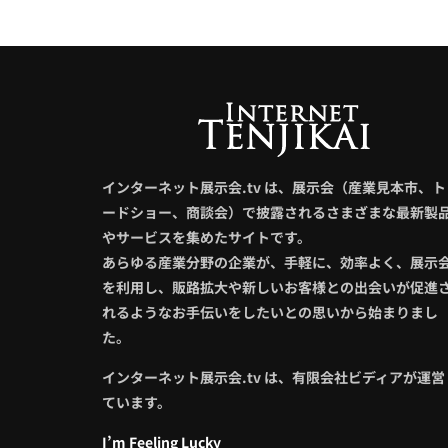
インターネット展示会.tv は、展示会（産業見本市、ト
ードショー、商談会）で披露されるさまざまな最新製
やサービスを集めたサイトです。
あらゆる産業分野の企業が、手軽に、効率よく、展示
を利用し、販路拡大や新しいお客様との出会いが促進
れるようなお手伝いをしたいとの思いから始まりまし
た。
インターネット展示会.tv は、有限会社ビディアが運営
ています。
I’m Feeling Lucky