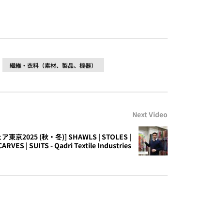
繊維・衣料（素材、製品、機器）
Next Video
2025 (秋・冬)] SHAWLS | STOLES |
ARVES | SUITS - Qadri Textile Industries