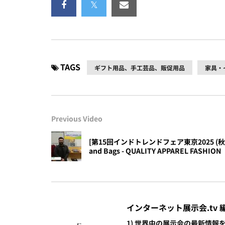
TAGS
ギフト用品、手工芸品、販促用品
家具・
Previous Video
[第15回インドトレンドフェア東京2025 (秋・冬)] 
and Bags - QUALITY APPAREL FASHION
インターネット展示会.tv 
1) 世界中の展示会の最新情