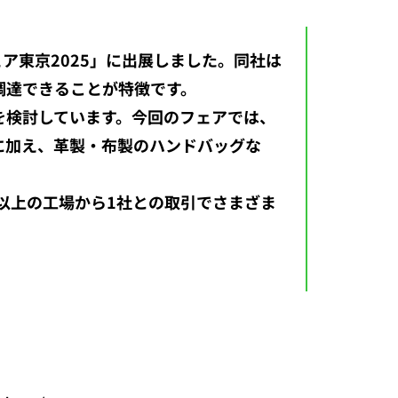
ア東京2025」に出展しました。同社は
調達できることが特徴です。
を検討しています。今回のフェアでは、
に加え、革製・布製のハンドバッグな
以上の工場から1社との取引でさまざま