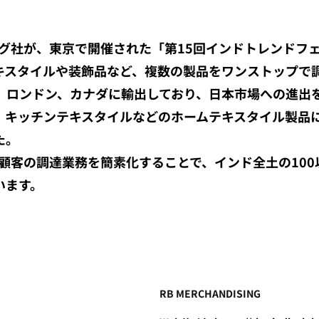
グ社が、東京で開催された「第15回インドトレンドフェ
キスタイルや装飾品など、複数の製品をワンストップで
、ロンドン、カナダに輸出しており、日本市場への進出
、キッチンテキスタイルなどのホームテキスタイル製品
た。
顧客の調達業務を簡素化することで、インド全土の100
います。
RB MERCHANDISING