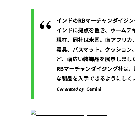
インドのRBマーチャンダイジン
インドに拠点を置き、ホームテ
現在、同社は米国、南アフリカ
寝具、バスマット、クッション
ど、幅広い装飾品を展示しまし
RBマーチャンダイジング社は、
な製品を入手できるようにして
Generated by
Gemini