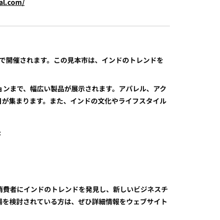
al.com/
トで開催されます。この見本市は、インドのトレンドを
。
ョンまで、幅広い製品が展示されます。アパレル、アク
目が集まります。また、インドの文化やライフスタイル
示
消費者にインドのトレンドを発見し、新しいビジネスチ
場を検討されている方は、ぜひ詳細情報をウェブサイト