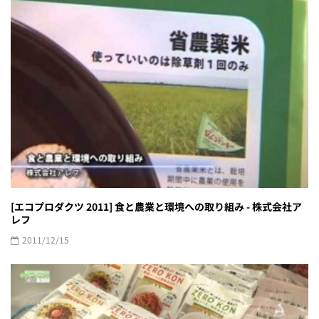
[エコプロダクツ 2011] 食と農業と環境への取り組み - 株式会社ア
レフ
2011/12/15