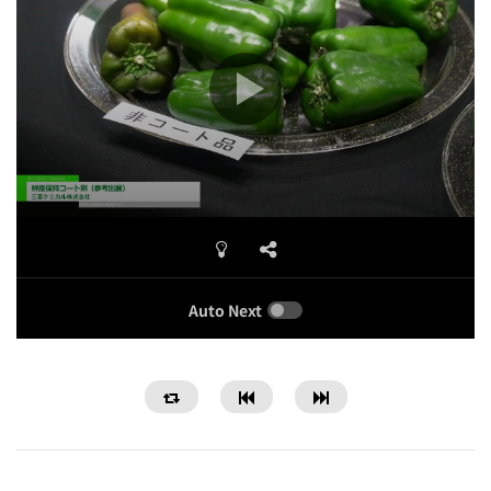
Auto Next