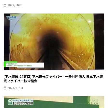
2022/10/28
[下水道展’24東京] 下水道光ファイバー - 一般社団法人 日本下水道
光ファイバー技術協会
2024/07/31