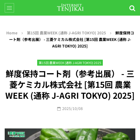
Home
第15回 農業WEEK (通称 J-AGRI TOKYO) 2025
鮮度保持コ
ート剤（参考出展） - 三菱ケミカル株式会社 [第15回 農業WEEK (通称 J-
AGRI TOKYO) 2025]
第15回 農業WEEK (通称 J-AGRI TOKYO) 2025
鮮度保持コート剤（参考出展） - 三
菱ケミカル株式会社 [第15回 農業
WEEK (通称 J-AGRI TOKYO) 2025]
2025/10/08