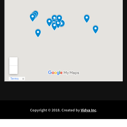
Copyright © 2018. Created by
Vidya Inc
.