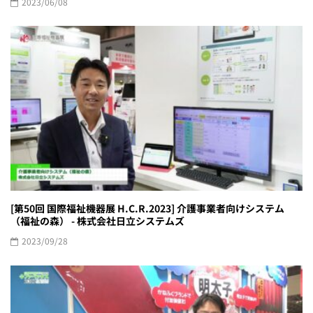
2023/06/08
[第50回 国際福祉機器展 H.C.R.2023] 介護事業者向けシステム
（福祉の森） - 株式会社日立システムズ
2023/09/28