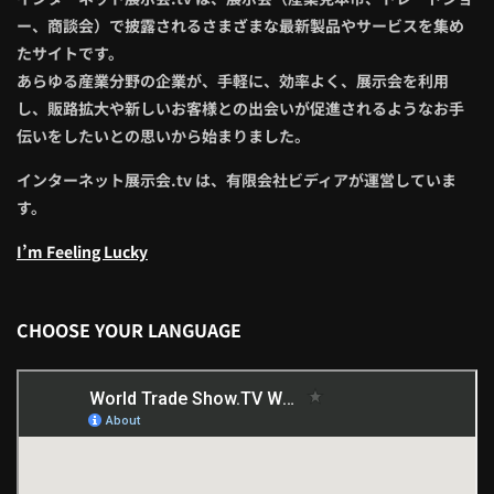
ー、商談会）で披露されるさまざまな最新製品やサービスを集め
たサイトです。
あらゆる産業分野の企業が、手軽に、効率よく、展示会を利用
し、販路拡大や新しいお客様との出会いが促進されるようなお手
伝いをしたいとの思いから始まりました。
インターネット展示会.tv は、有限会社ビディアが運営していま
す。
I’m Feeling Lucky
CHOOSE YOUR LANGUAGE