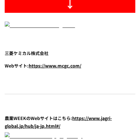
↓
三菱ケミカル株式会社
Webサイト:
https://www.mcgc.com/
農業WEEKのWebサイトはこちら:
https://www.jagri-
global.jp/hub/ja-jp.html#/