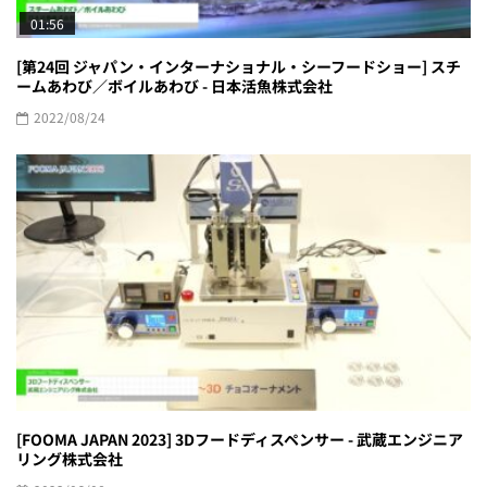
01:56
[第24回 ジャパン・インターナショナル・シーフードショー] スチ
ームあわび／ボイルあわび - 日本活魚株式会社
2022/08/24
[FOOMA JAPAN 2023] 3Dフードディスペンサー - 武蔵エンジニア
リング株式会社