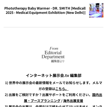
Phototherapy Baby Warmer - DR. SMITH [Medicall
2025 - Medical Equipment Exhibition (New Delhi)]
インターネット展示会.tv 編集部
1) 世界中の展示会の最新情報をメールでお知らせします。メルマ
ガの登録は
こちら。
2) 出展をご検討ですか？出展サポートをご利用ください。
国内出
展・ブースプランニング
/
海外出展支援
3) 展示会の出展は、会場だけで終わらせてはいけません。オンラ