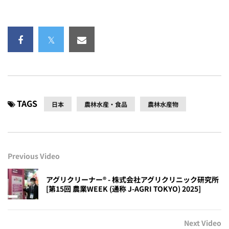
TAGS
日本
農林水産・食品
農林水産物
Previous Video
アグリクリーナー®︎ - 株式会社アグリクリニック研究所
[第15回 農業WEEK (通称 J-AGRI TOKYO) 2025]
Next Video