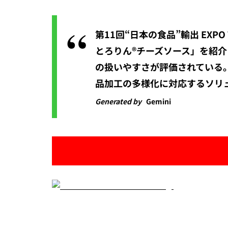
第11回“日本の食品”輸出 EX
とろりん®チーズソース」を紹
の扱いやすさが評価されている
品加工の多様化に対応するソリ
Generated by
Gemini