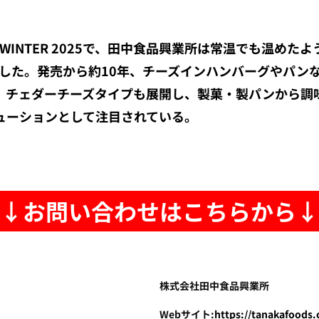
PO WINTER 2025で、田中食品興業所は常温でも温
介した。発売から約10年、チーズインハンバーグやパン
。チェダーチーズタイプも展開し、製菓・製パンから調
ューションとして注目されている。
↓お問い合わせはこちらから↓
株式会社田中食品興業所
Webサイト:
https://tanakafoods.