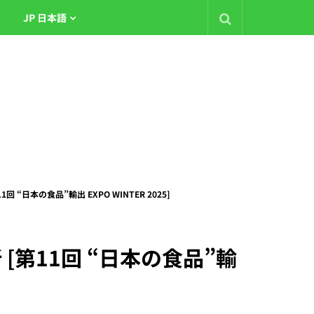
JP 日本語
“日本の食品”輸出 EXPO WINTER 2025]
[第11回 “日本の食品”輸