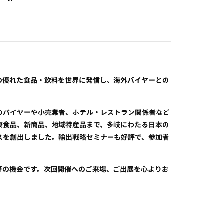
日本全国の優れた食品・飲料を世界に発信し、海外バイヤーとの
。
のバイヤーや小売業者、ホテル・レストラン関係者など
康食品、新商品、地域特産品まで、多岐にわたる日本の
スを創出しました。輸出戦略セミナーも好評で、参加者
好の機会です。次回開催へのご来場、ご出展を心よりお