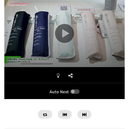
Auto Next