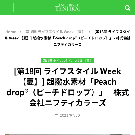
Home
第18回 ライフスタイル Week 【夏】
[第18回 ライフスタイ
ル Week 【夏】] 超撥水素材「Peach drop®︎（ピーチドロップ）」 - 株式会社
ニフティカラーズ
第18回 ライフスタイル WEEK 【夏】
[第18回 ライフスタイル Week
【夏】] 超撥水素材「Peach
drop®︎（ピーチドロップ）」 - 株式
会社ニフティカラーズ
2023/07/20