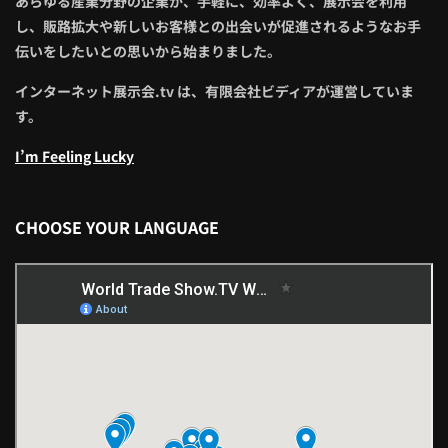
あらゆる産業分野の企業が、手軽に、効率よく、展示会を利用
し、販路拡大や新しいお客様との出会いが促進されるようなお手
伝いをしたいとの思いから始まりました。
インターネット展示会.tv は、有限会社ビディアが運営していま
す。
I’m Feeling Lucky
CHOOSE YOUR LANGUAGE