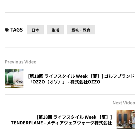
TAGS
日本
生活
趣味・教育
Previous Video
[第18回 ライフスタイル Week 【夏】] ゴルフブランド
「OZZO（オゾ）」 - 株式会社OZZO
Next Video
[第18回 ライフスタイル Week 【夏】]
TENDERFLAME - メディアウェブウォーク株式会社