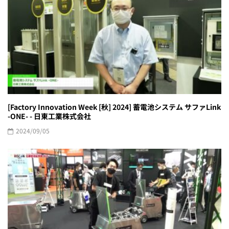
[Factory Innovation Week [秋] 2024] 蓄電池システム サファLink
-ONE- - 日東工業株式会社
2024/09/05