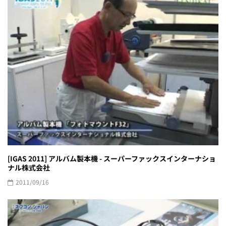
[IGAS 2011] アルバム製本機 - スーパーファックスインターナショ
ナル株式会社
2011/09/16