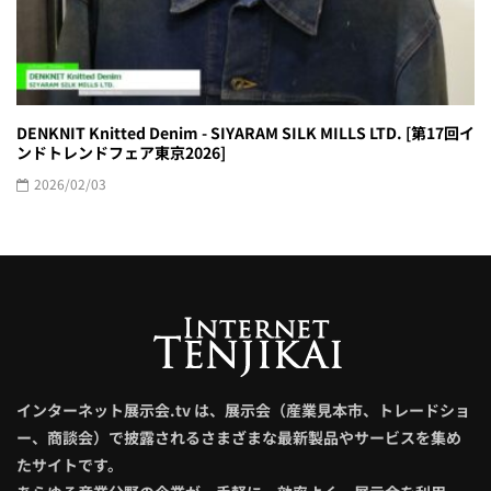
DENKNIT Knitted Denim - SIYARAM SILK MILLS LTD. [第17回イ
ンドトレンドフェア東京2026]
2026/02/03
インターネット展示会.tv は、展示会（産業見本市、トレードショ
ー、商談会）で披露されるさまざまな最新製品やサービスを集め
たサイトです。