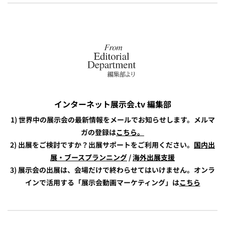
インターネット展示会.tv 編集部
1) 世界中の展示会の最新情報をメールでお知らせします。メルマ
ガの登録は
こちら。
2) 出展をご検討ですか？出展サポートをご利用ください。
国内出
展・ブースプランニング
/
海外出展支援
3) 展示会の出展は、会場だけで終わらせてはいけません。オンラ
インで活用する「展示会動画マーケティング」は
こちら