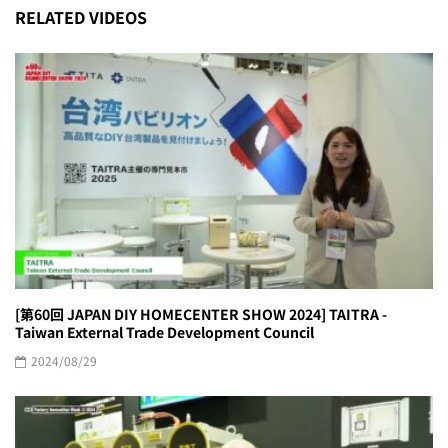
RELATED VIDEOS
[第60回 JAPAN DIY HOMECENTER SHOW 2024] TAITRA -
Taiwan External Trade Development Council
2024/08/29