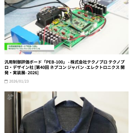
汎用制御評価ボード「PEB-100」 - 株式会社テクノプロ テクノプ
ロ・デザイン社 [第40回 ネプコン ジャパン -エレクトロニクス 開
発・実装展- 2026]
2026/01/23