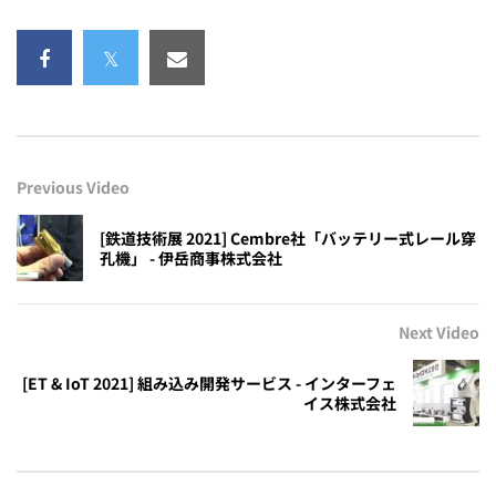
Previous Video
[鉄道技術展 2021] Cembre社「バッテリー式レール穿
孔機」 - 伊岳商事株式会社
Next Video
[ET & IoT 2021] 組み込み開発サービス - インターフェ
イス株式会社