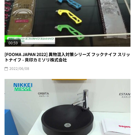
00:59
[FOOMA JAPAN 2022] 異物混入対策シリーズ フックナイフ スリッ
トナイフ - 貝印カミソリ株式会社
2022/06/08