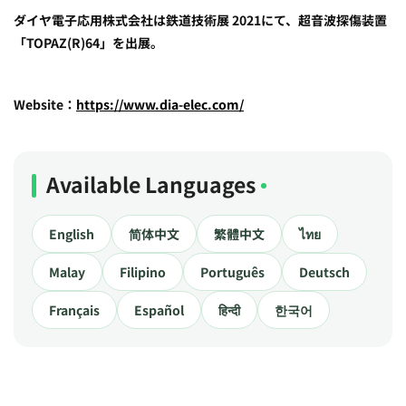
ダイヤ電子応用株式会社は鉄道技術展 2021にて、超音波探傷装置
「TOPAZ(R)64」を出展。
Website：
https://www.dia-elec.com/
Available Languages
English
简体中文
繁體中文
ไทย
Malay
Filipino
Português
Deutsch
Français
Español
हिन्दी
한국어