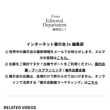
インターネット展示会.tv 編集部
1) 世界中の展示会の最新情報をメールでお知らせします。メルマ
ガの登録は
こちら。
2) 出展をご検討ですか？出展サポートをご利用ください。
国内出
展・ブースプランニング
/
海外出展支援
3) 展示会の出展は、会場だけで終わらせてはいけません。オンラ
インで活用する「展示会動画マーケティング」は
こちら
RELATED VIDEOS