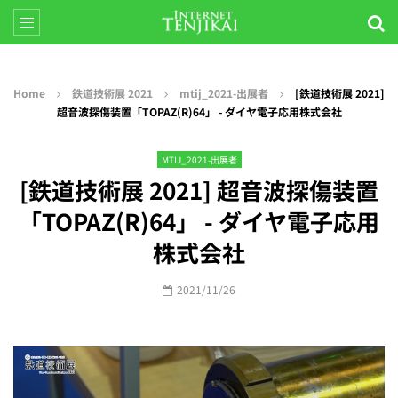
Home
鉄道技術展 2021
mtij_2021-出展者
[鉄道技術展 2021]
超音波探傷装置「TOPAZ(R)64」 - ダイヤ電子応用株式会社
MTIJ_2021-出展者
[鉄道技術展 2021] 超音波探傷装置
「TOPAZ(R)64」 - ダイヤ電子応用
株式会社
2021/11/26