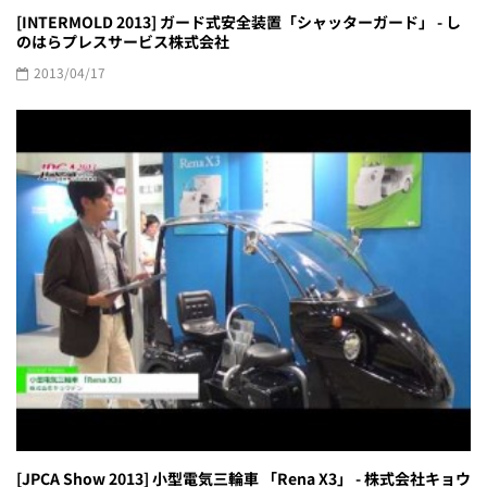
[INTERMOLD 2013] ガード式安全装置「シャッターガード」 - し
のはらプレスサービス株式会社
2013/04/17
[JPCA Show 2013] 小型電気三輪車 「Rena X3」 - 株式会社キョウ