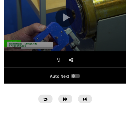
Auto Next