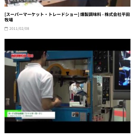
[スーパーマーケット・トレードショー] 燻製調味料 - 株式会社平田
牧場
2011/02/08