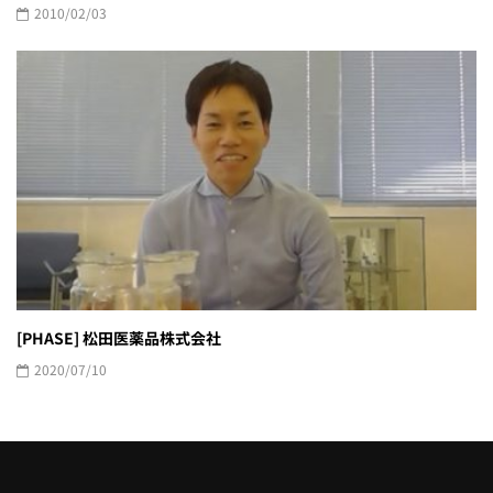
2010/02/03
[PHASE] 松田医薬品株式会社
2020/07/10