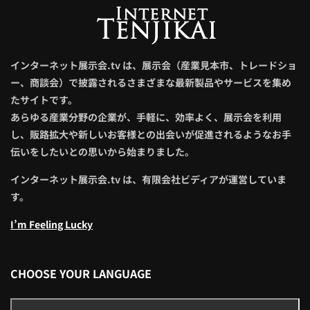
インターネット展示会.tv は、展示会（産業見本市、トレードショ
ー、商談会）で披露されるさまざまな最新製品やサービスを集め
たサイトです。
あらゆる産業分野の企業が、手軽に、効率よく、展示会を利用
し、販路拡大や新しいお客様との出会いが促進されるようなお手
伝いをしたいとの思いから始まりました。
インターネット展示会.tv は、有限会社ビディアが運営していま
す。
I’m Feeling Lucky
CHOOSE YOUR LANGUAGE