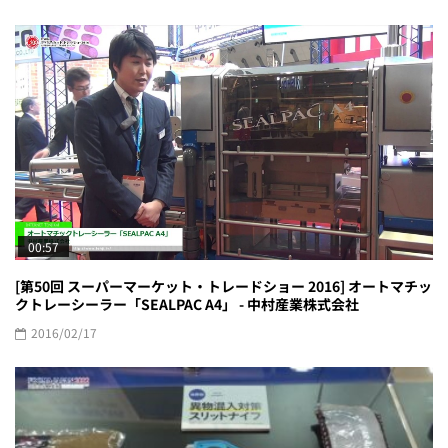
00:57
[第50回 スーパーマーケット・トレードショー 2016] オートマチッ
クトレーシーラー「SEALPAC A4」 - 中村産業株式会社
2016/02/17