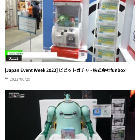
01:12
[Japan Event Week 2022] ピピットガチャ - 株式会社funbox
2022/06/29