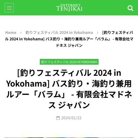
Home
釣りフェスティバル 2024 in Yokohama
[釣りフェスティバ
ル 2024 in Yokohama] バス釣り・海釣り兼用ルアー「バラム」 - 有限会社マ
ドネス ジャパン
釣りフェスティバル 2024 IN YOKOHAMA
[釣りフェスティバル 2024 in
Yokohama] バス釣り・海釣り兼用
ルアー「バラム」 - 有限会社マドネ
ス ジャパン
2024/01/22