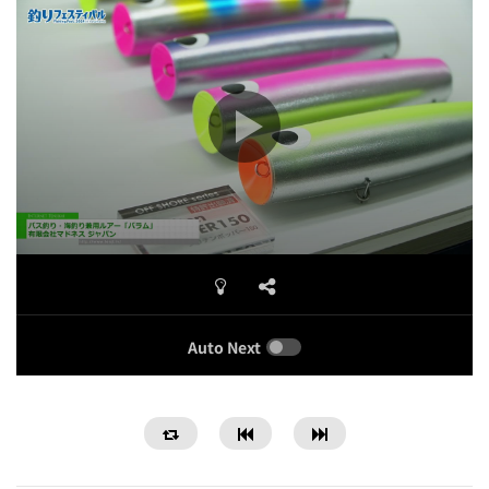
Auto Next