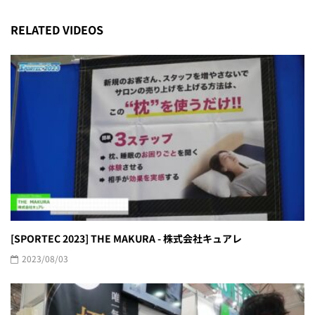
RELATED VIDEOS
[SPORTEC 2023] THE MAKURA - 株式会社キュアレ
2023/08/03