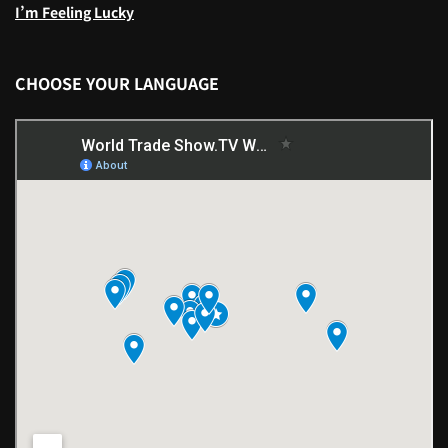
I’m Feeling Lucky
CHOOSE YOUR LANGUAGE