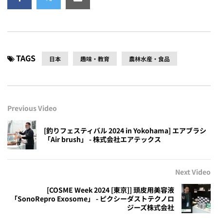
TAGS
日本
趣味・教育
農林水産・食品
Previous Video
[釣りフェスティバル 2024 in Yokohama] エアブラシ
「Air brush」 - 株式会社エアテックス
Next Video
[COSME Week 2024 [東京]] 頭皮用美容液
「SonoRepro Exosome」 - ピクシーダストテクノロ
ジーズ株式会社