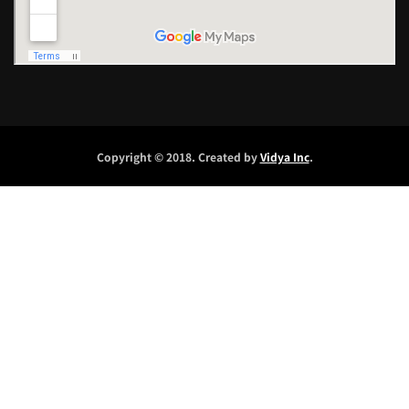
Copyright © 2018. Created by
Vidya Inc
.