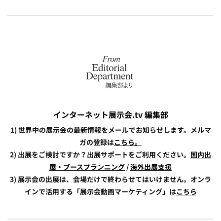
インターネット展示会.tv 編集部
1) 世界中の展示会の最新情報をメールでお知らせします。メルマ
ガの登録は
こちら。
2) 出展をご検討ですか？出展サポートをご利用ください。
国内出
展・ブースプランニング
/
海外出展支援
3) 展示会の出展は、会場だけで終わらせてはいけません。オンラ
インで活用する「展示会動画マーケティング」は
こちら