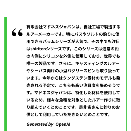
有限会社マドネスジャパンは、自社工場で製造する
ルアーメーカーです。特にバスやソルトの釣りに使
用できるバラムシリーズが人気で、その中でも注目
はshiritenシリーズです。このシリーズは通常の鉛
の内側にシリコンを外側に使用しており、世界でも
唯一の製品です。さらに、キャスティングのルアー
やシーバス向けの小型バグリースピンも取り扱って
います。今年からはタングステン素材のモデルも発
売される予定で、こちらも高い注目度を集めそうで
す。マドネスジャパンは、特化した材料を使用して
いるため、様々な魚種を対象としたルアー作りに取
り組んでいくとのことです。是非皆さんに釣りのお
供として利用していただきたいとのことです。
Generated by
OpenAI