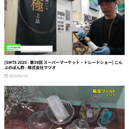
[SMTS 2025 - 第59回 スーパーマーケット・トレードショー] こん
ぶのぽん酢 - 株式会社マツオ
2025/02/12