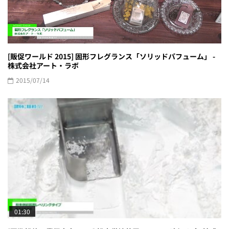
[販促ワールド 2015] 固形フレグランス「ソリッドパフューム」 -
株式会社アート・ラボ
2015/07/14
01:30