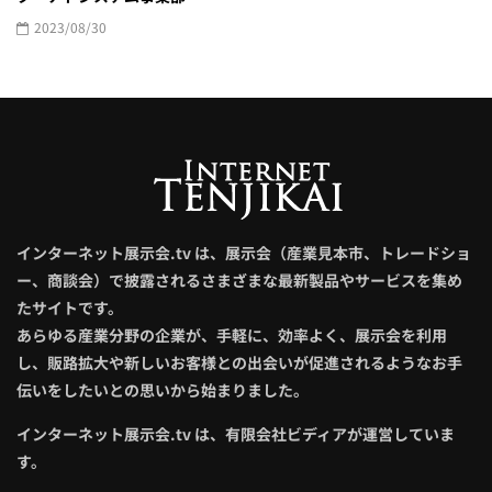
2023/08/30
インターネット展示会.tv は、展示会（産業見本市、トレードショ
ー、商談会）で披露されるさまざまな最新製品やサービスを集め
たサイトです。
あらゆる産業分野の企業が、手軽に、効率よく、展示会を利用
し、販路拡大や新しいお客様との出会いが促進されるようなお手
伝いをしたいとの思いから始まりました。
インターネット展示会.tv は、有限会社ビディアが運営していま
す。