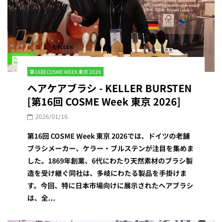
第16回 COSME WEEK 東京 2026
ヘアケアブラシ - KELLER BURSTEN
[第16回 COSME Week 東京 2026]
2026/01/16
第16回 COSME Week 東京 2026では、ドイツの老舗
ブラシメーカー、ケラー・ブルステンが注目を集めま
した。1869年創業、6代にわたり天然素材のブラシ製
造を受け継ぐ同社は、多岐にわたる製品を手掛けま
す。今回、特に日本市場向けに展示されたヘアブラシ
は、全...