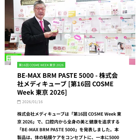
第16回 COSME WEEK 東京 2026
BE-MAX BRM PASTE 5000 - 株式会
社メディキューブ [第16回 COSME
Week 東京 2026]
2026/01/16
株式会社メディキューブは「第16回 COSME Week 東
京 2026」で、口腔内から全身の美と健康を追求する
「BE-MAX BRM PASTE 5000」を発表しました。本
製品は、体の粘膜ケアをコンセプトに、一本に5000