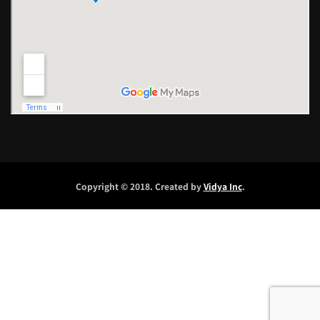
Copyright © 2018. Created by
Vidya Inc
.