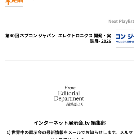
Next Playlist
第40回 ネプコン ジャパン -エレクトロニクス 開発・実
装展- 2026
インターネット展示会.tv 編集部
1) 世界中の展示会の最新情報をメールでお知らせします。メルマ