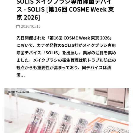
SOLIS メイクブラシ専用除菌デバイ
ス - SOLIS [第16回 COSME Week 東
京 2026]
2026/01/16
先日開催された「第16回 COSME Week 東京 2026」
において、カナダ発祥のSOLIS社がメイクブラシ専用
除菌デバイス「SOLIS」を出展し、業界の注目を集め
ました。メイクブラシの衛生管理は肌トラブル防止の
観点からも重要性が高まっており、同デバイスは清
潔...