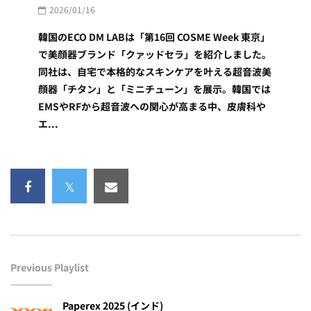
2026/01/16
韓国のECO DM LABは「第16回 COSME Week 東京」
で美顔器ブランド「クァッドセラ」を紹介しました。
同社は、自宅で本格的なスキンケアを叶える超音波美
顔器「チタン」と「ミニチューン」を展示。韓国では
EMSやRFから超音波への関心が高まる中、皮膚科や
エ...
Previous Playlist
Paperex 2025 (インド)