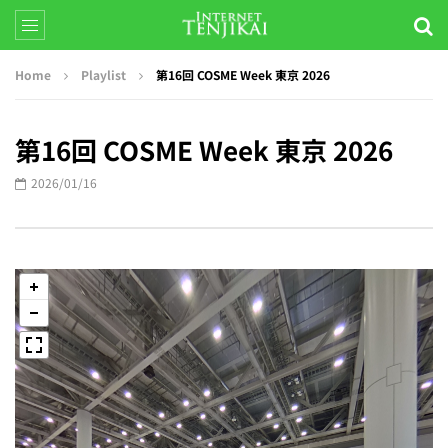
Home
Playlist
第16回 COSME Week 東京 2026
第16回 COSME Week 東京 2026
2026/01/16