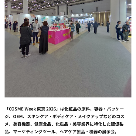
「COSME Week 東京 2026」は化粧品の原料、容器・パッケー
ジ、OEM、スキンケア・ボディケア・メイクアップなどのコス
メ、美容機器、健康食品、化粧品・美容業界に特化した販促製
品、マーケティングツール、ヘアケア製品・機器の展示会。