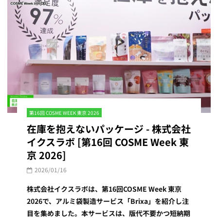
第16回 COSME WEEK 東京 2026
在庫を抱えないパッケージ - 株式会社
イクスラボ [第16回 COSME Week 東
京 2026]
2026/01/16
株式会社イクスラボは、第16回COSME Week 東京
2026で、アルミ袋製造サービス「Brixa」を紹介し注
目を集めました。本サービスは、版代不要かつ短納期