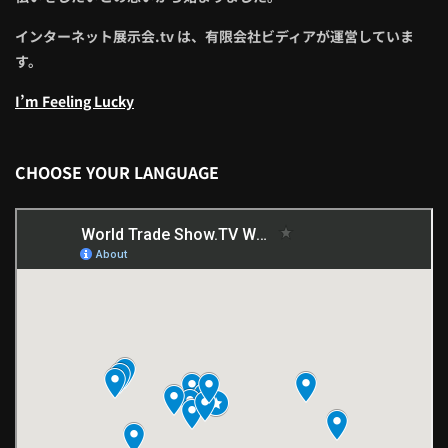
インターネット展示会.tv は、有限会社ビディアが運営していま
す。
I’m Feeling Lucky
CHOOSE YOUR LANGUAGE