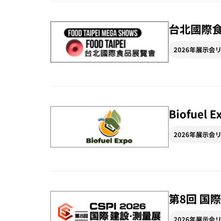
台北國際食品展
2026年展示会
Biofuel 
2026年展示会
第8回 国際
2026年展示会