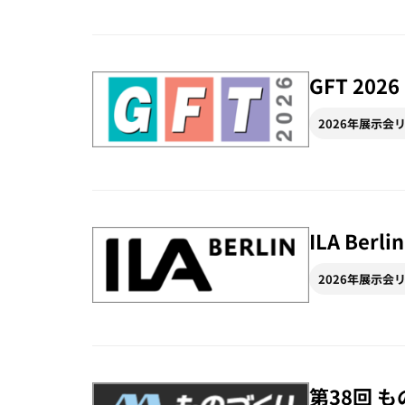
GFT 2026
2026年展示会
ILA Berl
2026年展示会
第38回 も