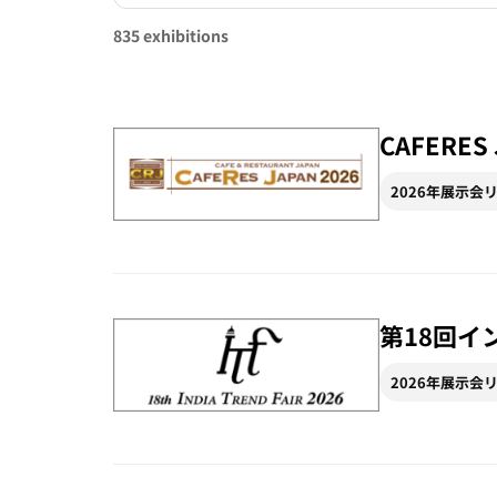
835 exhibitions
CAFERES 
2026年展示会
第18回イ
2026年展示会