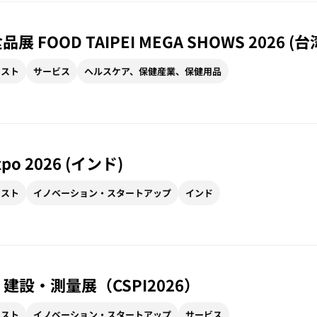
 FOOD TAIPEI MEGA SHOWS 2026 (台
リスト
サービス
ヘルスケア、保健産業、保健用品
Expo 2026 (インド)
リスト
イノベーション・スタートアップ
インド
 建設・測量展（CSPI2026）
リスト
イノベーション・スタートアップ
サービス