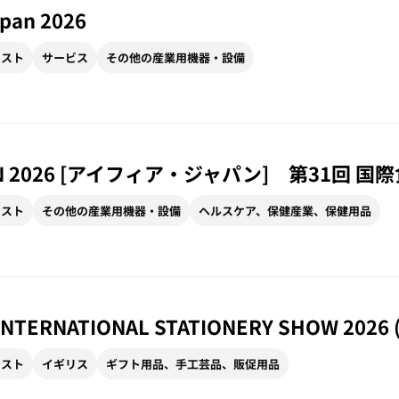
pan 2026
リスト
サービス
その他の産業用機器・設備
APAN 2026 [アイフィア・ジャパン] 第31
リスト
その他の産業用機器・設備
ヘルスケア、保健産業、保健用品
INTERNATIONAL STATIONERY SHOW 202
リスト
イギリス
ギフト用品、手工芸品、販促用品