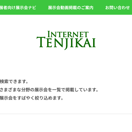
展者向け展示会ナビ
展示会動画掲載のご案内
お問い合わせ
検索できます。
、さまざまな分野の展示会を一覧で掲載しています。
展示会をすばやく絞り込めます。