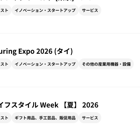
リスト
イノベーション・スタートアップ
サービス
uring Expo 2026 (タイ)
リスト
イノベーション・スタートアップ
その他の産業用機器・設備
イフスタイル Week 【夏】 2026
リスト
ギフト用品、手工芸品、販促用品
サービス