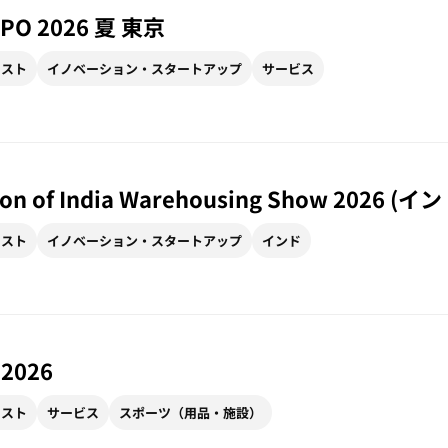
PO 2026 夏 東京
リスト
イノベーション・スタートアップ
サービス
tion of India Warehousing Show 2026 (イ
リスト
イノベーション・スタートアップ
インド
2026
リスト
サービス
スポーツ（用品・施設）