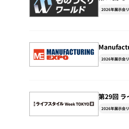
2026年展示会
Manufact
2026年展示会
第29回 ラ
2026年展示会