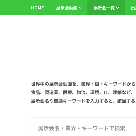
HOME
展示会動画
展示会一覧
出
世界中の展示会動画を、業界・国・キーワードから
食品、製造業、医療、物流、環境、IT、建築など
展示会名や関連キーワードを入力すると、該当する