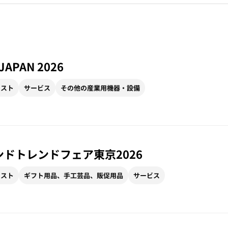
JAPAN 2026
リスト
サービス
その他の産業用機器・設備
ンドトレンドフェア東京2026
リスト
ギフト用品、手工芸品、販促用品
サービス