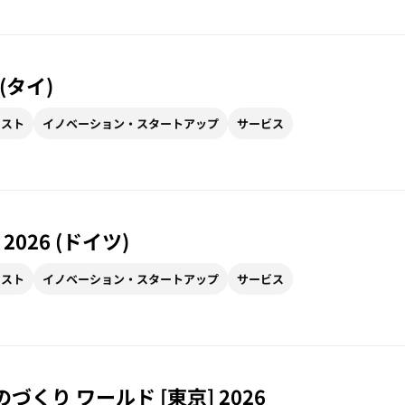
 (タイ)
リスト
イノベーション・スタートアップ
サービス
in 2026 (ドイツ)
リスト
イノベーション・スタートアップ
サービス
のづくり ワールド [東京] 2026