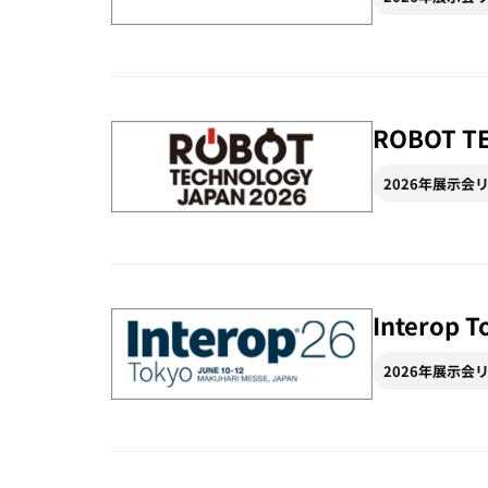
ROBOT T
2026年展示会
Interop T
2026年展示会