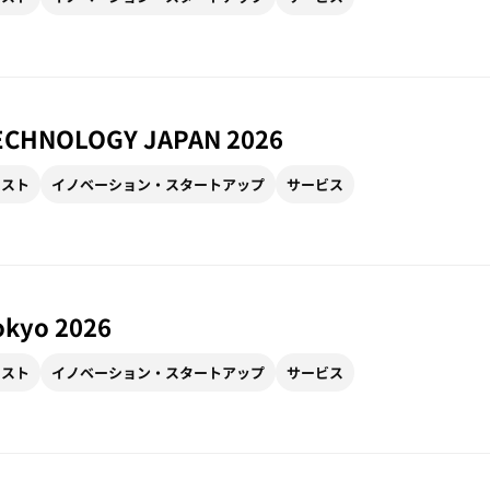
ECHNOLOGY JAPAN 2026
リスト
イノベーション・スタートアップ
サービス
okyo 2026
リスト
イノベーション・スタートアップ
サービス