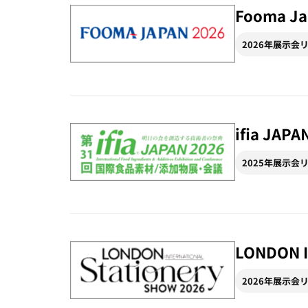
Fooma Ja
2026年展示会
ifia J
2025年展示会
LONDON 
2026年展示会