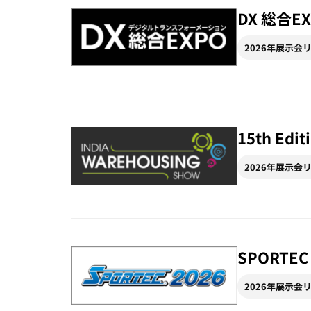
DX 総合EX
2026年展示会
15th Edi
2026年展示会
SPORTEC 
2026年展示会