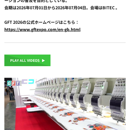
ーションの普及を目的としている。
会期は2026年07月01日から2026年07月04日。会場はBITEC 。
GFT 2026の公式ホームページはこちら：
https://www.gftexpo.com/en-gb.html
PLAY ALL VIDEOS