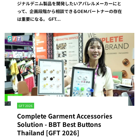
ジナルデニム製品を開発したいアパレルメーカーにと
って、企画段階から相談できるOEMパートナーの存在
は重要になる。 GFT...
GFT 2026
Complete Garment Accessories
Solution - BBT Best Buttons
Thailand [GFT 2026]