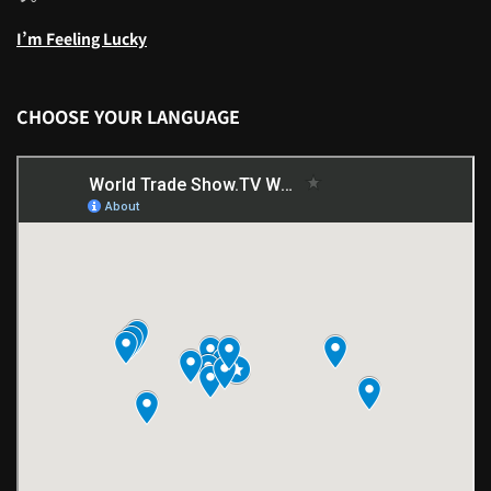
I’m Feeling Lucky
CHOOSE YOUR LANGUAGE