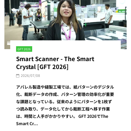
GFT 2026
Smart Scanner - The Smart
Crystal [GFT 2026]
2026/07/08
アパレル製造や縫製工場では、紙パターンのデジタル
化、裁断データの作成、パターン管理の効率化が重要
な課題となっている。従来のようにパターンを1枚ず
つ読み取り、データ化してから裁断工程へ移す作業
は、時間と人手がかかりやすい。 GFT 2026でThe
Smart Cr...