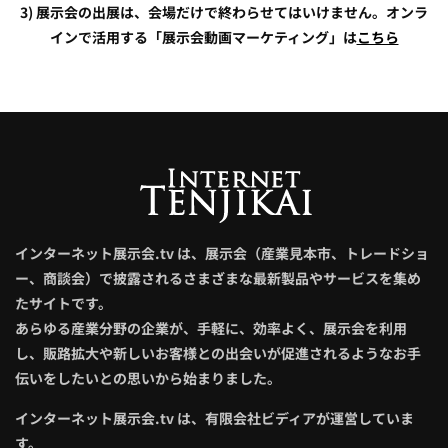
3) 展示会の出展は、会場だけで終わらせてはいけません。オンラ
インで活用する「展示会動画マーケティング」は
こちら
インターネット展示会.tv は、展示会（産業見本市、トレードショ
ー、商談会）で披露されるさまざまな最新製品やサービスを集め
たサイトです。
あらゆる産業分野の企業が、手軽に、効率よく、展示会を利用
し、販路拡大や新しいお客様との出会いが促進されるようなお手
伝いをしたいとの思いから始まりました。
インターネット展示会.tv は、有限会社ビディアが運営していま
す。