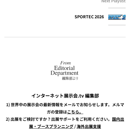
Next Playlist
SPORTEC 2026
インターネット展示会.tv 編集部
1) 世界中の展示会の最新情報をメールでお知らせします。メルマ
ガの登録は
こちら。
2) 出展をご検討ですか？出展サポートをご利用ください。
国内出
展・ブースプランニング
/
海外出展支援