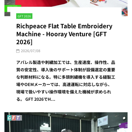
GFT 2026
Richpeace Flat Table Embroidery
Machine - Hooray Venture [GFT
2026]
2026/07/08
アパレル製造や刺繍加工では、生産速度、操作性、品
質の安定性、導入後のサポート体制が設備選定の重要
な判断材料になる。特に多頭刺繍機を導入する縫製工
場やOEMメーカーでは、高速運転に対応しながら、
現場で扱いやすい操作環境を備えた機械が求められ
る。 GFT 2026でH...