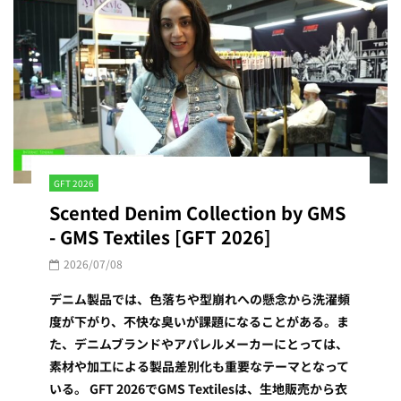
GFT 2026
Scented Denim Collection by GMS
- GMS Textiles [GFT 2026]
2026/07/08
デニム製品では、色落ちや型崩れへの懸念から洗濯頻
度が下がり、不快な臭いが課題になることがある。ま
た、デニムブランドやアパレルメーカーにとっては、
素材や加工による製品差別化も重要なテーマとなって
いる。 GFT 2026でGMS Textilesは、生地販売から衣