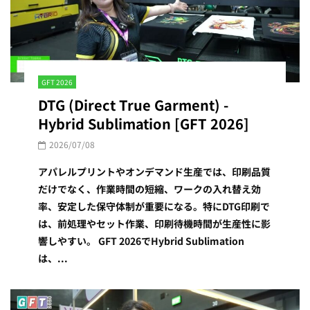
GFT 2026
DTG (Direct True Garment) -
Hybrid Sublimation [GFT 2026]
2026/07/08
アパレルプリントやオンデマンド生産では、印刷品質
だけでなく、作業時間の短縮、ワークの入れ替え効
率、安定した保守体制が重要になる。特にDTG印刷で
は、前処理やセット作業、印刷待機時間が生産性に影
響しやすい。 GFT 2026でHybrid Sublimation
は、...