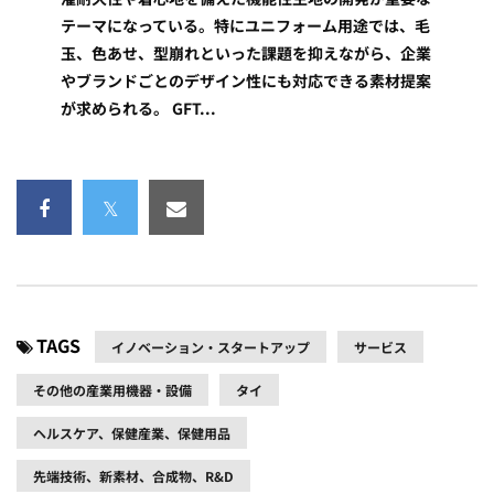
テーマになっている。特にユニフォーム用途では、毛
玉、色あせ、型崩れといった課題を抑えながら、企業
やブランドごとのデザイン性にも対応できる素材提案
が求められる。 GFT...
TAGS
イノベーション・スタートアップ
サービス
その他の産業用機器・設備
タイ
ヘルスケア、保健産業、保健用品
先端技術、新素材、合成物、R&D