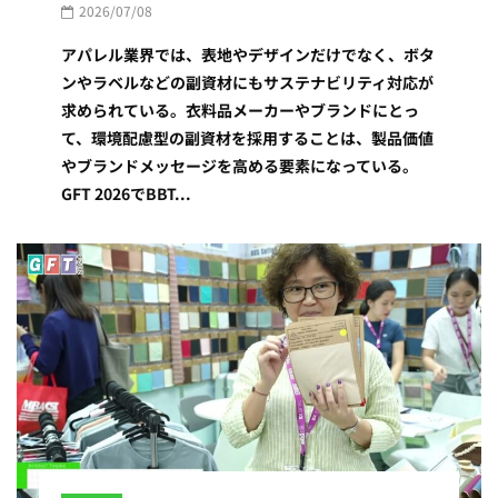
2026/07/08
アパレル業界では、表地やデザインだけでなく、ボタ
ンやラベルなどの副資材にもサステナビリティ対応が
求められている。衣料品メーカーやブランドにとっ
て、環境配慮型の副資材を採用することは、製品価値
やブランドメッセージを高める要素になっている。
GFT 2026でBBT...