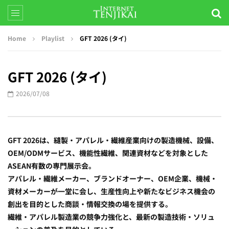
Home
Playlist
GFT 2026 (タイ)
GFT 2026 (タイ)
2026/07/08
GFT 2026は、縫製・アパレル・繊維産業向けの製造機械、設備、
OEM/ODMサービス、機能性繊維、関連資材などを対象とした
ASEAN有数の専門展示会。
アパレル・繊維メーカー、ブランドオーナー、OEM企業、機械・
資材メーカーが一堂に会し、生産性向上や新たなビジネス機会の
創出を目的とした商談・情報交換の場を提供する。
繊維・アパレル製造業の競争力強化と、最新の製造技術・ソリュ