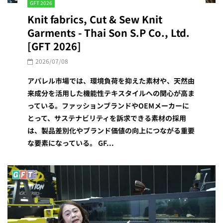
GFT 2026
Knit fabrics, Cut & Sew Knit
Garments - Thai Son S.P Co., Ltd.
[GFT 2026]
2026/07/08
アパレル市場では、環境負荷を抑えた素材や、天然由
来成分を活用した機能性テキスタイルへの関心が高ま
っている。ファッションブランドやOEMメーカーに
とって、サステナビリティを訴求できる素材の採用
は、製品差別化やブランド価値の向上につながる重要
な要素になっている。 GF...