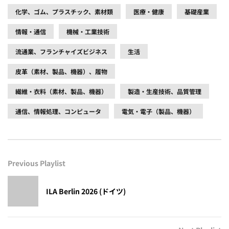
化学、ゴム、プラスチック、素材類
医療・健康
基礎産業
情報・通信
機械・工業技術
流通業、フランチャイズビジネス
生活
皮革（素材、製品、機器）、履物
繊維・衣料（素材、製品、機器）
製造・生産技術、品質管理
通信、情報処理、コンピュータ
電気・電子（製品、機器）
Previous Playlist
ILA Berlin 2026 (ドイツ)