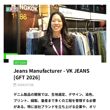
GFT 2026
Jeans Manufacturer - VK JEANS
[GFT 2026]
2026/07/08
デニム製品の開発では、生地選定、デザイン、染色、
プリント、縫製、量産まで多くの工程を管理する必要
がある。特に自社ブランドを立ち上げる企業や、オリ