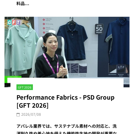
料品...
GFT 2026
Performance Fabrics - PSD Group
[GFT 2026]
2026/07/08
アパレル業界では、サステナブル素材への対応と、洗
濯耐久性や着心地を備えた機能性生地の開発が重要な