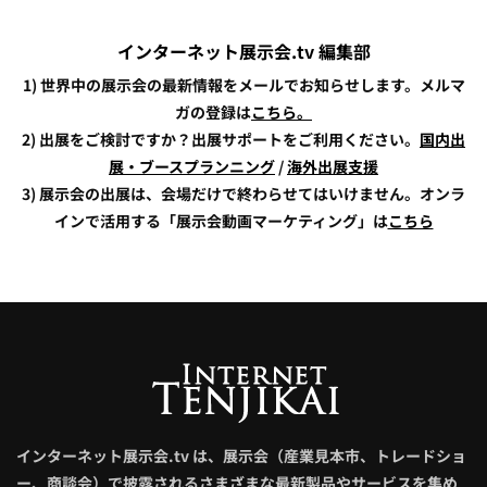
インターネット展示会.tv 編集部
1) 世界中の展示会の最新情報をメールでお知らせします。メルマ
ガの登録は
こちら。
2) 出展をご検討ですか？出展サポートをご利用ください。
国内出
展・ブースプランニング
/
海外出展支援
3) 展示会の出展は、会場だけで終わらせてはいけません。オンラ
インで活用する「展示会動画マーケティング」は
こちら
インターネット展示会.tv は、展示会（産業見本市、トレードショ
ー、商談会）で披露されるさまざまな最新製品やサービスを集め