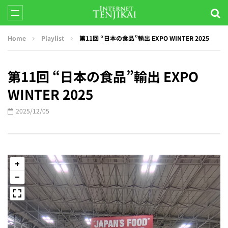
Home
Playlist
第11回 “日本の食品”輸出 EXPO WINTER 2025
第11回 “日本の食品”輸出 EXPO
WINTER 2025
2025/12/05