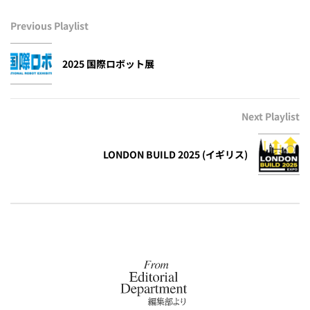
Previous Playlist
2025 国際ロボット展
Next Playlist
LONDON BUILD 2025 (イギリス)