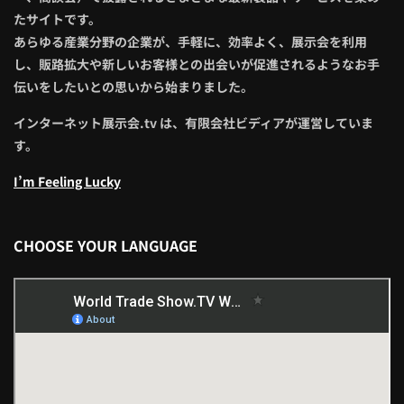
たサイトです。
あらゆる産業分野の企業が、手軽に、効率よく、展示会を利用
し、販路拡大や新しいお客様との出会いが促進されるようなお手
伝いをしたいとの思いから始まりました。
インターネット展示会.tv は、有限会社ビディアが運営していま
す。
I’m Feeling Lucky
CHOOSE YOUR LANGUAGE