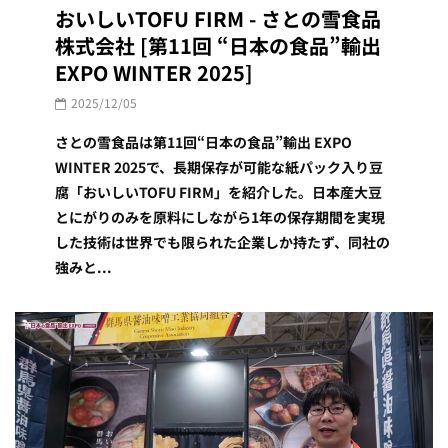
おいしいTOFU FIRM - さとの雪食品
株式会社 [第11回 “日本の食品”輸出
EXPO WINTER 2025]
2025/12/05
さとの雪食品は第11回“日本の食品”輸出 EXPO
WINTER 2025で、長期保存が可能な紙パック入り豆
腐「おいしいTOFU FIRM」を紹介した。日本産大豆
とにがりのみを原料にしながら1年の保存期間を実現
した技術は世界でも限られた企業しか持たず、同社の
強みと...