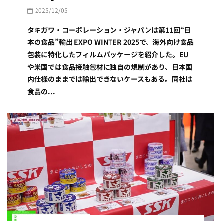
2025/12/05
タキガワ・コーポレーション・ジャパンは第11回“日
本の食品”輸出 EXPO WINTER 2025で、海外向け食品
包装に特化したフィルムパッケージを紹介した。EU
や米国では食品接触包材に独自の規制があり、日本国
内仕様のままでは輸出できないケースもある。同社は
食品の...