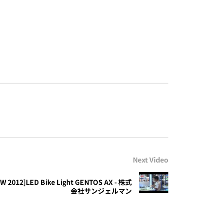
Next Video
 2012]LED Bike Light GENTOS AX - 株式
会社サンジェルマン