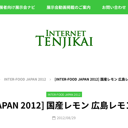
展者向け展示会ナビ
展示会動画掲載のご案内
お問い合わせ
INTER-FOOD JAPAN 2012
[INTER-FOOD JAPAN 2012] 国産レモン 広
INTER-FOOD JAPAN 2012
 JAPAN 2012] 国産レモン 広島レ
2012/08/29