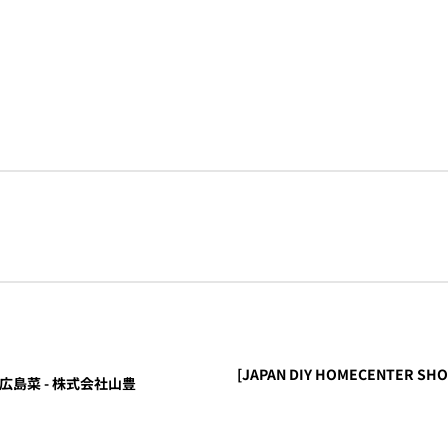
[JAPAN DIY HOMECENTER SHOW
漬菜 広島菜 - 株式会社山豊