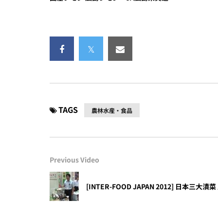
TAGS
農林水産・食品
Previous Video
[INTER-FOOD JAPAN 2012] 日本三大