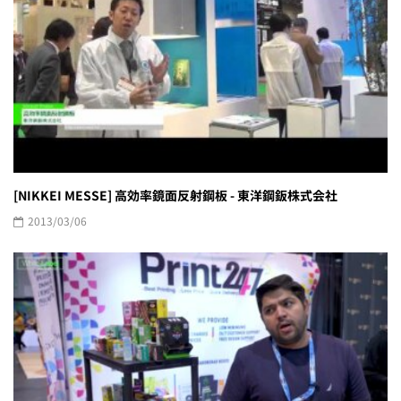
[NIKKEI MESSE] 高効率鏡面反射鋼板 - 東洋鋼鈑株式会社
2013/03/06