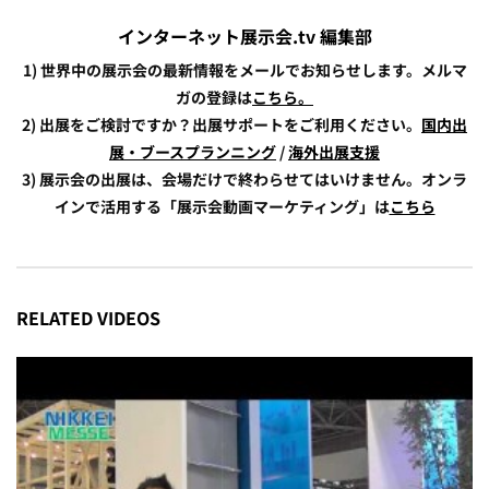
インターネット展示会.tv 編集部
1) 世界中の展示会の最新情報をメールでお知らせします。メルマ
ガの登録は
こちら。
2) 出展をご検討ですか？出展サポートをご利用ください。
国内出
展・ブースプランニング
/
海外出展支援
3) 展示会の出展は、会場だけで終わらせてはいけません。オンラ
インで活用する「展示会動画マーケティング」は
こちら
RELATED VIDEOS