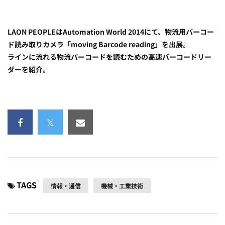
LAON PEOPLEはAutomation World 2014にて、物流用バーコー
ド読み取りカメラ「moving Barcode reading」を出展。
ラインに流れる物流バーコードを読むための高速バーコードリー
ダーを紹介。
TAGS
情報・通信
機械・工業技術