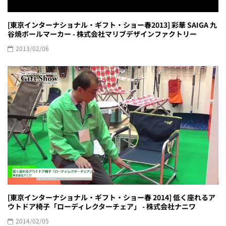
[東京インターナショナル・ギフト・ショー春2013] 彩華 SAIGA 九
谷焼ボールマーカー - 株式会社マリブデザインファクトリー
2013/02/06
[東京インターナショナル・ギフト・ショー春 2014] 低く座れるア
ウトドア椅子「ローディレクターチェア」 - 株式会社ナニワ
2014/02/05