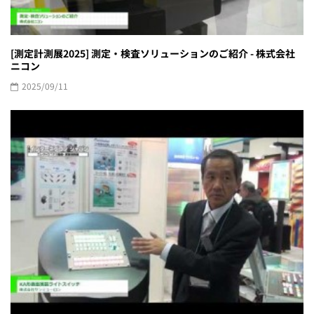
[測定計測展2025] 測定・検査ソリューションのご紹介 - 株式会社
ニコン
2025/09/11