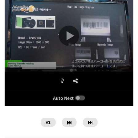
Auto Next