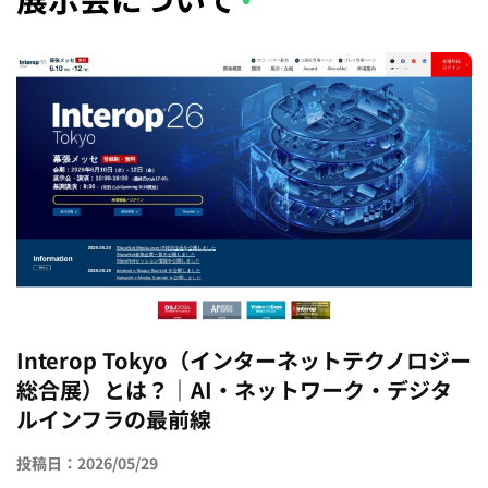
Interop Tokyo（インターネットテクノロジー
総合展）とは？｜AI・ネットワーク・デジタ
ルインフラの最前線
投稿日：2026/05/29