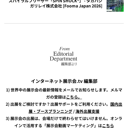
スパイラルフリーザー「SPIN SHOCK®」 - タカハシ
ガリレイ株式会社 [Fooma Japan 2026]
インターネット展示会.tv 編集部
1) 世界中の展示会の最新情報をメールでお知らせします。メルマ
ガの登録は
こちら。
2) 出展をご検討ですか？出展サポートをご利用ください。
国内出
展・ブースプランニング
/
海外出展支援
3) 展示会の出展は、会場だけで終わらせてはいけません。オンラ
インで活用する「展示会動画マーケティング」は
こちら