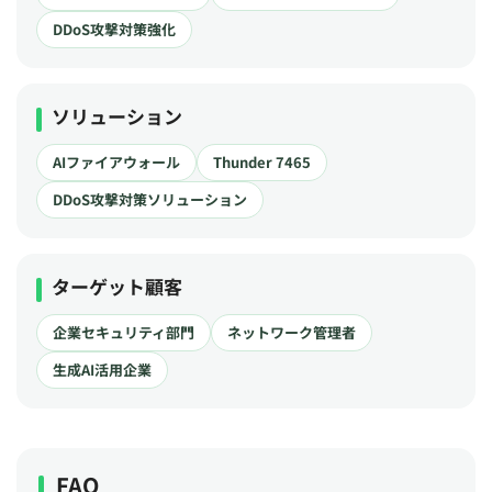
DDoS攻撃対策強化
ソリューション
AIファイアウォール
Thunder 7465
DDoS攻撃対策ソリューション
ターゲット顧客
企業セキュリティ部門
ネットワーク管理者
生成AI活用企業
FAQ