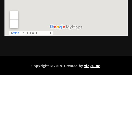
Copyright © 2018. Created by
Vidya Inc
.