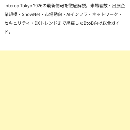
Interop Tokyo 2026の最新情報を徹底解説。来場者数・出展企
業規模・ShowNet・市場動向・AIインフラ・ネットワーク・
セキュリティ・DXトレンドまで網羅したBtoB向け総合ガイ
ド。