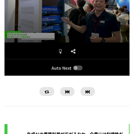
Auto Next