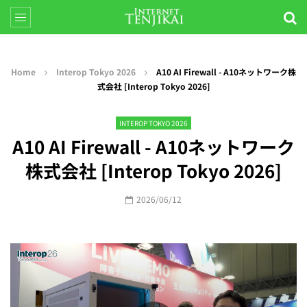
Home
Interop Tokyo 2026
A10 AI Firewall - A10ネットワーク株
式会社 [Interop Tokyo 2026]
INTEROP TOKYO 2026
A10 AI Firewall - A10ネットワーク
株式会社 [Interop Tokyo 2026]
2026/06/12