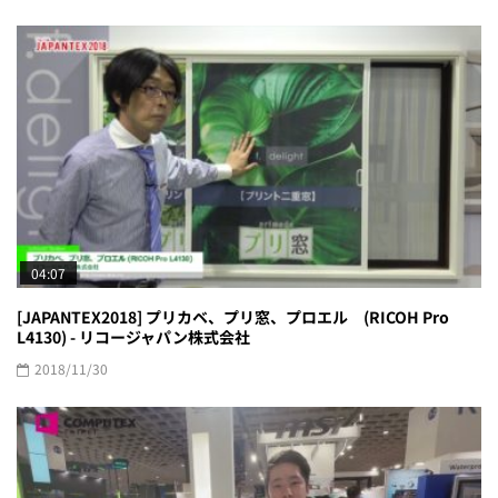
04:07
[JAPANTEX2018] プリカベ、プリ窓、プロエル (RICOH Pro
L4130) - リコージャパン株式会社
2018/11/30