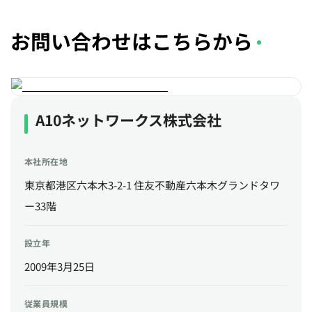
お問い合わせはこちらから
A10ネットワークス株式会社
本社所在地
東京都港区六本木3-2-1 住友不動産六本木グランドタワ
ー33階
設立年
2009年3月25日
従業員規模