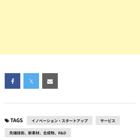
TAGS
イノベーション・スタートアップ
サービス
先端技術、新素材、合成物、R&D