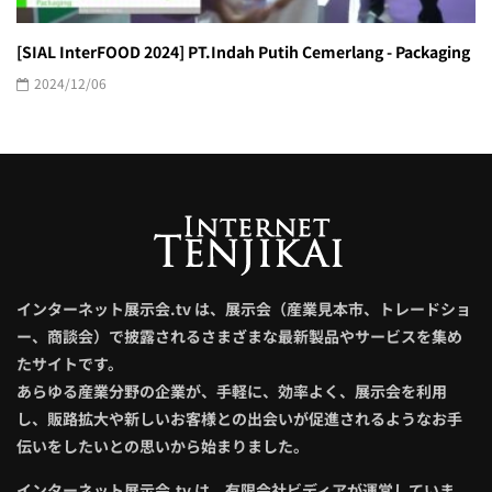
[SIAL InterFOOD 2024] PT.Indah Putih Cemerlang - Packaging
2024/12/06
インターネット展示会.tv は、展示会（産業見本市、トレードショ
ー、商談会）で披露されるさまざまな最新製品やサービスを集め
たサイトです。
あらゆる産業分野の企業が、手軽に、効率よく、展示会を利用
し、販路拡大や新しいお客様との出会いが促進されるようなお手
伝いをしたいとの思いから始まりました。
インターネット展示会.tv は、有限会社ビディアが運営していま