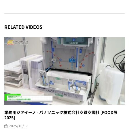
RELATED VIDEOS
業務用ジアイーノ - パナソニック株式会社空質空調社 [FOOD展
2025]
2025/10/17