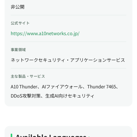
非公開
公式サイト
https://www.a10networks.co.jp/
事業領域
ネットワークセキュリティ・アプリケーションサービス
主な製品・サービス
A10 Thunder、AIファイアウォール、Thunder 7465、
DDoS攻撃対策、生成AI向けセキュリティ