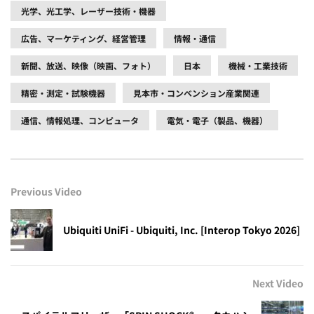
光学、光工学、レーザー技術・機器
広告、マーケティング、経営管理
情報・通信
新聞、放送、映像（映画、フォト）
日本
機械・工業技術
精密・測定・試験機器
見本市・コンベンション産業関連
通信、情報処理、コンピュータ
電気・電子（製品、機器）
Previous Video
Ubiquiti UniFi - Ubiquiti, Inc. [Interop Tokyo 2026]
Next Video