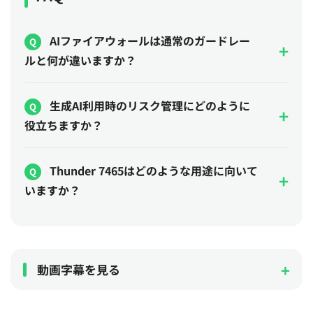
AIファイアウォールは通常のガードレー
ルと何が違いますか？
生成AI利用時のリスク管理にどのように
役立ちますか？
Thunder 7465はどのような用途に向いて
いますか？
動画字幕を見る