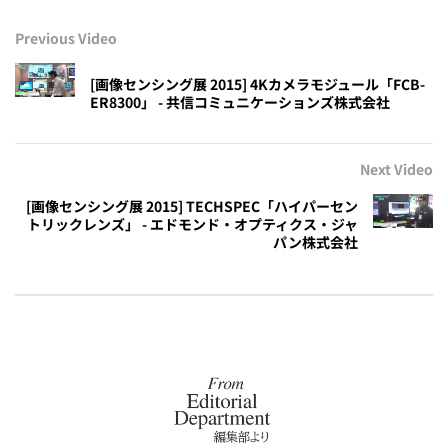
Previous Video
[画像センシング展 2015] 4Kカメラモジュール「FCB-
ER8300」 - 共信コミュニケーションズ株式会社
Next Video
[画像センシング展 2015] TECHSPEC「ハイパーセン
トリックレンズ」 - エドモンド・オプティクス・ジャ
パン株式会社