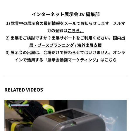
インターネット展示会.tv 編集部
1) 世界中の展示会の最新情報をメールでお知らせします。メルマ
ガの登録は
こちら。
2) 出展をご検討ですか？出展サポートをご利用ください。
国内出
展・ブースプランニング
/
海外出展支援
3) 展示会の出展は、会場だけで終わらせてはいけません。オンラ
インで活用する「展示会動画マーケティング」は
こちら
RELATED VIDEOS