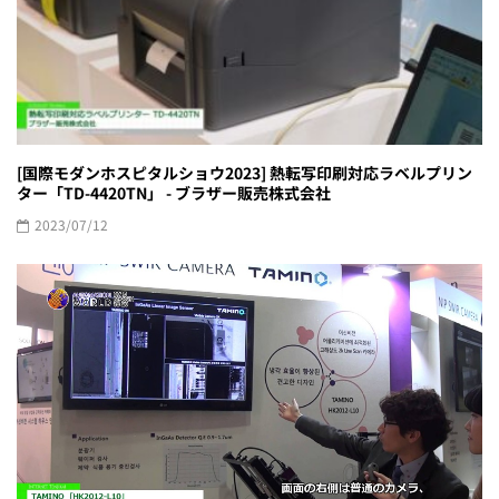
[国際モダンホスピタルショウ2023] 熱転写印刷対応ラベルプリン
ター「TD-4420TN」 - ブラザー販売株式会社
2023/07/12