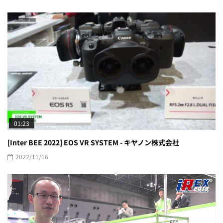
01:23
[Inter BEE 2022] EOS VR SYSTEM - キヤノン株式会社
2022/11/16