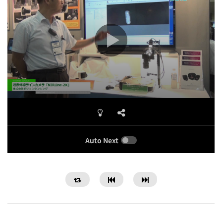
Auto Next