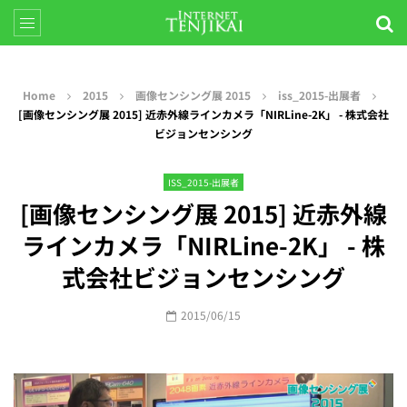
Home
2015
画像センシング展 2015
iss_2015-出展者
[画像センシング展 2015] 近赤外線ラインカメラ「NIRLine-2K」 - 株式会社
ビジョンセンシング
ISS_2015-出展者
[画像センシング展 2015] 近赤外線
ラインカメラ「NIRLine-2K」 - 株
式会社ビジョンセンシング
2015/06/15