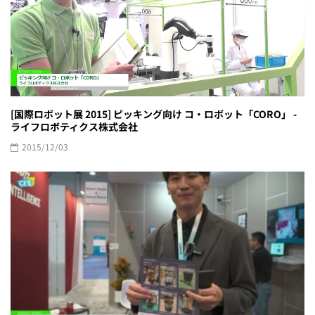
[国際ロボット展 2015] ピッキング向け コ・ロボット「CORO」 -
ライフロボティクス株式会社
2015/12/03