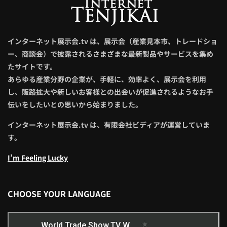
インターネット展示会.tv は、展示会（産業見本市、トレードショ
ー、商談会）で披露されるさまざまな最新製品やサービスを集め
たサイトです。
あらゆる産業分野の企業が、手軽に、効率よく、展示会を利用
し、販路拡大や新しいお客様との出会いが促進されるようなお手
伝いをしたいとの思いから始まりました。
インターネット展示会.tv は、有限会社ビディアが運営していま
す。
I’m Feeling Lucky
CHOOSE YOUR LANGUAGE