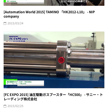
[Automation World 2015] TAMINO 「HK2012-L10」 - NIP
company
2015/03/24
[FC EXPO 2015] 油圧駆動ガスブースター「HC500」 - サニー・ト
レーディング株式会社
2015/02/25