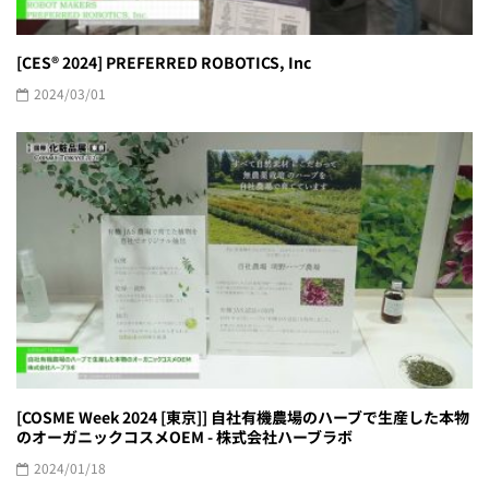
[CES® 2024] PREFERRED ROBOTICS, Inc
2024/03/01
[COSME Week 2024 [東京]] 自社有機農場のハーブで生産した本物
のオーガニックコスメOEM - 株式会社ハーブラボ
2024/01/18