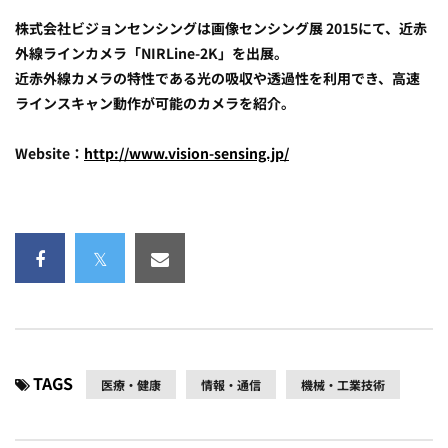
株式会社ビジョンセンシングは画像センシング展 2015にて、近赤
外線ラインカメラ「NIRLine-2K」を出展。
近赤外線カメラの特性である光の吸収や透過性を利用でき、高速
ラインスキャン動作が可能のカメラを紹介。
Website：
http://www.vision-sensing.jp/
TAGS
医療・健康
情報・通信
機械・工業技術