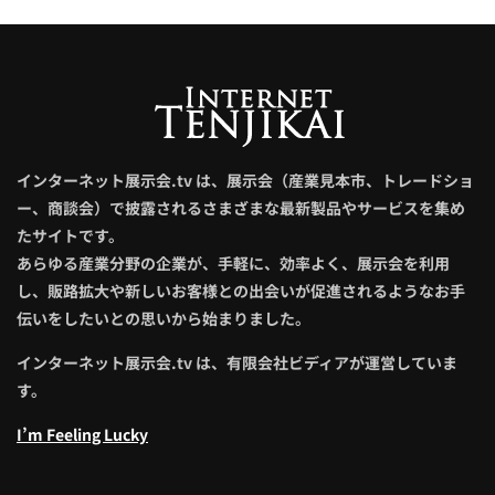
インターネット展示会.tv は、展示会（産業見本市、トレードショ
ー、商談会）で披露されるさまざまな最新製品やサービスを集め
たサイトです。
あらゆる産業分野の企業が、手軽に、効率よく、展示会を利用
し、販路拡大や新しいお客様との出会いが促進されるようなお手
伝いをしたいとの思いから始まりました。
インターネット展示会.tv は、有限会社ビディアが運営していま
す。
I’m Feeling Lucky