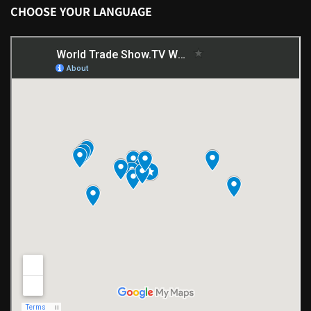
CHOOSE YOUR LANGUAGE