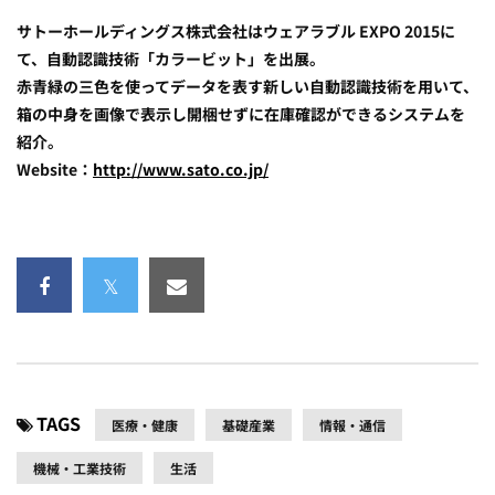
サトーホールディングス株式会社はウェアラブル EXPO 2015に
て、自動認識技術「カラービット」を出展。
赤青緑の三色を使ってデータを表す新しい自動認識技術を用いて、
箱の中身を画像で表示し開梱せずに在庫確認ができるシステムを
紹介。
Website：
http://www.sato.co.jp/
TAGS
医療・健康
基礎産業
情報・通信
機械・工業技術
生活