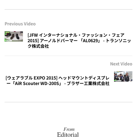
Previous Video
[JFW インターナショナル・ファッション・フェア
2015] アーノルドパーマー 「AL0629」 - トランソニッ
ク株式会社
Next Video
[ウェアラブル EXPO 2015] ヘッドマウントディスプレ
ー「AiR Scouter WD-200S」 - ブラザー工業株式会社