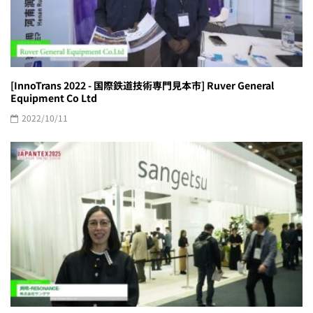
[InnoTrans 2022 - 国際鉄道技術専門見本市] Ruver General
Equipment Co Ltd
2022/10/11