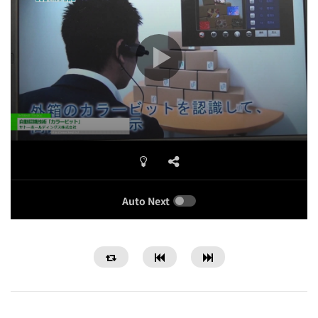
Auto Next