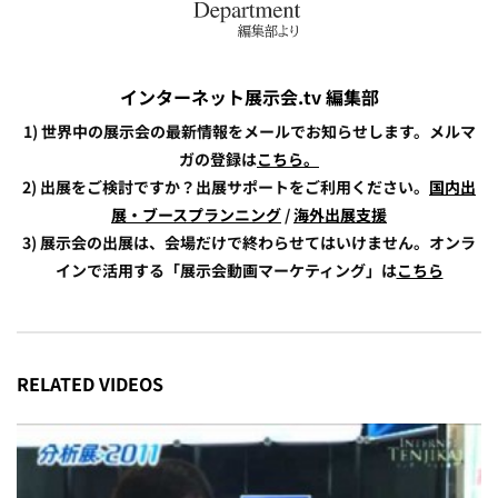
インターネット展示会.tv 編集部
1) 世界中の展示会の最新情報をメールでお知らせします。メルマ
ガの登録は
こちら。
2) 出展をご検討ですか？出展サポートをご利用ください。
国内出
展・ブースプランニング
/
海外出展支援
3) 展示会の出展は、会場だけで終わらせてはいけません。オンラ
インで活用する「展示会動画マーケティング」は
こちら
RELATED VIDEOS