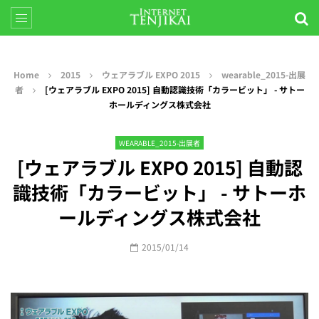
Home
2015
ウェアラブル EXPO 2015
wearable_2015-出展
者
[ウェアラブル EXPO 2015] 自動認識技術「カラービット」 - サトー
ホールディングス株式会社
WEARABLE_2015-出展者
[ウェアラブル EXPO 2015] 自動認
識技術「カラービット」 - サトーホ
ールディングス株式会社
2015/01/14