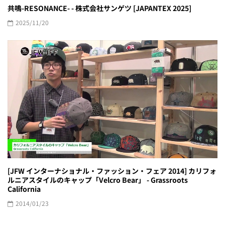
共鳴-RESONANCE- - 株式会社サンゲツ [JAPANTEX 2025]
2025/11/20
[JFW インターナショナル・ファッション・フェア 2014] カリフォ
ルニアスタイルのキャップ「Velcro Bear」 - Grassroots
California
2014/01/23