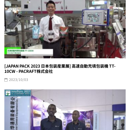
[JAPAN PACK 2023 日本包装産業展] 高速自動充填包装機 TT-
10CW - PACRAFT株式会社
2023/10/03