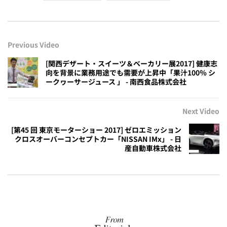
Previous Video
[関西デザート・スイーツ＆ベーカリー展2017] 健康志
向を背景に業務用途でも需要が上昇中「果汁100％ シ
ークヮーサージュース 」 - 南西食品株式会社
Next Video
[第45 回 東京モーターショー 2017] ゼロエミッション
クロスオーバーコンセプトカー「NISSAN IMx」 - 日
産自動車株式会社