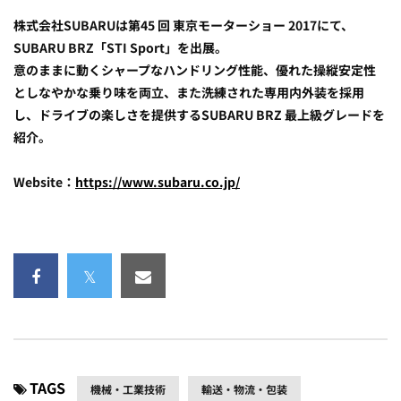
株式会社SUBARUは第45 回 東京モーターショー 2017にて、
SUBARU BRZ「STI Sport」を出展。
意のままに動くシャープなハンドリング性能、優れた操縦安定性
としなやかな乗り味を両立、また洗練された専用内外装を採用
し、ドライブの楽しさを提供するSUBARU BRZ 最上級グレードを
紹介。
Website：
https://www.subaru.co.jp/
TAGS
機械・工業技術
輸送・物流・包装