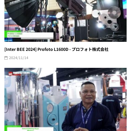
[Inter BEE 2024] Profoto L1600D - プロフォト株式会社
2024/11/14