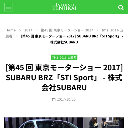
Home
2017
第45 回 東京モーターショー 2017
tms_2017-出
展者
[第45 回 東京モーターショー 2017] SUBARU BRZ「STI Sport」 -
株式会社SUBARU
TMS_2017-出展者
[第45 回 東京モーターショー 2017]
SUBARU BRZ「STI Sport」 - 株式
会社SUBARU
2017/10/25