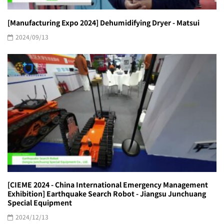
[Manufacturing Expo 2024] Dehumidifying Dryer - Matsui
2024/09/13
[CIEME 2024 - China International Emergency Management
Exhibition] Earthquake Search Robot - Jiangsu Junchuang
Special Equipment
2024/12/13