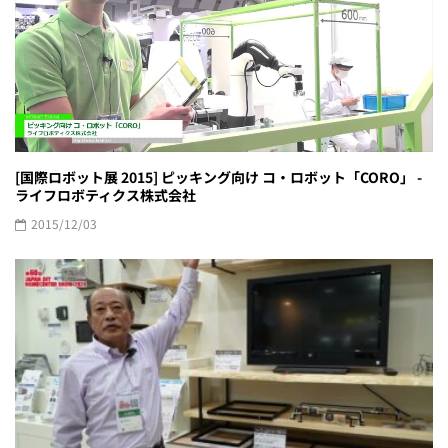
[国際ロボット展 2015] ピッキング向け コ・ロボット「CORO」 -
ライフロボティクス株式会社
2015/12/03