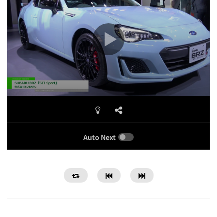
Auto Next