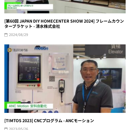
[第60回 JAPAN DIY HOMECENTER SHOW 2024] フレームカウン
ターブラケット - 清水株式会社
2024/08/29
[TIMTOS 2023] CNCプログラム - ANCモーション
2023/05/26