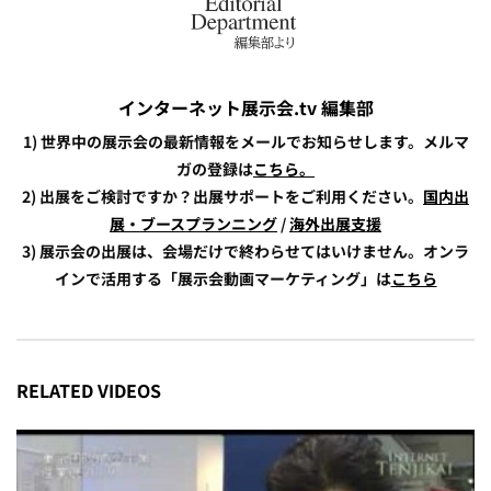
インターネット展示会.tv 編集部
1) 世界中の展示会の最新情報をメールでお知らせします。メルマ
ガの登録は
こちら。
2) 出展をご検討ですか？出展サポートをご利用ください。
国内出
展・ブースプランニング
/
海外出展支援
3) 展示会の出展は、会場だけで終わらせてはいけません。オンラ
インで活用する「展示会動画マーケティング」は
こちら
RELATED VIDEOS