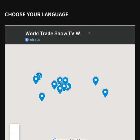
CHOOSE YOUR LANGUAGE