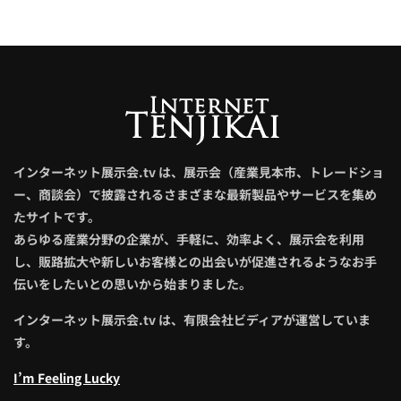
インターネット展示会.tv は、展示会（産業見本市、トレードショ
ー、商談会）で披露されるさまざまな最新製品やサービスを集め
たサイトです。
あらゆる産業分野の企業が、手軽に、効率よく、展示会を利用
し、販路拡大や新しいお客様との出会いが促進されるようなお手
伝いをしたいとの思いから始まりました。
インターネット展示会.tv は、有限会社ビディアが運営していま
す。
I’m Feeling Lucky