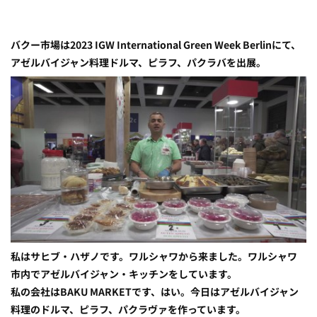
バクー市場は2023 IGW International Green Week Berlinにて、
アゼルバイジャン料理ドルマ、ピラフ、パクラバを出展。
私はサヒブ・ハザノです。ワルシャワから来ました。ワルシャワ
市内でアゼルバイジャン・キッチンをしています。
私の会社はBAKU MARKETです、はい。今日はアゼルバイジャン
料理のドルマ、ピラフ、パクラヴァを作っています。