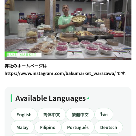
弊社のホームページは
https://www.instagram.com/bakumarket_warszawa/ です。
Available Languages
English
简体中文
繁體中文
ไทย
Malay
Filipino
Português
Deutsch