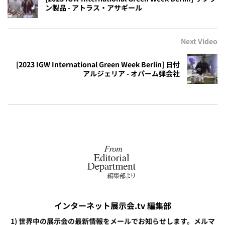
ン製品 - アトラス・アサギール
Next Video
[2023 IGW International Green Week Berlin] 日付
アルジェリア - オパーム弾会社
インターネット展示会.tv 編集部
1) 世界中の展示会の最新情報をメールでお知らせします。メルマ