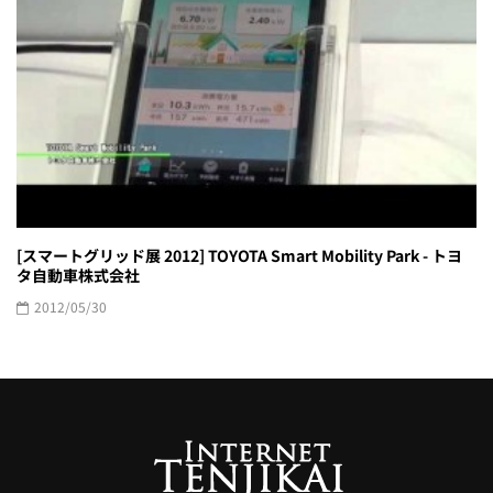
[スマートグリッド展 2012] TOYOTA Smart Mobility Park - トヨ
タ自動車株式会社
2012/05/30