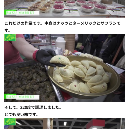
これだけの作業です。中身はナッツとターメリックとサフランで
す。
そして、220度で調理しました。
とても良い味です。