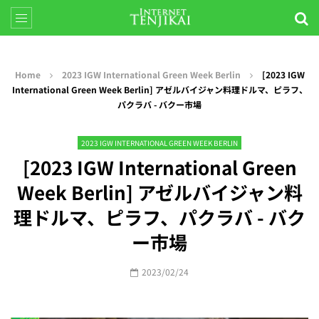
Home
2023 IGW International Green Week Berlin
[2023 IGW
International Green Week Berlin] アゼルバイジャン料理ドルマ、ピラフ、
パクラバ - バクー市場
2023 IGW INTERNATIONAL GREEN WEEK BERLIN
[2023 IGW International Green
Week Berlin] アゼルバイジャン料
理ドルマ、ピラフ、パクラバ - バク
ー市場
2023/02/24