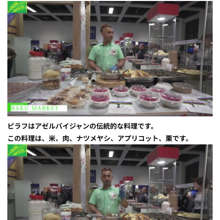
ピラフはアゼルバイジャンの伝統的な料理です。
この料理は、米、肉、ナツメヤシ、アプリコット、栗です。