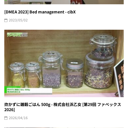
[DMEA 2023] Bed management - cibX
2023/05/02
炊かずに雑穀ごはん 500g - 株式会社浜乙女 [第29回 ファベックス
2026]
2026/04/16