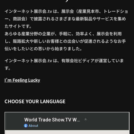
インターネット展示会.tv は、展示会（産業見本市、トレードショ
ー、商談会）で披露されるさまざまな最新製品やサービスを集め
たサイトです。
あらゆる産業分野の企業が、手軽に、効率よく、展示会を利用
し、販路拡大や新しいお客様との出会いが促進されるようなお手
伝いをしたいとの思いから始まりました。
インターネット展示会.tv は、有限会社ビディアが運営していま
す。
I’m Feeling Lucky
CHOOSE YOUR LANGUAGE