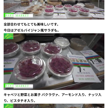
全部合わせてもとても美味しいです。
今日はアゼルバイジャン風サラダも。
キャベツと野菜とお菓子 パクラヴァ、アーモンド入り、ナッツ入
り、ピスタチオ入り。