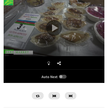
Auto Next