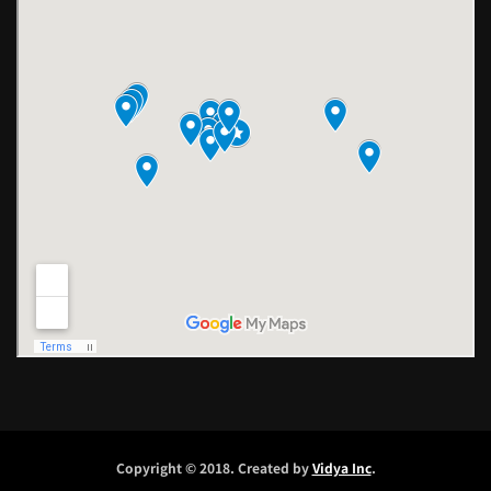
Copyright © 2018. Created by
Vidya Inc
.